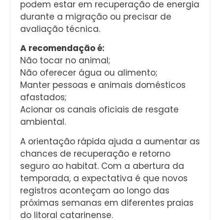
podem estar em recuperação de energia
durante a migração ou precisar de
avaliação técnica.
A recomendação é:
Não tocar no animal;
Não oferecer água ou alimento;
Manter pessoas e animais domésticos
afastados;
Acionar os canais oficiais de resgate
ambiental.
A orientação rápida ajuda a aumentar as
chances de recuperação e retorno
seguro ao habitat. Com a abertura da
temporada, a expectativa é que novos
registros aconteçam ao longo das
próximas semanas em diferentes praias
do litoral catarinense.