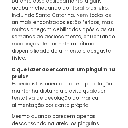
Durante esse deslocamento, alguns
acabam chegando ao litoral brasileiro,
incluindo Santa Catarina. Nem todos os
animais encontrados estão feridos, mas
muitos chegam debilitados após dias ou
semanas de deslocamento, enfrentando
mudanças de corrente marítima,
disponibilidade de alimento e desgaste
físico.
O que fazer ao encontrar um pinguim na
praia?
Especialistas orientam que a população
mantenha distância e evite qualquer
tentativa de devolução ao mar ou
alimentação por conta própria.
Mesmo quando parecem apenas
descansando na areia, os pinguins