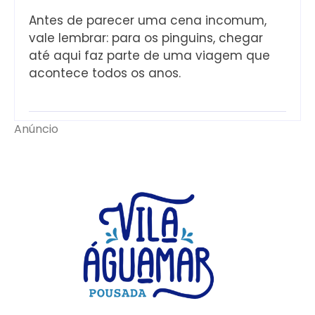
Antes de parecer uma cena incomum,
vale lembrar: para os pinguins, chegar
até aqui faz parte de uma viagem que
acontece todos os anos.
Anúncio