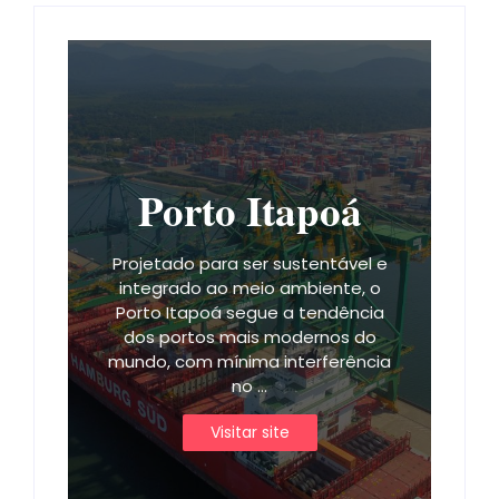
Porto Itapoá
Projetado para ser sustentável e
integrado ao meio ambiente, o
Porto Itapoá segue a tendência
dos portos mais modernos do
mundo, com mínima interferência
no ...
Visitar site