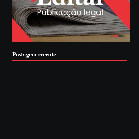
Postagem recente