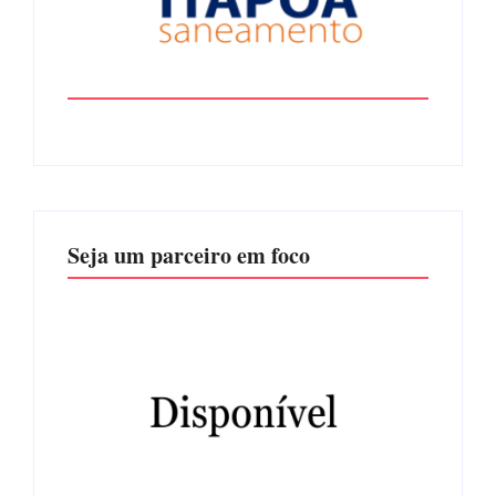
Seja um parceiro em foco