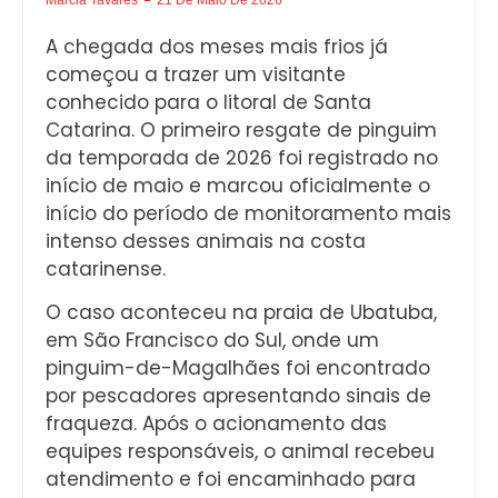
A chegada dos meses mais frios já
começou a trazer um visitante
conhecido para o litoral de Santa
Catarina. O primeiro resgate de pinguim
da temporada de 2026 foi registrado no
início de maio e marcou oficialmente o
início do período de monitoramento mais
intenso desses animais na costa
catarinense.
O caso aconteceu na praia de Ubatuba,
em São Francisco do Sul, onde um
pinguim-de-Magalhães foi encontrado
por pescadores apresentando sinais de
fraqueza. Após o acionamento das
equipes responsáveis, o animal recebeu
atendimento e foi encaminhado para