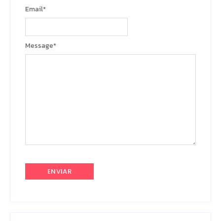
Email
*
Message
*