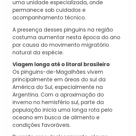
uma unidade especializada, onde
permanece sob cuidados e
acompanhamento técnico.
A presença desses pinguins na região
costuma aumentar nesta época do ano
por causa do movimento migratório
natural da espécie.
Viagem longa até o litoral brasileiro
Os pinguins-de-Magalhães vivem
principalmente em áreas do sul da
América do Sul, especialmente na
Argentina. Com a aproximação do
inverno no hemisfério sul, parte da
população inicia uma longa rota pelo
oceano em busca de alimento e
condições favoráveis.