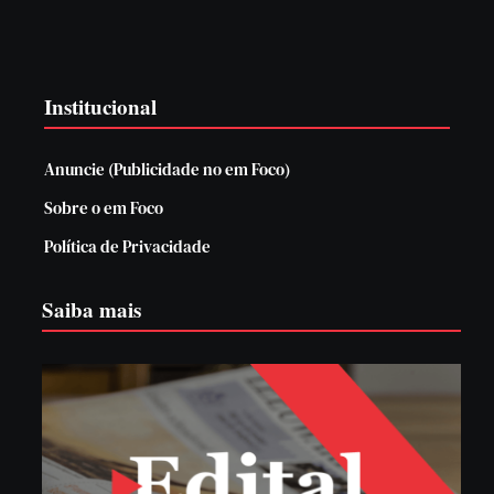
Institucional
Anuncie (Publicidade no em Foco)
Sobre o em Foco
Política de Privacidade
Saiba mais