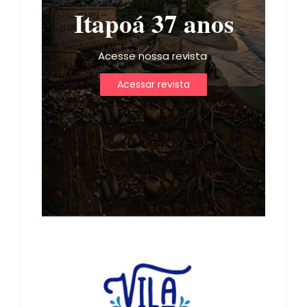
Itapoá 37 anos
Acesse nossa revista
Acessar revista