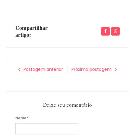
Compartilhar
artigo:
Postagem anterior
Próxima postagem
Deixe seu comentário
Name
*