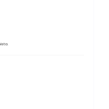
ista.