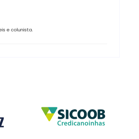
s e colunista.