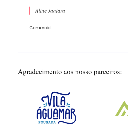
Aline Jantara
Comercial
Agradecimento aos nosso parceiros: