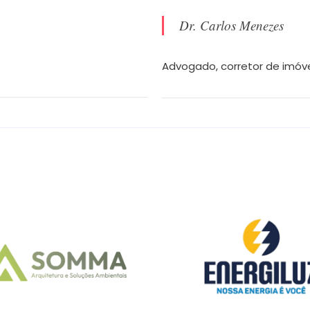
Dr. Carlos Menezes
Advogado, corretor de imóvei