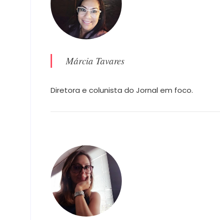
Márcia Tavares
Diretora e colunista do Jornal em foco.