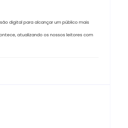
ão digital para alcançar um público mais
ntece, atualizando os nossos leitores com