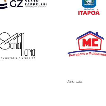
Anúncio