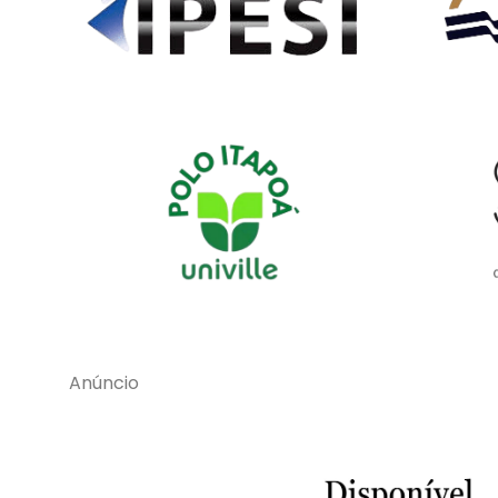
Anúncio