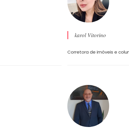
karol Vitorino
Corretora de imóveis e colun