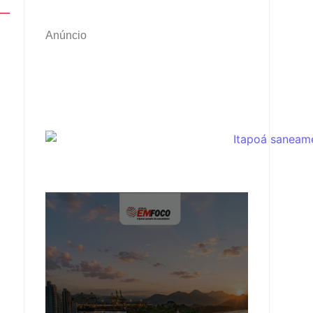
Anúncio