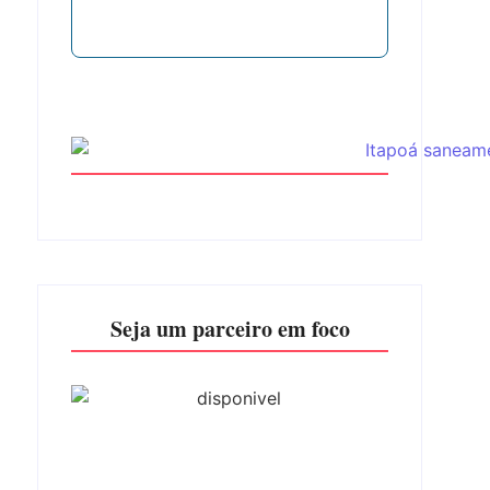
Seja um parceiro em foco