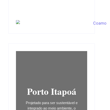
Porto Itapoá
Projetado para ser sustentável e
integrado ao meio ambiente, o