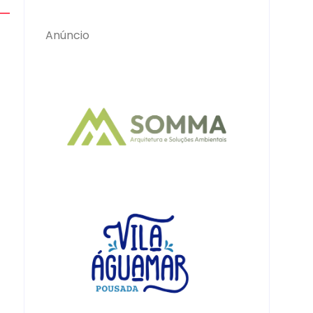
Anúncio