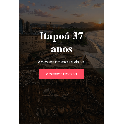
Itapoá 37
anos
Acesse nossa revista
Acessar revista