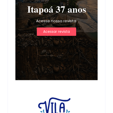
Itapoá 37 anos
Acesse nossa revista
Acessar revista