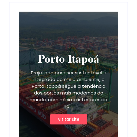
Porto Itapoá
Projetado para ser sustentável e
integrado ao meio ambiente, o
Porto Itapoá segue a tendência
dos portos mais modernos do
mundo, com mínima interferência
no ...
Visitar site