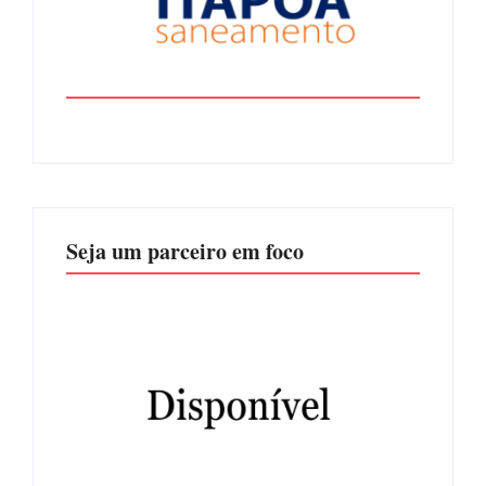
Seja um parceiro em foco