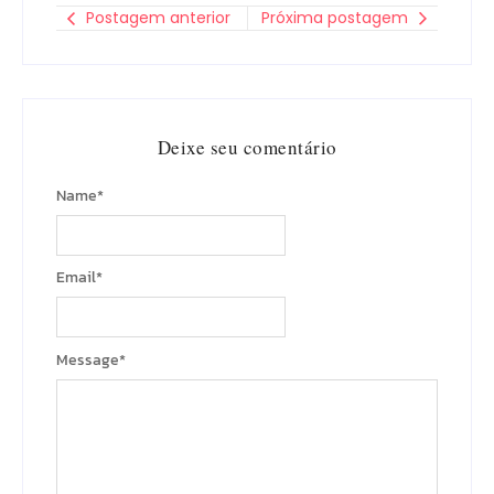
Postagem anterior
Próxima postagem
Deixe seu comentário
Name
*
Email
*
Message
*