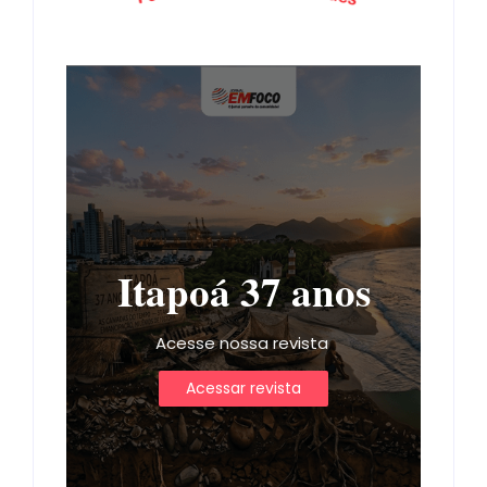
Itapoá 37 anos
Acesse nossa revista
Acessar revista