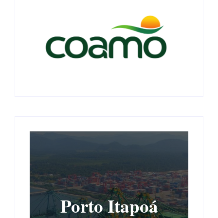
Porto Itapoá