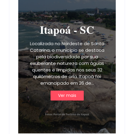
Itapoá - SC
Localizada no Nordeste de Santa
Catarina, o município se destaca
pela biodiversidade por sua
exuberante natureza com águas
quentes e límpidas nos seus 32
quilômetros de orla. Itapoá foi
emancipado em 26 de…
Ver mais