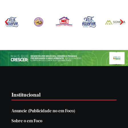
Institucional
Anuncie (Publicidade no em Foco)
Sobre o em Foco