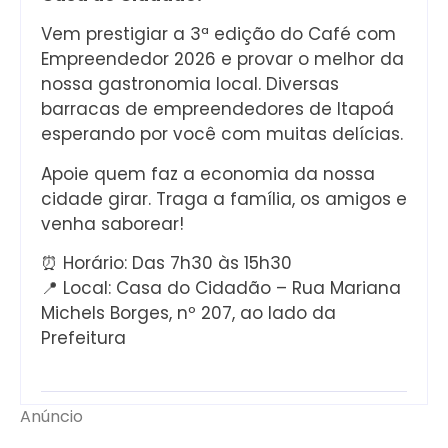
Vem prestigiar a 3ª edição do Café com
Empreendedor 2026 e provar o melhor da
nossa gastronomia local. Diversas
barracas de empreendedores de Itapoá
esperando por você com muitas delícias.
Apoie quem faz a economia da nossa
cidade girar. Traga a família, os amigos e
venha saborear!
⏰ Horário: Das 7h30 às 15h30
📍 Local: Casa do Cidadão – Rua Mariana
Michels Borges, nº 207, ao lado da
Prefeitura
Anúncio