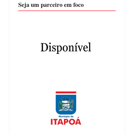
Seja um parceiro em foco