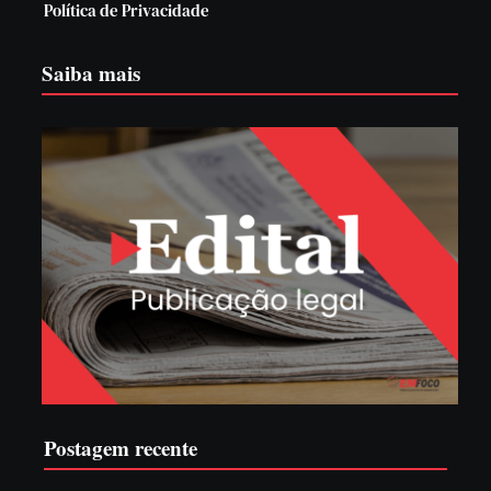
Política de Privacidade
Saiba mais
Postagem recente