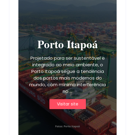
Porto Itapoá
Projetado para ser sustentável e
integrado ao meio ambiente, o
Porto Itapoá segue a tendência
dos portos mais modernos do
mundo, com mínima interferência
no ...
Visitar site