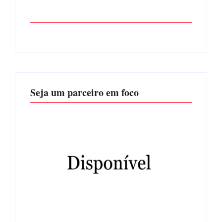
Seja um parceiro em foco