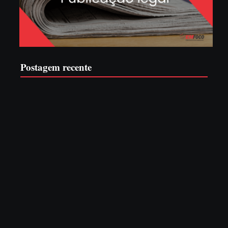
Postagem recente