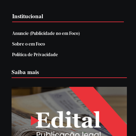
Institucional
Anuncie (Publicidade no em Foco)
Sobre o em Foco
Política de Privacidade
Saiba mais