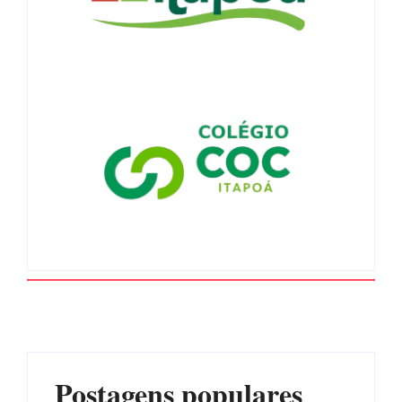
Postagens populares