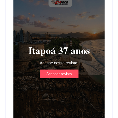
Itapoá 37 anos
Acesse nossa revista
Acessar revista