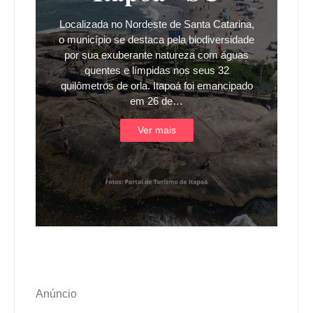
Localizada no Nordeste de Santa Catarina,
o município se destaca pela biodiversidade
por sua exuberante natureza com águas
quentes e límpidas nos seus 32
quilômetros de orla. Itapoá foi emancipado
em 26 de…
Ver mais
Anúncio