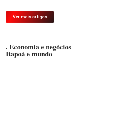
Ver mais artigos
. Economia e negócios
Itapoá e mundo