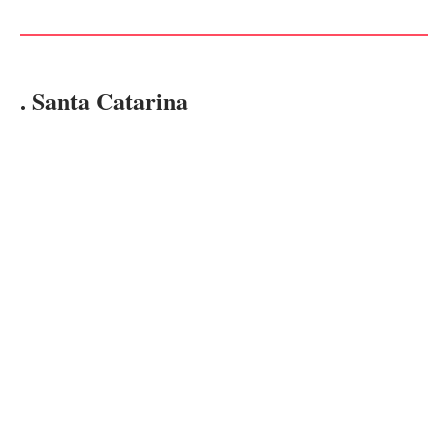
. Santa Catarina