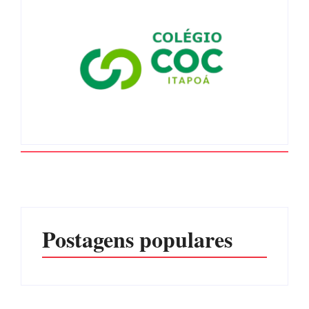
Postagens populares