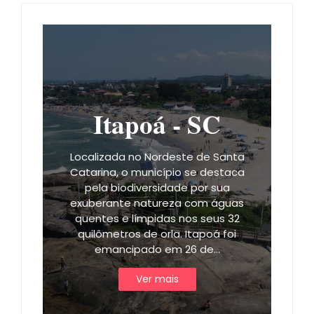
Itapoá - SC
Localizada no Nordeste de Santa
Catarina, o município se destaca
pela biodiversidade por sua
exuberante natureza com águas
quentes e límpidas nos seus 32
quilômetros de orla. Itapoá foi
emancipado em 26 de…
Ver mais