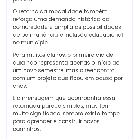
O retorno da modalidade também
reforça uma demanda histórica da
comunidade e amplia as possibilidades
de permanência e inclusão educacional
no município.
Para muitos alunos, o primeiro dia de
aula não representa apenas o início de
um novo semestre, mas o reencontro
com um projeto que ficou em pausa por
anos.
E a mensagem que acompanha essa
retomada parece simples, mas tem
muito significado: sempre existe tempo
para aprender e construir novos
caminhos.