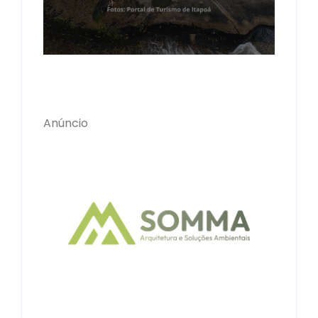
Anúncio