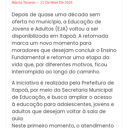
Márcia Tavares
21 De Maio De 2026
Depois de quase uma década sem
oferta no município, a Educação de
Jovens e Adultos (EJA) voltou a ser
disponibilizada em Itapoá. A retomada
marca um novo momento para
moradores que desejam concluir o Ensino
Fundamental e retomar uma etapa da
vida que, por diferentes motivos, ficou
interrompida ao longo do caminho.
A iniciativa é realizada pela Prefeitura de
Itapoá, por meio da Secretaria Municipal
de Educação, e busca ampliar o acesso
à educação para adolescentes, jovens e
adultos que desejam voltar à sala de
aula.
Neste primeiro momento, o atendimento