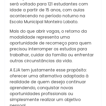
será voltado para 121 estudantes com
idade a partir de 15 anos, com aulas
acontecendo no período noturno na
Escola Municipal Monteiro Lobato.
Mais do que abrir vagas, o retorno da
modalidade representa uma
oportunidade de recomeço para quem
precisou interromper os estudos para
trabalhar, cuidar da família ou enfrentar
outras circunstâncias da vida.
A EJA tem justamente esse propósito:
oferecer uma alternativa adaptada à
realidade de quem deseja continuar
aprendendo, conquistar novas
oportunidades profissionais ou
simplesmente realizar um objetivo
pessoal.