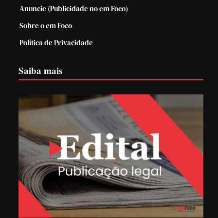
Anuncie (Publicidade no em Foco)
Sobre o em Foco
Política de Privacidade
Saiba mais