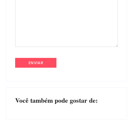
Você também pode gostar de: