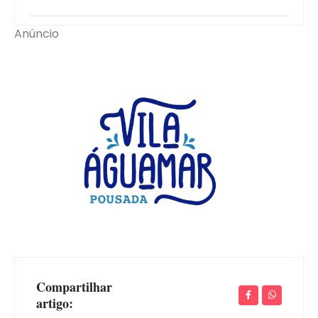
Anúncio
Compartilhar
artigo: