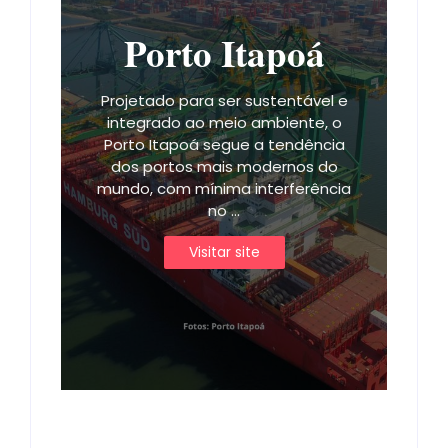
Porto Itapoá
Projetado para ser sustentável e
integrado ao meio ambiente, o
Porto Itapoá segue a tendência
dos portos mais modernos do
mundo, com mínima interferência
no ...
Visitar site