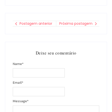
Postagem anterior
Próxima postagem
Deixe seu comentário
Name
*
Email
*
Message
*