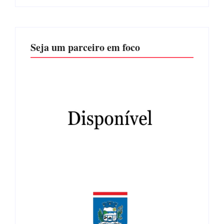
Seja um parceiro em foco