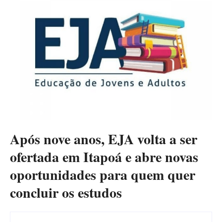
Após nove anos, EJA volta a ser
ofertada em Itapoá e abre novas
oportunidades para quem quer
concluir os estudos