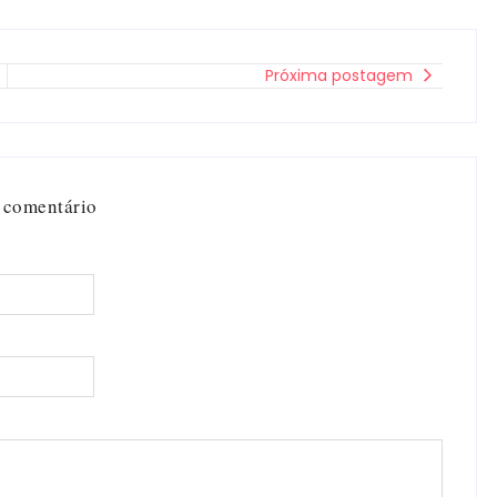
Próxima postagem
 comentário