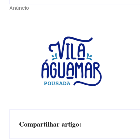
Anúncio
Compartilhar artigo: