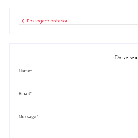
Postagem anterior
Deixe seu
Name
*
Email
*
Message
*