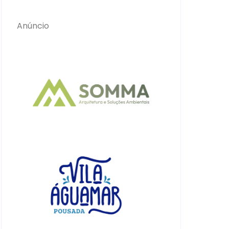
Anúncio