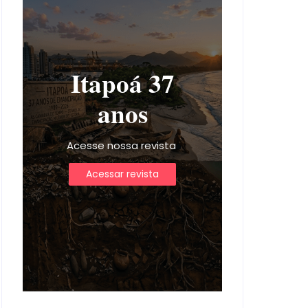
Itapoá 37
anos
Acesse nossa revista
Acessar revista