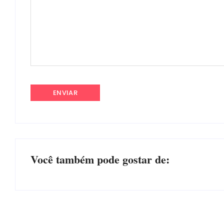
Você também pode gostar de: