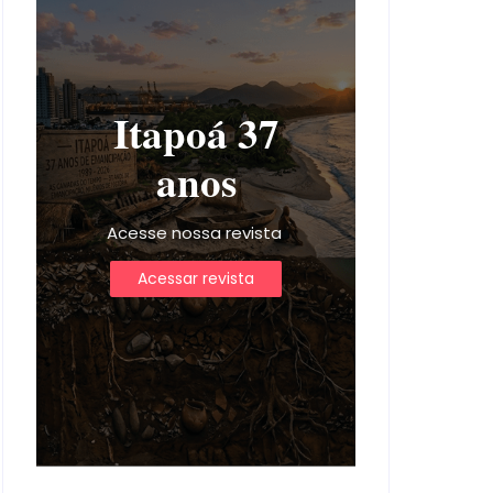
Itapoá 37
anos
Acesse nossa revista
Acessar revista