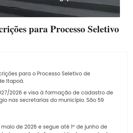
crições para Processo Seletivo
scrições para o Processo Seletivo de
de Itapoá.
 027/2026 e visa à formação de cadastro de
io nas secretarias do município. São 59
 maio de 2026 e segue até 1º de junho de