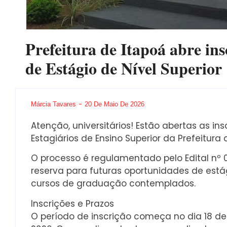
Prefeitura de Itapoá abre ins
de Estágio de Nível Superior
Márcia Tavares
20 De Maio De 2026
Atenção, universitários! Estão abertas as in
Estagiários de Ensino Superior da Prefeitura 
O processo é regulamentado pelo Edital nº
reserva para futuras oportunidades de estág
cursos de graduação contemplados.
Inscrições e Prazos
O período de inscrição começa no dia 18 de