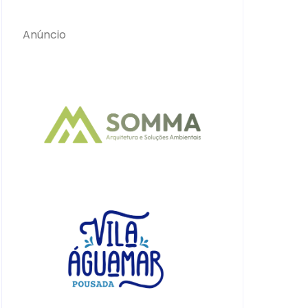
Anúncio