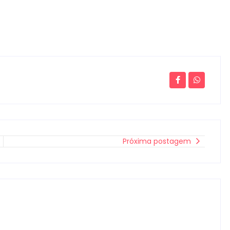
Próxima postagem