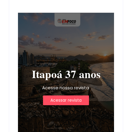
Itapoá 37 anos
Acesse nossa revista
Acessar revista