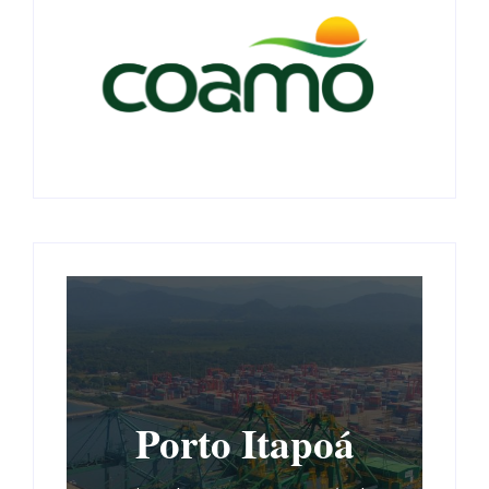
Porto Itapoá