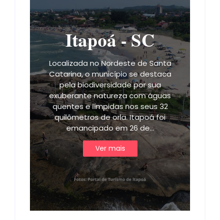
Itapoá - SC
Localizada no Nordeste de Santa
Catarina, o município se destaca
pela biodiversidade por sua
exuberante natureza com águas
quentes e límpidas nos seus 32
quilômetros de orla. Itapoá foi
emancipado em 26 de…
Ver mais