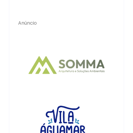
Anúncio