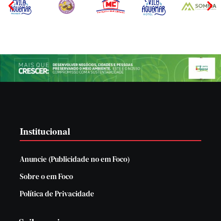
Institucional
Anuncie (Publicidade no em Foco)
Sobre o em Foco
Política de Privacidade