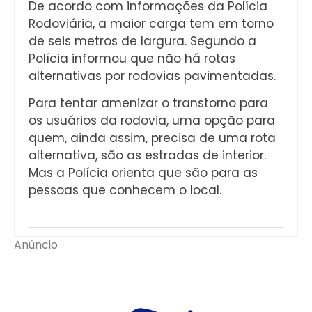
De acordo com informações da Polícia
Rodoviária, a maior carga tem em torno
de seis metros de largura. Segundo a
Polícia informou que não há rotas
alternativas por rodovias pavimentadas.
Para tentar amenizar o transtorno para
os usuários da rodovia, uma opção para
quem, ainda assim, precisa de uma rota
alternativa, são as estradas de interior.
Mas a Polícia orienta que são para as
pessoas que conhecem o local.
Anúncio