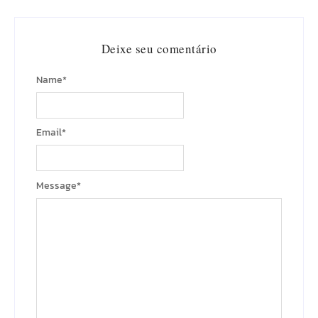
Deixe seu comentário
Name
*
Email
*
Message
*