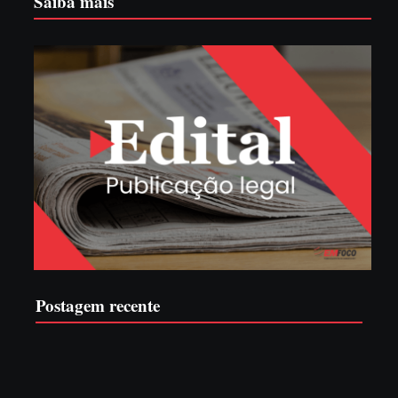
Saiba mais
Postagem recente