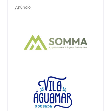
Anúncio