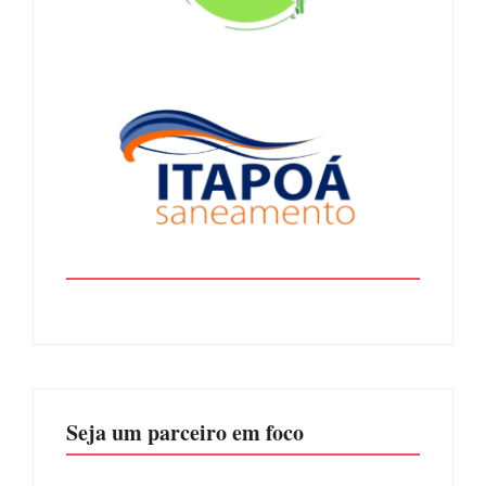
Seja um parceiro em foco