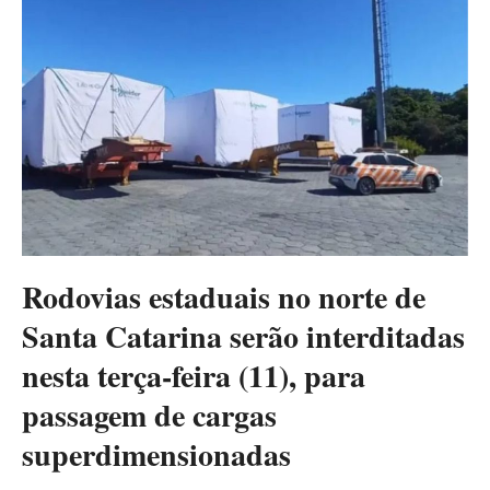
Rodovias estaduais no norte de
Santa Catarina serão interditadas
nesta terça-feira (11), para
passagem de cargas
superdimensionadas