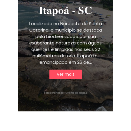
Itapoá - SC
Localizada no Nordeste de Santa
Catarina, o município se destaca
pela biodiversidade por sua
exuberante natureza com águas
quentes e límpidas nos seus 32
quilômetros de orla. Itapoá foi
emancipado em 26 de…
Ver mais