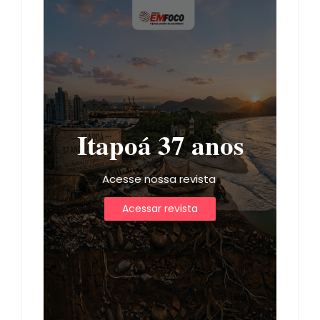
Itapoá 37 anos
Acesse nossa revista
Acessar revista