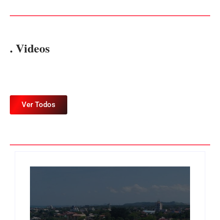
. Videos
Ver Todos