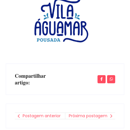
Compartilhar
artigo:
Postagem anterior
Próxima postagem