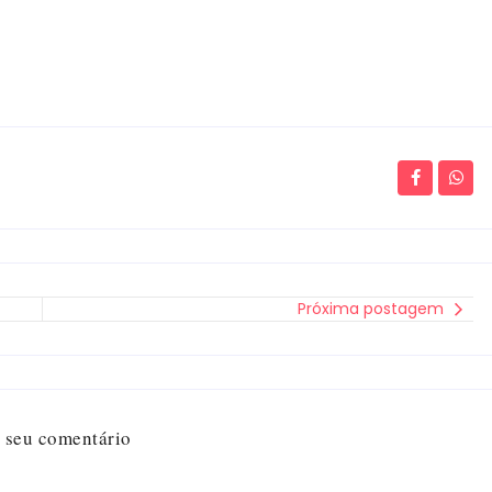
Próxima postagem
 seu comentário