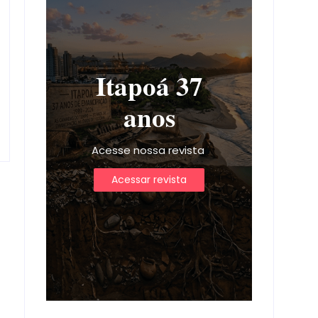
Itapoá 37
anos
Acesse nossa revista
Acessar revista