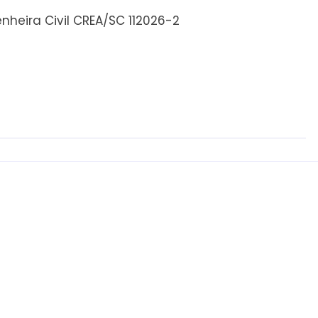
nheira Civil CREA/SC 112026-2