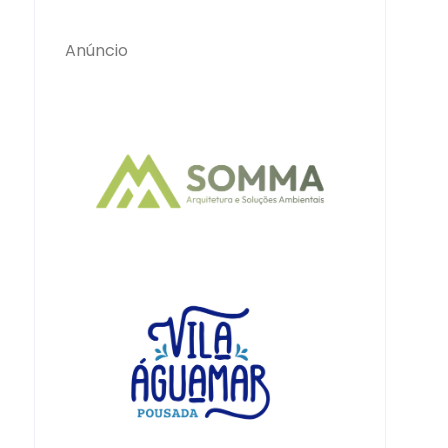
Anúncio