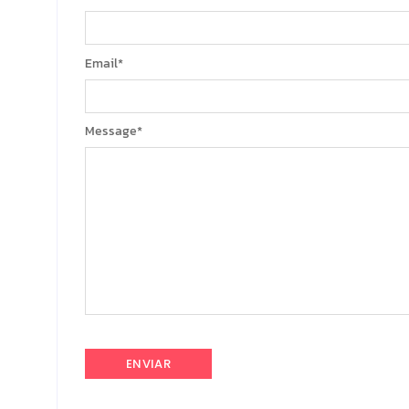
Email
*
Message
*