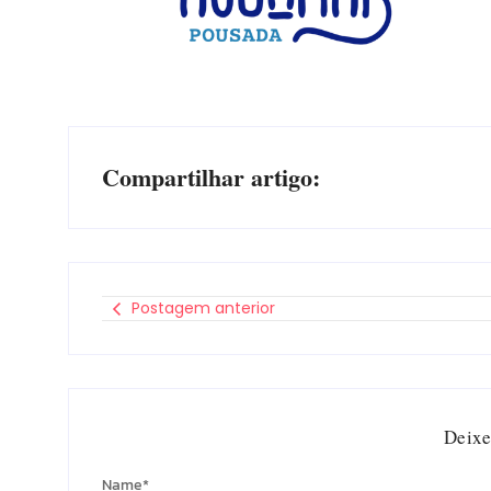
Compartilhar artigo:
Postagem anterior
Deixe
Name
*