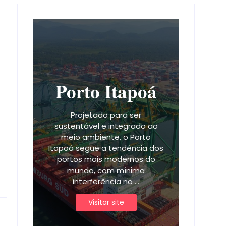
Porto Itapoá
Projetado para ser
sustentável e integrado ao
meio ambiente, o Porto
Itapoá segue a tendência dos
portos mais modernos do
mundo, com mínima
interferência no ...
Visitar site