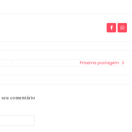
Próxima postagem
 seu comentário