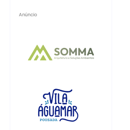
Anúncio