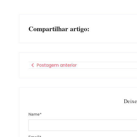
Compartilhar artigo:
Postagem anterior
Deixe
Name
*