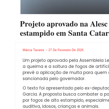
Projeto aprovado na Alesc
estampido em Santa Catar
Márcia Tavares
27 De Fevereiro De 2026
Um projeto aprovado pela Assembleia Leg
a queima e a soltura de fogos de artif
prevê a aplicação de multa para quem 
sancionada pelo governador.
O texto foi apresentado pelo ex-deputad
Garcia. A proposta busca combater a po
por fogos de alto estampido, especialm
auditiva, idosos, crianças e animais.