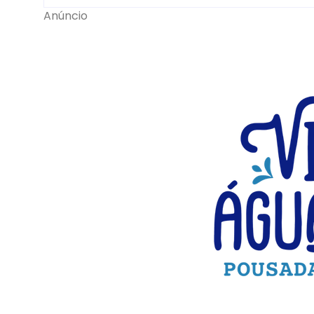
Anúncio