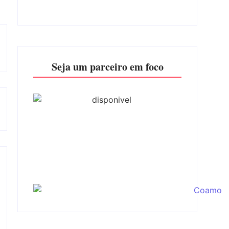
Seja um parceiro em foco