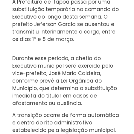
A Prefeitura de Itapoá passa por uma
substituição temporária no comando do
Executivo ao longo desta semana. O
prefeito Jeferson Garcia se ausentou e
transmitiu interinamente o cargo, entre
os dias 1º e 8 de março.
Durante esse período, a chefia do
Executivo municipal será exercida pelo
vice-prefeito, José Maria Caldeira,
conforme prevê a Lei Orgânica do
Município, que determina a substituição
imediata do titular em casos de
afastamento ou ausência.
A transição ocorre de forma automática
e dentro do rito administrativo
estabelecido pela legislação municipal.