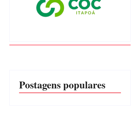
Postagens populares