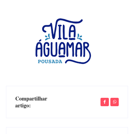
Compartilhar
artigo: