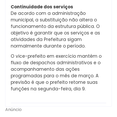
Continuidade dos serviços
De acordo com a administração
municipal, a substituição não altera o
funcionamento da estrutura pública. O
objetivo é garantir que os serviços e as
atividades da Prefeitura sigam
normalmente durante o período.
O vice-prefeito em exercício mantém o
fluxo de despachos administrativos e o
acompanhamento das ações
programadas para o mês de março. A
previsão é que o prefeito retome suas
funções na segunda-feira, dia 9.
Anúncio