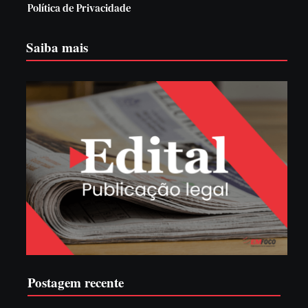
Política de Privacidade
Saiba mais
Postagem recente