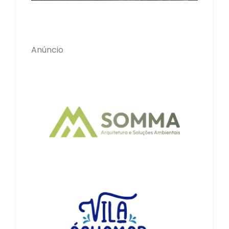
Anúncio