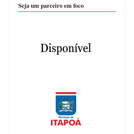
Seja um parceiro em foco