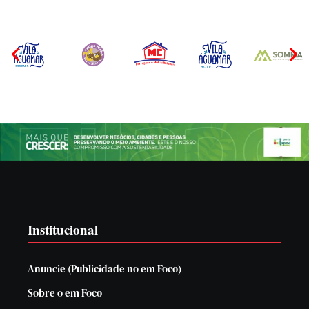
Institucional
Anuncie (Publicidade no em Foco)
Sobre o em Foco