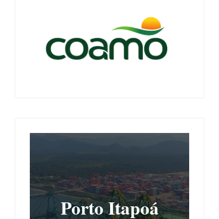
Porto Itapoá