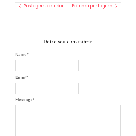
Postagem anterior
Próxima postagem
Deixe seu comentário
Name
*
Email
*
Message
*