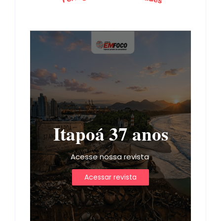
Itapoá 37 anos
Acesse nossa revista
Acessar revista