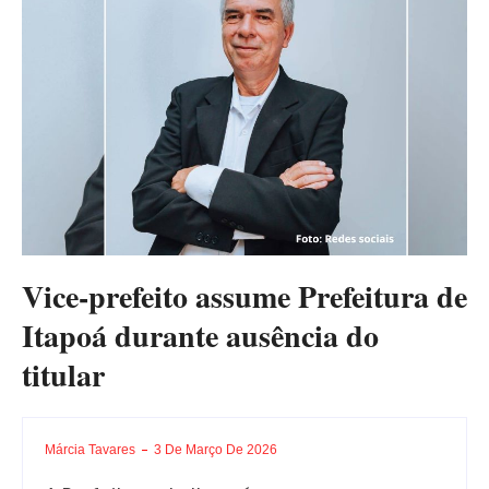
Vice-prefeito assume Prefeitura de
Itapoá durante ausência do
titular
Márcia Tavares
3 De Março De 2026