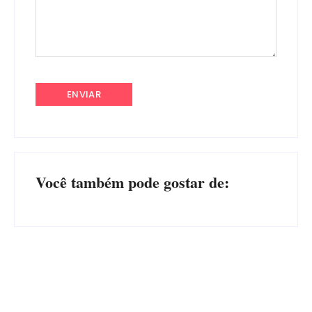
Você também pode gostar de: