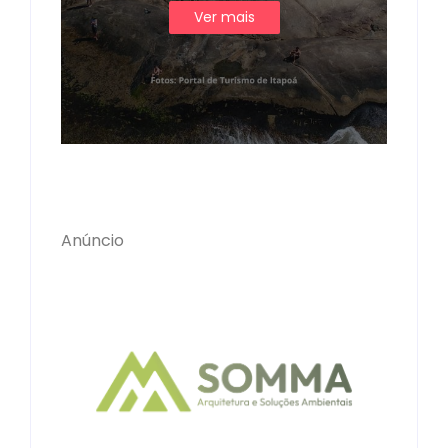
Ver mais
Anúncio