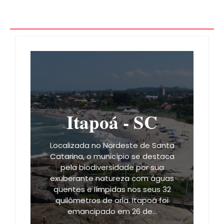
Itapoá - SC
Localizada no Nordeste de Santa
Catarina, o município se destaca
pela biodiversidade por sua
exuberante natureza com águas
quentes e límpidas nos seus 32
quilômetros de orla. Itapoá foi
emancipado em 26 de…