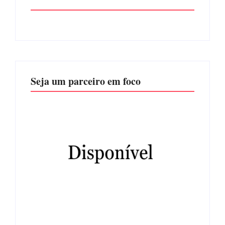
Seja um parceiro em foco