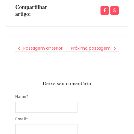
Compartilhar
artigo:
Postagem anterior
Próxima postagem
Deixe seu comentário
Name
*
Email
*