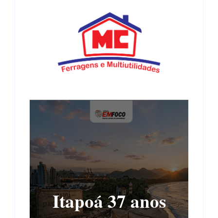
Itapoá 37 anos