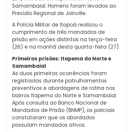
Samambaial. Homens foram levados ao
Presídio Regional de Joinville.
A Polícia Militar de Itapoá realizou o
cumprimento de três mandados de
prisão em ações distintas na terça-feira
(26) e na manhã desta quarta-feira (27).
Primeiras prisões: Itapema do Norte e
Samambaial
As duas primeiras ocorrências foram
registradas durante patrulhamentos
preventivos e abordagens de rotina nos
bairros Itapema do Norte e Samambaial.
Após consulta ao Banco Nacional de
Mandados de Prisão (BNMP), os policiais
constataram que os abordados
possuíam mandados ativos.