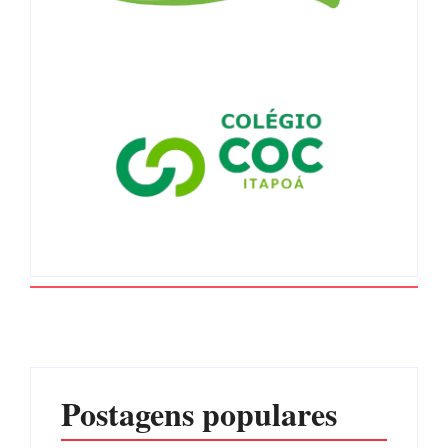
Postagens populares