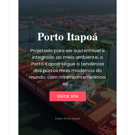
Porto Itapoá
Projetado para ser sustentável e
integrado ao meio ambiente, o
Porto Itapoá segue a tendência
dos portos mais modernos do
mundo, com mínima interferência
no ...
Visitar site