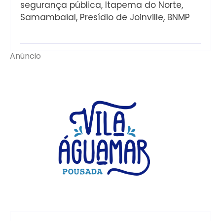
segurança pública, Itapema do Norte,
Samambaial, Presídio de Joinville, BNMP
Anúncio