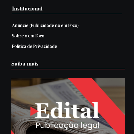
Institucional
Anuncie (Publicidade no em Foco)
Sobre o em Foco
Política de Privacidade
Saiba mais