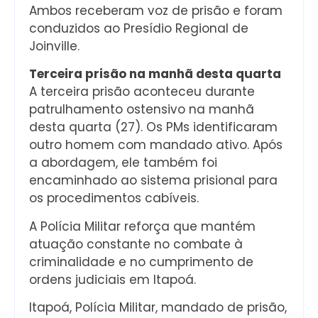
Ambos receberam voz de prisão e foram
conduzidos ao Presídio Regional de
Joinville.
Terceira prisão na manhã desta quarta
A terceira prisão aconteceu durante
patrulhamento ostensivo na manhã
desta quarta (27). Os PMs identificaram
outro homem com mandado ativo. Após
a abordagem, ele também foi
encaminhado ao sistema prisional para
os procedimentos cabíveis.
A Polícia Militar reforça que mantém
atuação constante no combate à
criminalidade e no cumprimento de
ordens judiciais em Itapoá.
Itapoá, Polícia Militar, mandado de prisão,