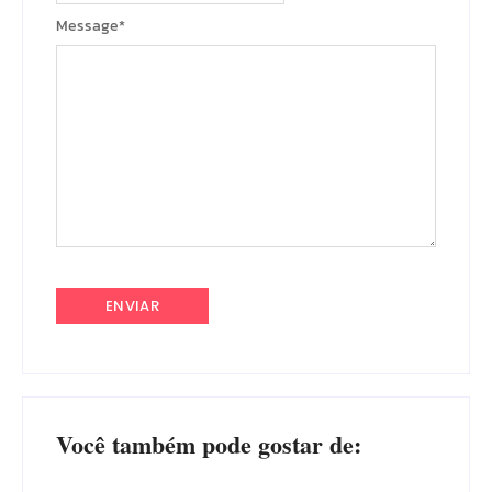
Message
*
Você também pode gostar de: