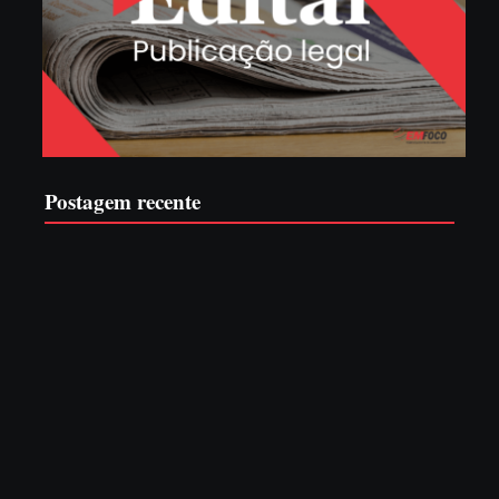
Postagem recente