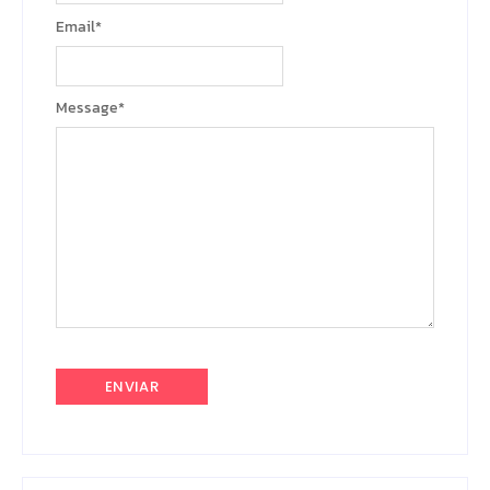
Email
*
Message
*