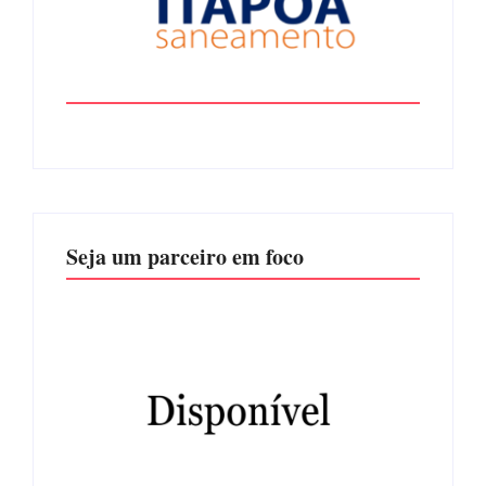
Seja um parceiro em foco