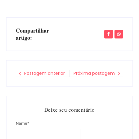
Compartilhar
artigo:
Postagem anterior
Próxima postagem
Deixe seu comentário
Name
*