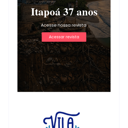
Itapoá 37 anos
Acesse nossa revista
Acessar revista