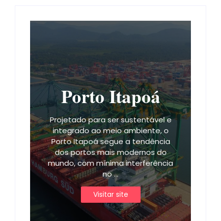
Porto Itapoá
Projetado para ser sustentável e
integrado ao meio ambiente, o
Porto Itapoá segue a tendência
dos portos mais modernos do
mundo, com mínima interferência
no ...
Visitar site