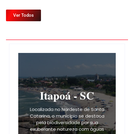
Ver Todos
Itapoá - SC
Localizada no Nordeste de Santa
Catarina, o município se destaca
pela biodiversidade por sua
exuberante natureza com águas