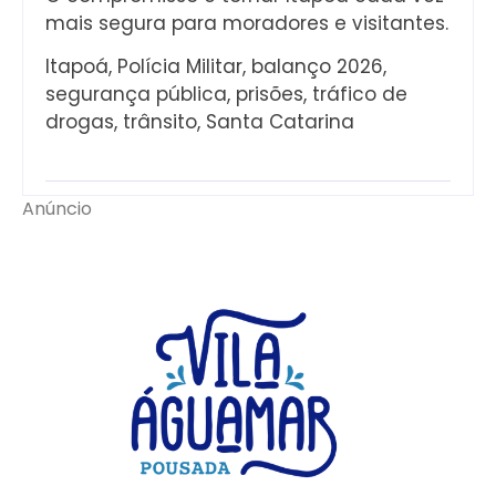
mais segura para moradores e visitantes.
Itapoá, Polícia Militar, balanço 2026,
segurança pública, prisões, tráfico de
drogas, trânsito, Santa Catarina
Anúncio