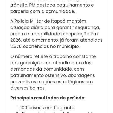
trânsito. PM destaca patrulhamento e
parceria com a comunidade.
A Polícia Militar de Itapoá mantém
atuação diária para garantir segurança,
ordem e tranquilidade à população. Em
2026, até o momento, já foram atendidas
2.876 ocorrências no município.
O número reflete o trabalho constante
das guarnições no atendimento das
demandas da comunidade, com
patrulhamento ostensivo, abordagens
preventivas e ações estratégicas em
diversos bairros.
Principais resultados do período:
100 prisões em flagrante