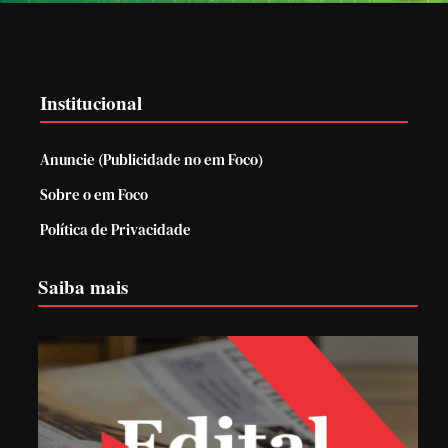
Institucional
Anuncie (Publicidade no em Foco)
Sobre o em Foco
Política de Privacidade
Saiba mais