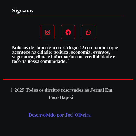
Siga-nos
Notícias de Itapoá em um só lugar! Acompanhe o que
acontece na cidade: política, economia, eventos,
segurança, clima e Informação com credibilidade e
foco na nossa comunidade.
© 2025 Todos os direitos reservados ao
Jornal Em
Foco Itapoá
Desenvolvido por Joel Oliveira