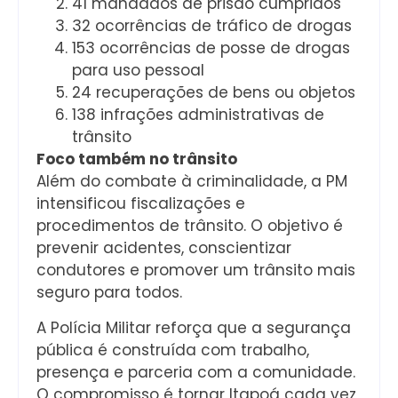
41 mandados de prisão cumpridos
32 ocorrências de tráfico de drogas
153 ocorrências de posse de drogas
para uso pessoal
24 recuperações de bens ou objetos
138 infrações administrativas de
trânsito
Foco também no trânsito
Além do combate à criminalidade, a PM
intensificou fiscalizações e
procedimentos de trânsito. O objetivo é
prevenir acidentes, conscientizar
condutores e promover um trânsito mais
seguro para todos.
A Polícia Militar reforça que a segurança
pública é construída com trabalho,
presença e parceria com a comunidade.
O compromisso é tornar Itapoá cada vez