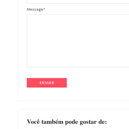
Message
*
Você também pode gostar de: