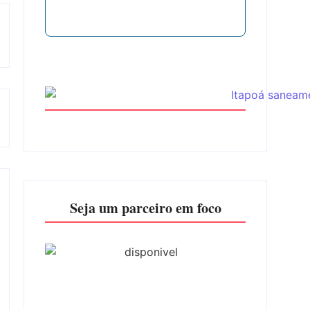
Seja um parceiro em foco