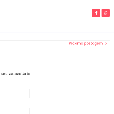
Próxima postagem
 seu comentário