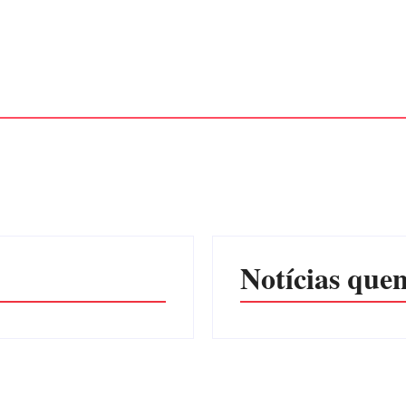
Notícias quen