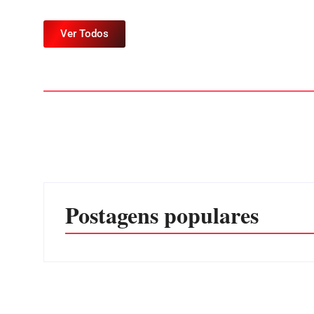
Ver Todos
Postagens populares