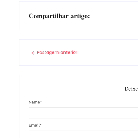
Compartilhar artigo:
Postagem anterior
Deixe
Name
*
Email
*