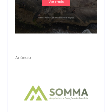
Ver mais
Anúncio