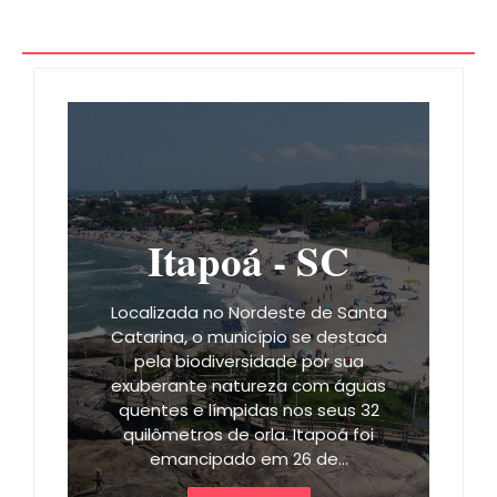
Itapoá - SC
Localizada no Nordeste de Santa
Catarina, o município se destaca
pela biodiversidade por sua
exuberante natureza com águas
quentes e límpidas nos seus 32
quilômetros de orla. Itapoá foi
emancipado em 26 de…