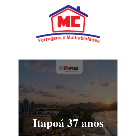
Itapoá 37 anos