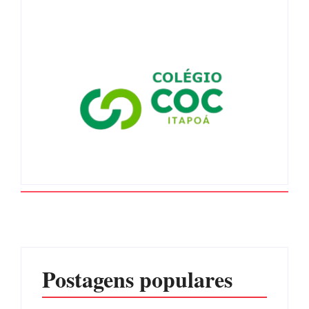
Postagens populares