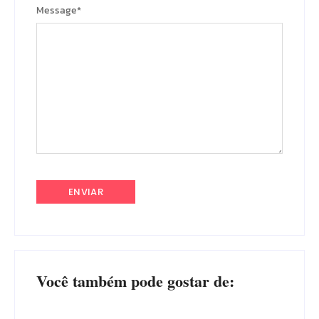
Message
*
Você também pode gostar de: