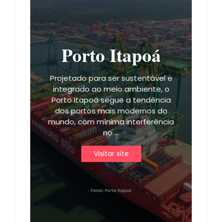
Porto Itapoá
Projetado para ser sustentável e
integrado ao meio ambiente, o
Porto Itapoá segue a tendência
dos portos mais modernos do
mundo, com mínima interferência
no ...
Visitar site