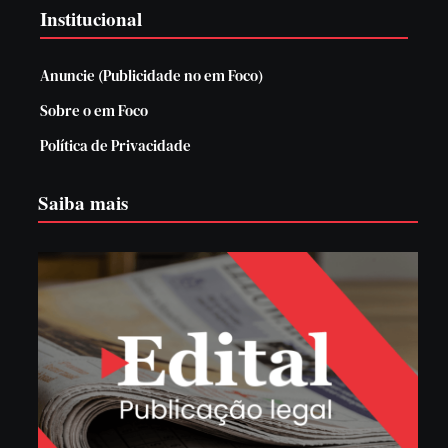
Institucional
Anuncie (Publicidade no em Foco)
Sobre o em Foco
Política de Privacidade
Saiba mais