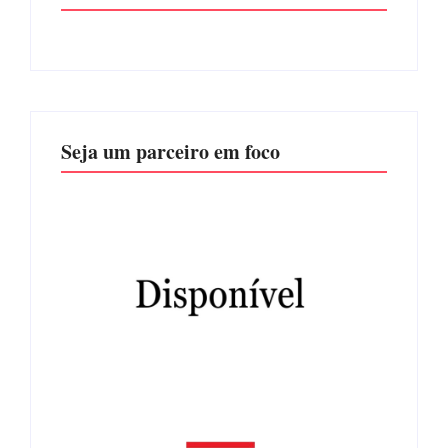
Seja um parceiro em foco