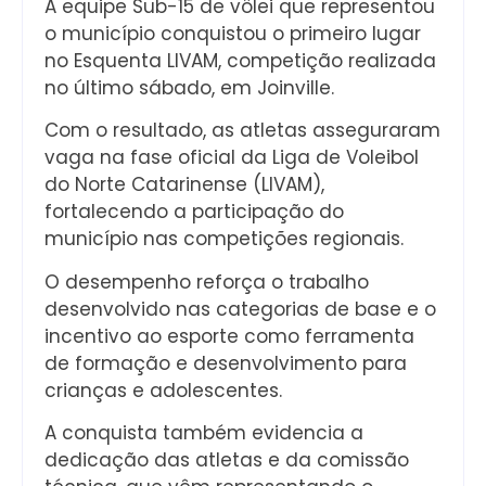
A equipe Sub-15 de vôlei que representou
o município conquistou o primeiro lugar
no Esquenta LIVAM, competição realizada
no último sábado, em Joinville.
Com o resultado, as atletas asseguraram
vaga na fase oficial da Liga de Voleibol
do Norte Catarinense (LIVAM),
fortalecendo a participação do
município nas competições regionais.
O desempenho reforça o trabalho
desenvolvido nas categorias de base e o
incentivo ao esporte como ferramenta
de formação e desenvolvimento para
crianças e adolescentes.
A conquista também evidencia a
dedicação das atletas e da comissão