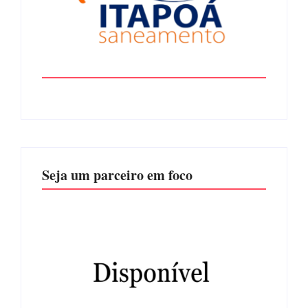
Seja um parceiro em foco