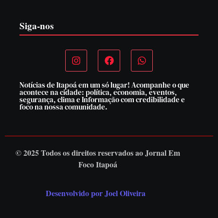
Siga-nos
Notícias de Itapoá em um só lugar! Acompanhe o que
acontece na cidade: política, economia, eventos,
segurança, clima e Informação com credibilidade e
foco na nossa comunidade.
© 2025 Todos os direitos reservados ao
Jornal Em
Foco Itapoá
Desenvolvido por Joel Oliveira