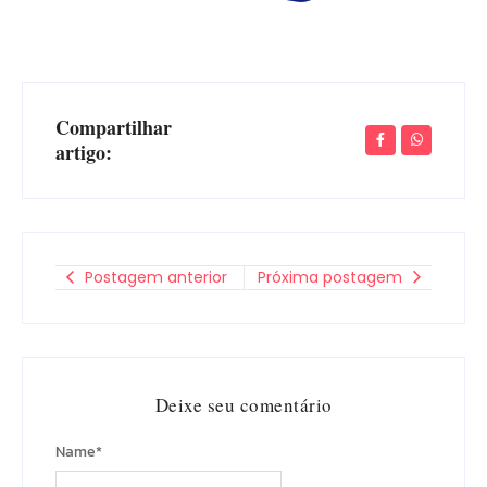
Compartilhar
artigo:
Postagem anterior
Próxima postagem
Deixe seu comentário
Name
*