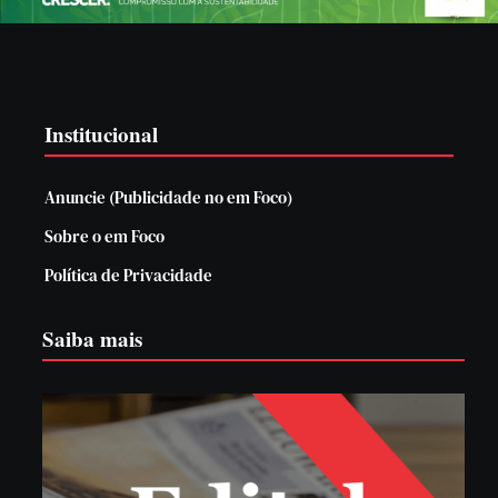
Institucional
Anuncie (Publicidade no em Foco)
Sobre o em Foco
Política de Privacidade
Saiba mais