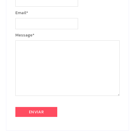
Email
*
Message
*