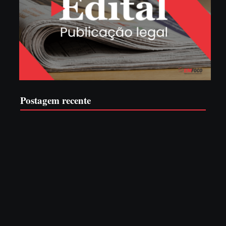
Postagem recente