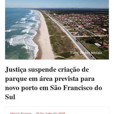
Justiça suspende criação de
parque em área prevista para
novo porto em São Francisco do
Sul
Márcia Tavares
29 De Julho De 2025