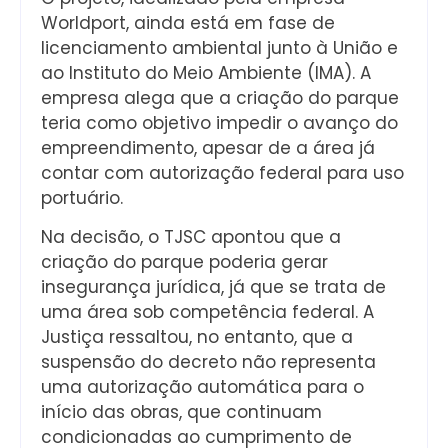
Worldport, ainda está em fase de
licenciamento ambiental junto à União e
ao Instituto do Meio Ambiente (IMA). A
empresa alega que a criação do parque
teria como objetivo impedir o avanço do
empreendimento, apesar de a área já
contar com autorização federal para uso
portuário.
Na decisão, o TJSC apontou que a
criação do parque poderia gerar
insegurança jurídica, já que se trata de
uma área sob competência federal. A
Justiça ressaltou, no entanto, que a
suspensão do decreto não representa
uma autorização automática para o
início das obras, que continuam
condicionadas ao cumprimento de