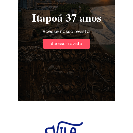
Itapoá 37 anos
Acesse nossa revista
Acessar revista