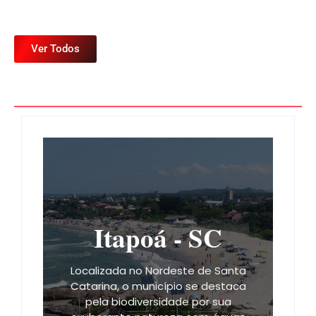
Ver Todos
Itapoá - SC
Localizada no Nordeste de Santa
Catarina, o município se destaca
pela biodiversidade por sua