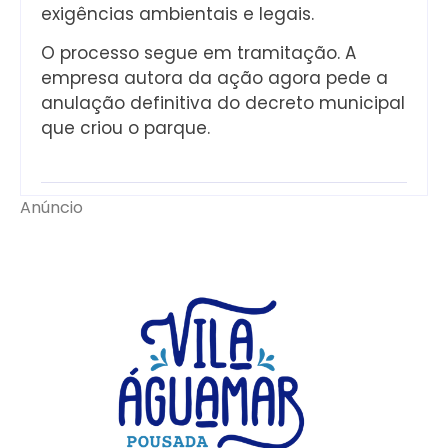
exigências ambientais e legais.
O processo segue em tramitação. A
empresa autora da ação agora pede a
anulação definitiva do decreto municipal
que criou o parque.
Anúncio