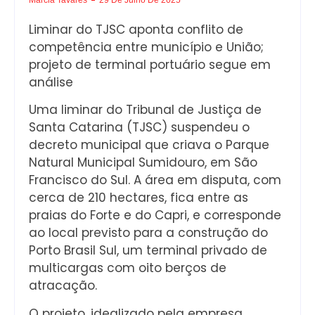
Liminar do TJSC aponta conflito de
competência entre município e União;
projeto de terminal portuário segue em
análise
Uma liminar do Tribunal de Justiça de
Santa Catarina (TJSC) suspendeu o
decreto municipal que criava o Parque
Natural Municipal Sumidouro, em São
Francisco do Sul. A área em disputa, com
cerca de 210 hectares, fica entre as
praias do Forte e do Capri, e corresponde
ao local previsto para a construção do
Porto Brasil Sul, um terminal privado de
multicargas com oito berços de
atracação.
O projeto, idealizado pela empresa