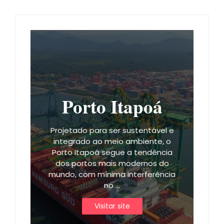
Porto Itapoá
Projetado para ser sustentável e
integrado ao meio ambiente, o
Porto Itapoá segue a tendência
dos portos mais modernos do
mundo, com mínima interferência
no ...
Visitar site