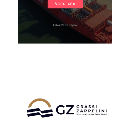
Visitar site