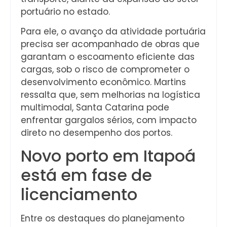
portuário no estado.
Para ele, o avanço da atividade portuária
precisa ser acompanhado de obras que
garantam o escoamento eficiente das
cargas, sob o risco de comprometer o
desenvolvimento econômico. Martins
ressalta que, sem melhorias na logística
multimodal, Santa Catarina pode
enfrentar gargalos sérios, com impacto
direto no desempenho dos portos.
Novo porto em Itapoá
está em fase de
licenciamento
Entre os destaques do planejamento