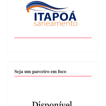
Seja um parceiro em foco