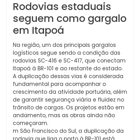
Rodovias estaduais
seguem como gargalo
em Itapoá
Na região, um dos principais gargalos
logísticos segue sendo a condição das
rodovias SC-416 e SC-417, que conectam
Itapoá à BR-101 e ao restante do estado.
A duplicação dessas vias é considerada
fundamental para acompanhar o
crescimento da atividade portuária, além
de garantir segurança viária e fluidez no
trânsito de cargas. Os projetos estão em
andamento, mas as obras ainda não
começaram.
m São Francisco do Sul, a duplicação da
rodovia que liga o porto à BR-101 está