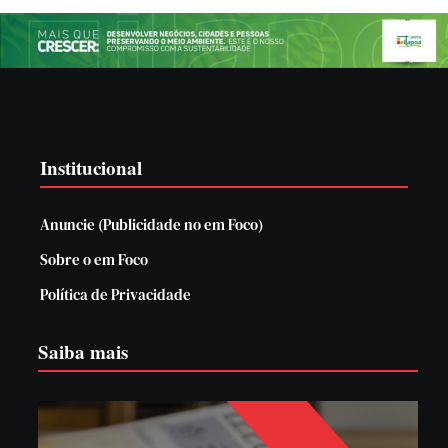
Institucional
Anuncie (Publicidade no em Foco)
Sobre o em Foco
Política de Privacidade
Saiba mais