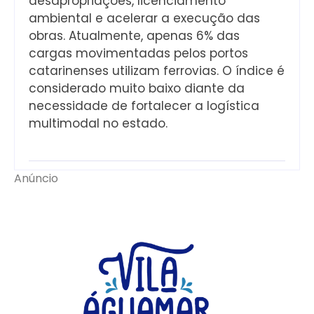
desapropriações, licenciamento
ambiental e acelerar a execução das
obras. Atualmente, apenas 6% das
cargas movimentadas pelos portos
catarinenses utilizam ferrovias. O índice é
considerado muito baixo diante da
necessidade de fortalecer a logística
multimodal no estado.
Anúncio