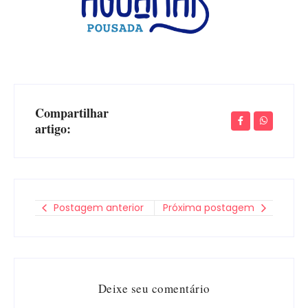
Compartilhar
artigo:
Postagem anterior
Próxima postagem
Deixe seu comentário