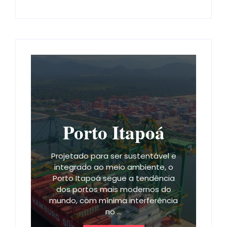
Porto Itapoá
Projetado para ser sustentável e
integrado ao meio ambiente, o
Porto Itapoá segue a tendência
dos portos mais modernos do
mundo, com mínima interferência
no ...