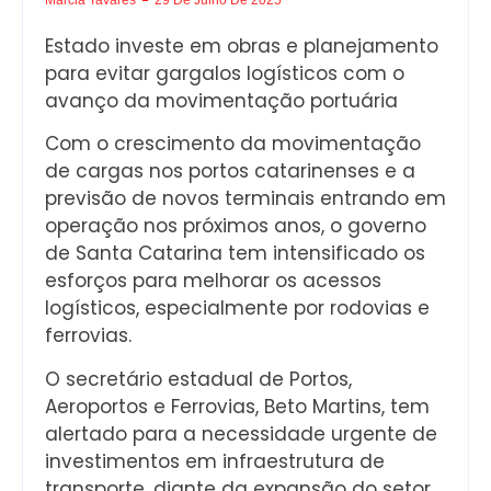
Estado investe em obras e planejamento
para evitar gargalos logísticos com o
avanço da movimentação portuária
Com o crescimento da movimentação
de cargas nos portos catarinenses e a
previsão de novos terminais entrando em
operação nos próximos anos, o governo
de Santa Catarina tem intensificado os
esforços para melhorar os acessos
logísticos, especialmente por rodovias e
ferrovias.
O secretário estadual de Portos,
Aeroportos e Ferrovias, Beto Martins, tem
alertado para a necessidade urgente de
investimentos em infraestrutura de
transporte, diante da expansão do setor