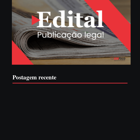
Postagem recente