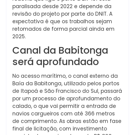
paralisada desde 2022 e depende da
revisão do projeto por parte do DNIT. A
expectativa é que os trabalhos sejam
retomados de forma parcial ainda em
2025.
Canal da Babitonga
será aprofundado
No acesso marítimo, o canal externo da
Baía da Babitonga, utilizado pelos portos
de Itapoá e São Francisco do Sul, passará
por um processo de aprofundamento do
calado, o que vai permitir a entrada de
navios cargueiros com até 366 metros
de comprimento. As obras estão em fase
final de licitação, com investimento