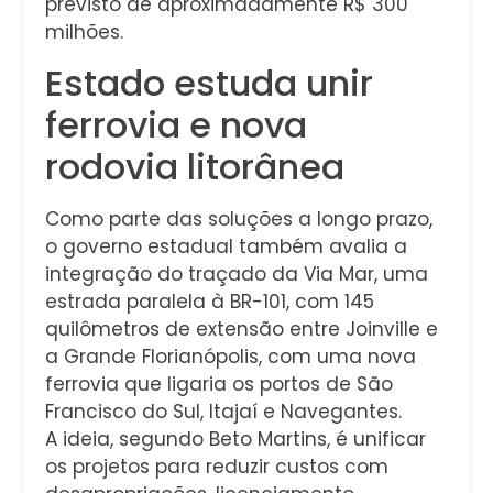
previsto de aproximadamente R$ 300
milhões.
Estado estuda unir
ferrovia e nova
rodovia litorânea
Como parte das soluções a longo prazo,
o governo estadual também avalia a
integração do traçado da Via Mar, uma
estrada paralela à BR-101, com 145
quilômetros de extensão entre Joinville e
a Grande Florianópolis, com uma nova
ferrovia que ligaria os portos de São
Francisco do Sul, Itajaí e Navegantes.
A ideia, segundo Beto Martins, é unificar
os projetos para reduzir custos com