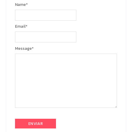
Name
*
Email
*
Message
*