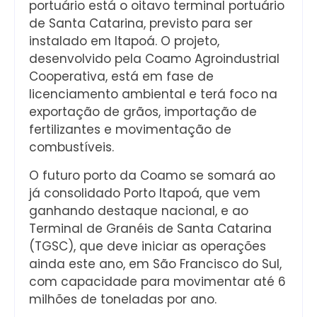
portuário está o oitavo terminal portuário
de Santa Catarina, previsto para ser
instalado em Itapoá. O projeto,
desenvolvido pela Coamo Agroindustrial
Cooperativa, está em fase de
licenciamento ambiental e terá foco na
exportação de grãos, importação de
fertilizantes e movimentação de
combustíveis.
O futuro porto da Coamo se somará ao
já consolidado Porto Itapoá, que vem
ganhando destaque nacional, e ao
Terminal de Granéis de Santa Catarina
(TGSC), que deve iniciar as operações
ainda este ano, em São Francisco do Sul,
com capacidade para movimentar até 6
milhões de toneladas por ano.