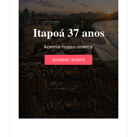
Itapoá 37 anos
Acesse nossa revista
Acessar revista