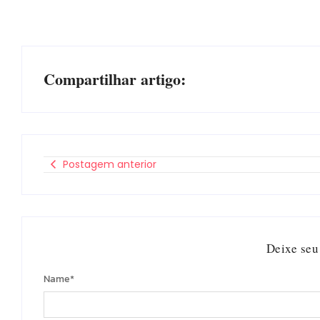
Compartilhar artigo:
Postagem anterior
Deixe seu
Name
*