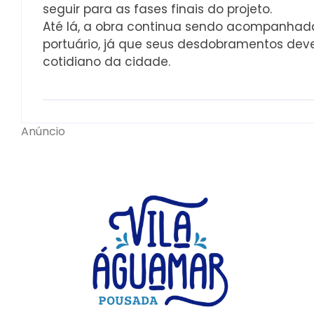
seguir para as fases finais do projeto.
Até lá, a obra continua sendo acompanhada 
portuário, já que seus desdobramentos dev
cotidiano da cidade.
Anúncio