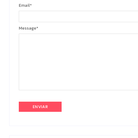
Email
*
Message
*