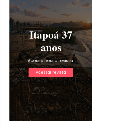
Itapoá 37
anos
Acesse nossa revista
Acessar revista