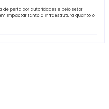
de perto por autoridades e pelo setor
em impactar tanto a infraestrutura quanto o