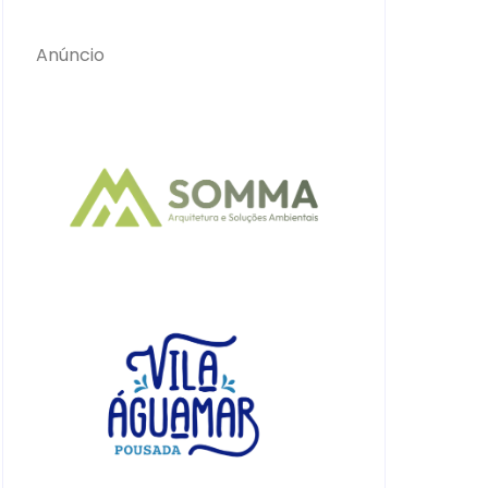
Anúncio