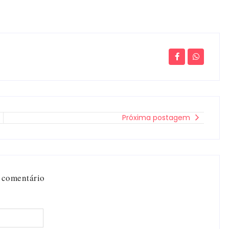
Próxima postagem
 comentário