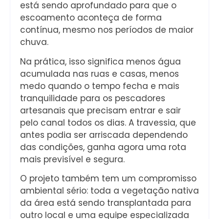
está sendo aprofundado para que o
escoamento aconteça de forma
contínua, mesmo nos períodos de maior
chuva.
Na prática, isso significa menos água
acumulada nas ruas e casas, menos
medo quando o tempo fecha e mais
tranquilidade para os pescadores
artesanais que precisam entrar e sair
pelo canal todos os dias. A travessia, que
antes podia ser arriscada dependendo
das condições, ganha agora uma rota
mais previsível e segura.
O projeto também tem um compromisso
ambiental sério: toda a vegetação nativa
da área está sendo transplantada para
outro local e uma equipe especializada