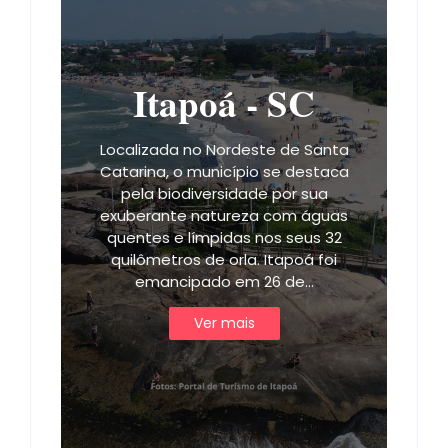
Itapoá - SC
Localizada no Nordeste de Santa
Catarina, o município se destaca
pela biodiversidade por sua
exuberante natureza com águas
quentes e límpidas nos seus 32
quilômetros de orla. Itapoá foi
emancipado em 26 de…
Ver mais