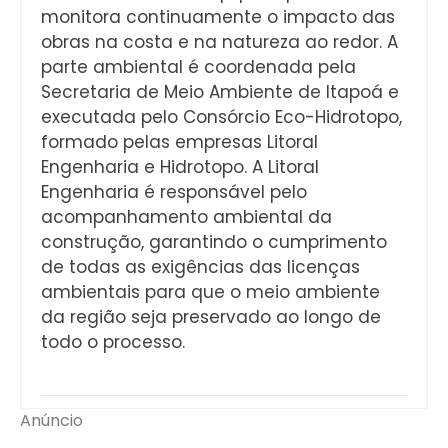
monitora continuamente o impacto das
obras na costa e na natureza ao redor. A
parte ambiental é coordenada pela
Secretaria de Meio Ambiente de Itapoá e
executada pelo Consórcio Eco-Hidrotopo,
formado pelas empresas Litoral
Engenharia e Hidrotopo. A Litoral
Engenharia é responsável pelo
acompanhamento ambiental da
construção, garantindo o cumprimento
de todas as exigências das licenças
ambientais para que o meio ambiente
da região seja preservado ao longo de
todo o processo.
Anúncio