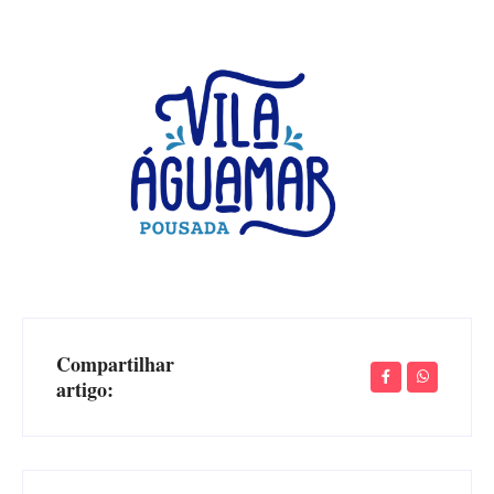
Compartilhar
artigo: