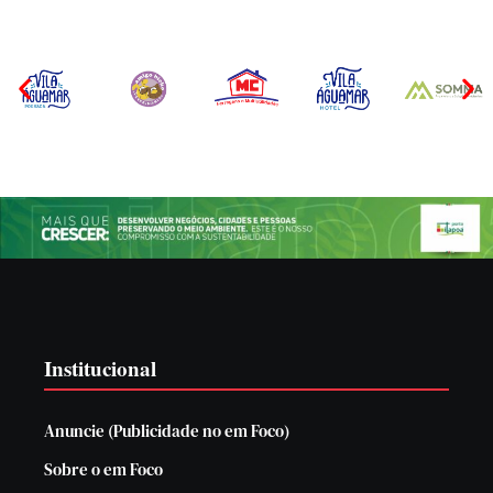
Institucional
Anuncie (Publicidade no em Foco)
Sobre o em Foco