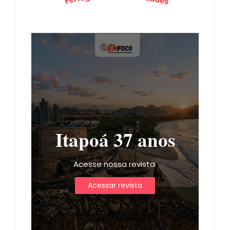
Itapoá 37 anos
Acesse nossa revista
Acessar revista