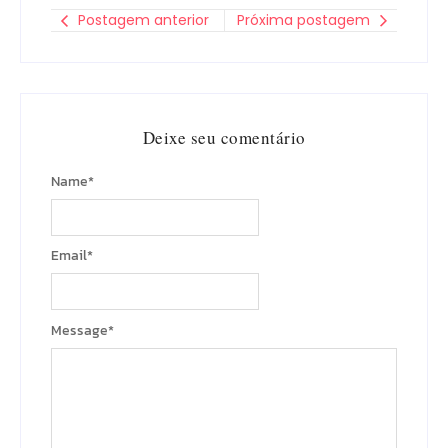
Postagem anterior
Próxima postagem
Deixe seu comentário
Name
*
Email
*
Message
*