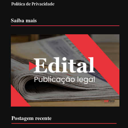
Política de Privacidade
Saiba mais
Postagem recente