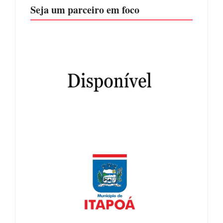
Seja um parceiro em foco