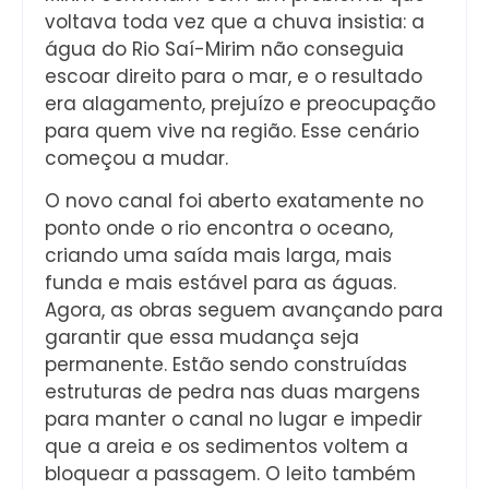
voltava toda vez que a chuva insistia: a
água do Rio Saí-Mirim não conseguia
escoar direito para o mar, e o resultado
era alagamento, prejuízo e preocupação
para quem vive na região. Esse cenário
começou a mudar.
O novo canal foi aberto exatamente no
ponto onde o rio encontra o oceano,
criando uma saída mais larga, mais
funda e mais estável para as águas.
Agora, as obras seguem avançando para
garantir que essa mudança seja
permanente. Estão sendo construídas
estruturas de pedra nas duas margens
para manter o canal no lugar e impedir
que a areia e os sedimentos voltem a
bloquear a passagem. O leito também