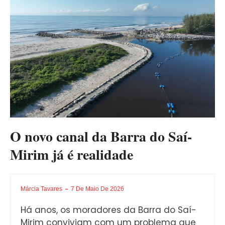
O novo canal da Barra do Saí-
Mirim já é realidade
Márcia Tavares
7 De Maio De 2026
Há anos, os moradores da Barra do Saí-
Mirim conviviam com um problema que