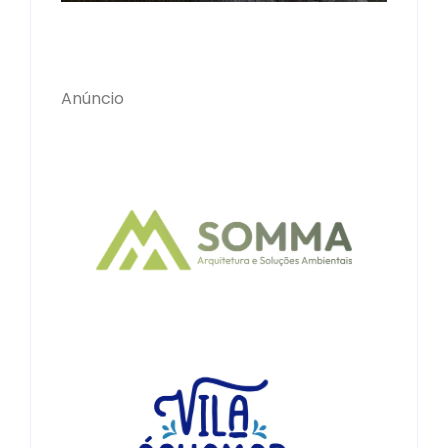
Anúncio