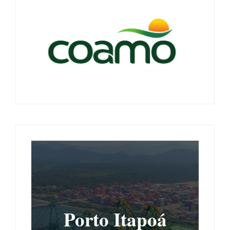
Porto Itapoá