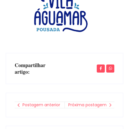
Compartilhar
artigo:
Postagem anterior
Próxima postagem