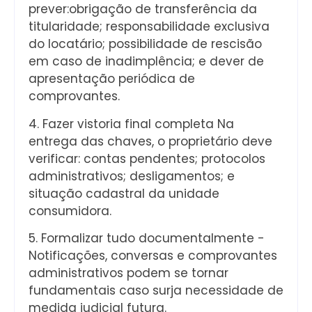
prever:obrigação de transferência da
titularidade; responsabilidade exclusiva
do locatário; possibilidade de rescisão
em caso de inadimplência; e dever de
apresentação periódica de
comprovantes.
4. Fazer vistoria final completa Na
entrega das chaves, o proprietário deve
verificar: contas pendentes; protocolos
administrativos; desligamentos; e
situação cadastral da unidade
consumidora.
5. Formalizar tudo documentalmente -
Notificações, conversas e comprovantes
administrativos podem se tornar
fundamentais caso surja necessidade de
medida judicial futura.