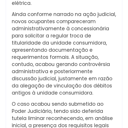
elétrica.
Ainda conforme narrado na ação judicial,
novos ocupantes compareceram
administrativamente à concessionária
para solicitar a regular troca de
titularidade da unidade consumidora,
apresentando documentação e
requerimentos formais. A situação,
contudo, acabou gerando controvérsia
administrativa e posteriormente
discussão judicial, justamente em razão
da alegação de vinculação dos débitos
antigos à unidade consumidora.
O caso acabou sendo submetido ao
Poder Judiciário, tendo sido deferida
tutela liminar reconhecendo, em análise
inicial, a presença dos requisitos legais