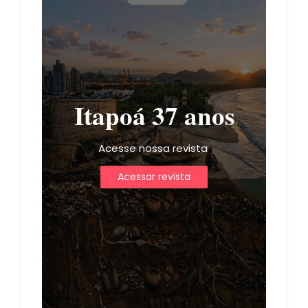
Itapoá 37 anos
Acesse nossa revista
Acessar revista