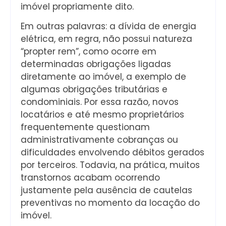
imóvel propriamente dito.
Em outras palavras: a dívida de energia
elétrica, em regra, não possui natureza
“propter rem”, como ocorre em
determinadas obrigações ligadas
diretamente ao imóvel, a exemplo de
algumas obrigações tributárias e
condominiais. Por essa razão, novos
locatários e até mesmo proprietários
frequentemente questionam
administrativamente cobranças ou
dificuldades envolvendo débitos gerados
por terceiros. Todavia, na prática, muitos
transtornos acabam ocorrendo
justamente pela ausência de cautelas
preventivas no momento da locação do
imóvel.