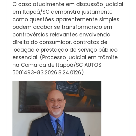
O caso atualmente em discussão judicial
em Itapoá/SC demonstra justamente
como questões aparentemente simples
podem acabar se transformando em
controvérsias relevantes envolvendo
direito do consumidor, contratos de
locação e prestação de serviço público
essencial. (Processo judicial em trâmite
na Comarca de Itapoá/SC AUTOS
5001493-83.2026.8.24.0126)