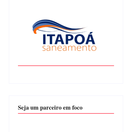
Seja um parceiro em foco