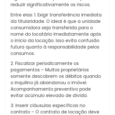
reduzir significativamente os riscos.
Entre elas: 1. Exigir transferência imediata
da titularidade. O ideal é que a unidade
consumidora seja transferida para o
nome do locatário imediatamente após
o início da locação. Isso evita confusão
futura quanto à responsabilidade pelos
consumos.
2. Fiscalizar periodicamente os
pagamentos – Muitos proprietários
somente descobrem os débitos quando
o inquilino já abandonou o imóvel.
Acompanhamento preventivo pode
evitar acúmulo elevado de dívida.
3. Inserir cláusulas específicas no
contrato – O contrato de locação deve