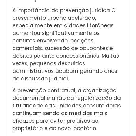
A importância da prevenção jurídica O
crescimento urbano acelerado,
especialmente em cidades litorâneas,
aumentou significativamente os
conflitos envolvendo locações
comerciais, sucessão de ocupantes e
débitos perante concessionárias. Muitas
vezes, pequenos descuidos
administrativos acabam gerando anos
de discussão judicial.
A prevenção contratual, a organização
documental e a rápida regularização da
titularidade das unidades consumidoras
continuam sendo as medidas mais
eficazes para evitar prejuízos ao
proprietário e ao novo locatário.