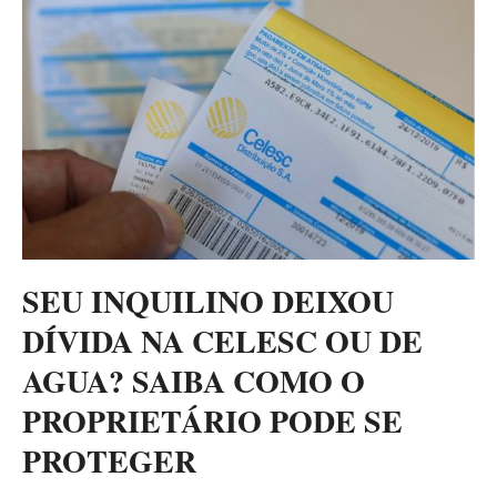
SEU INQUILINO DEIXOU
DÍVIDA NA CELESC OU DE
AGUA? SAIBA COMO O
PROPRIETÁRIO PODE SE
PROTEGER