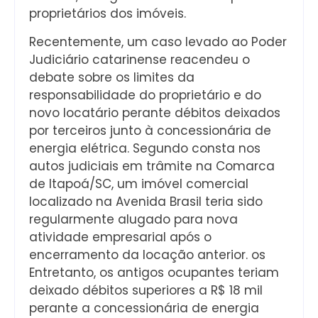
proprietários dos imóveis.
Recentemente, um caso levado ao Poder
Judiciário catarinense reacendeu o
debate sobre os limites da
responsabilidade do proprietário e do
novo locatário perante débitos deixados
por terceiros junto à concessionária de
energia elétrica. Segundo consta nos
autos judiciais em trâmite na Comarca
de Itapoá/SC, um imóvel comercial
localizado na Avenida Brasil teria sido
regularmente alugado para nova
atividade empresarial após o
encerramento da locação anterior. os
Entretanto, os antigos ocupantes teriam
deixado débitos superiores a R$ 18 mil
perante a concessionária de energia