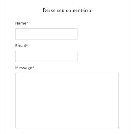
Deixe seu comentário
Name
*
Email
*
Message
*