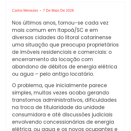
Carlos Menezes
7 De Maio De 2026
Nos últimos anos, tornou-se cada vez
mais comum em Itapoá/SC e em
diversas cidades do litoral catarinense
uma situação que preocupa proprietários
de imóveis residenciais e comerciais: o
encerramento da locação com
abandono de débitos de energia elétrica
ou agua – pelo antigo locatário.
O problema, que inicialmente parece
simples, muitas vezes acaba gerando
transtornos administrativos, dificuldades
na troca de titularidade da unidade
consumidora e até discussões judiciais
envolvendo concessionárias de energia
elétrica, ou agua e os novos ocupantes e