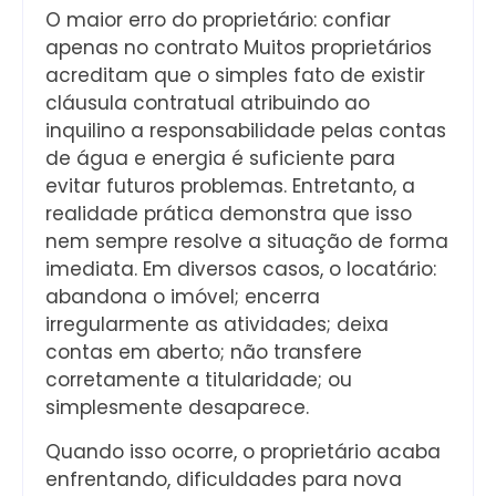
O maior erro do proprietário: confiar
apenas no contrato Muitos proprietários
acreditam que o simples fato de existir
cláusula contratual atribuindo ao
inquilino a responsabilidade pelas contas
de água e energia é suficiente para
evitar futuros problemas. Entretanto, a
realidade prática demonstra que isso
nem sempre resolve a situação de forma
imediata. Em diversos casos, o locatário:
abandona o imóvel; encerra
irregularmente as atividades; deixa
contas em aberto; não transfere
corretamente a titularidade; ou
simplesmente desaparece.
Quando isso ocorre, o proprietário acaba
enfrentando, dificuldades para nova