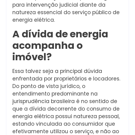
para intervenção judicial diante da
natureza essencial do serviço público de
energia elétrica.
A dívida de energia
acompanha o
imóvel?
Essa talvez seja a principal dúvida
enfrentada por proprietários e locadores.
Do ponto de vista jurídico, o
entendimento predominante na
jurisprudência brasileira é no sentido de
que a dívida decorrente do consumo de
energia elétrica possui natureza pessoal,
estando vinculada ao consumidor que
efetivamente utilizou o serviço, e não ao