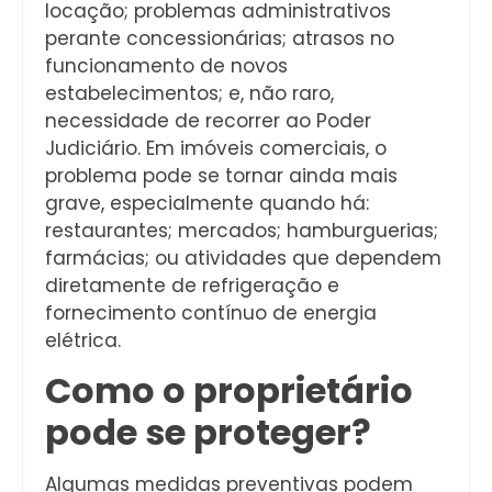
locação; problemas administrativos
perante concessionárias; atrasos no
funcionamento de novos
estabelecimentos; e, não raro,
necessidade de recorrer ao Poder
Judiciário. Em imóveis comerciais, o
problema pode se tornar ainda mais
grave, especialmente quando há:
restaurantes; mercados; hamburguerias;
farmácias; ou atividades que dependem
diretamente de refrigeração e
fornecimento contínuo de energia
elétrica.
Como o proprietário
pode se proteger?
Algumas medidas preventivas podem