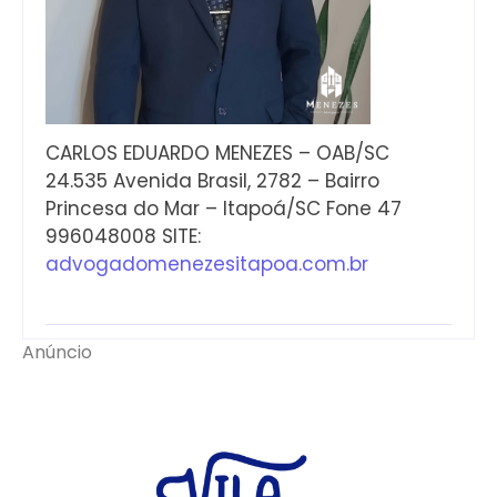
CARLOS EDUARDO MENEZES – OAB/SC
24.535 Avenida Brasil, 2782 – Bairro
Princesa do Mar – Itapoá/SC Fone 47
996048008 SITE:
advogadomenezesitapoa.com.br
Anúncio