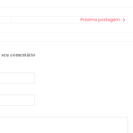
Próxima postagem
 seu comentário