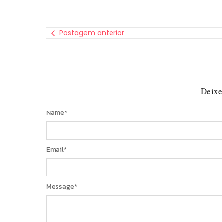
Postagem anterior
Deixe
Name
*
Email
*
Message
*