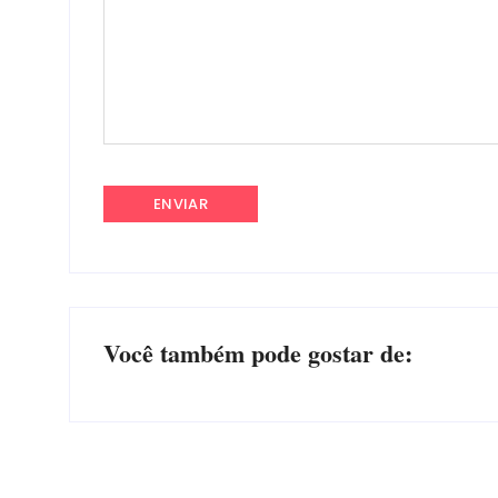
Você também pode gostar de: