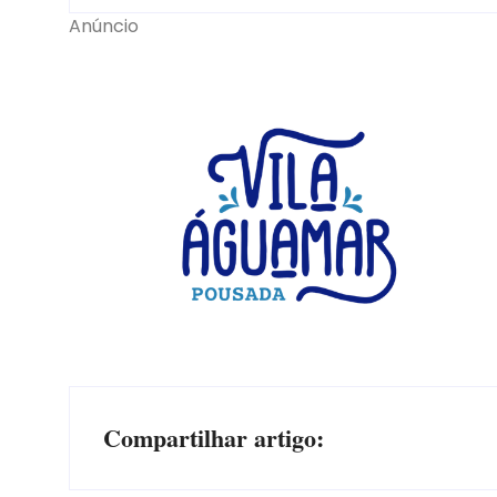
Anúncio
Compartilhar artigo: