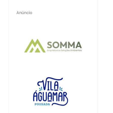
Anúncio