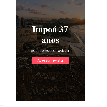
Itapoá 37
anos
Acesse nossa revista
Acessar revista