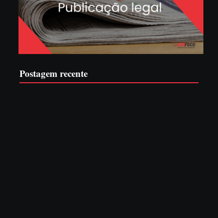
Postagem recente