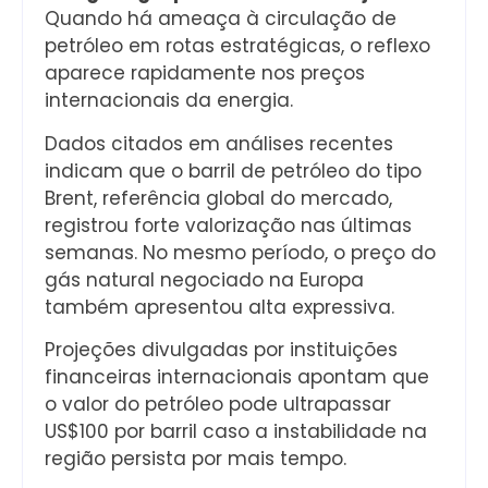
Quando há ameaça à circulação de
petróleo em rotas estratégicas, o reflexo
aparece rapidamente nos preços
internacionais da energia.
Dados citados em análises recentes
indicam que o barril de petróleo do tipo
Brent, referência global do mercado,
registrou forte valorização nas últimas
semanas. No mesmo período, o preço do
gás natural negociado na Europa
também apresentou alta expressiva.
Projeções divulgadas por instituições
financeiras internacionais apontam que
o valor do petróleo pode ultrapassar
US$100 por barril caso a instabilidade na
região persista por mais tempo.