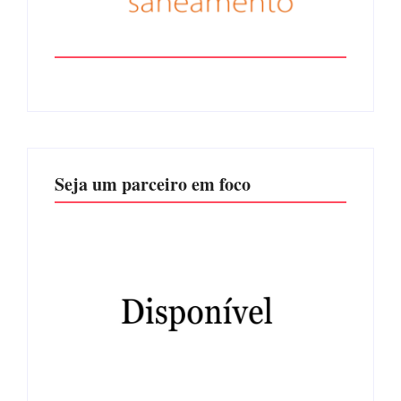
Seja um parceiro em foco