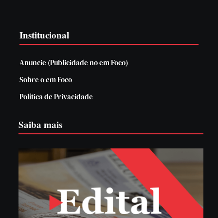
Institucional
Anuncie (Publicidade no em Foco)
Sobre o em Foco
Política de Privacidade
Saiba mais