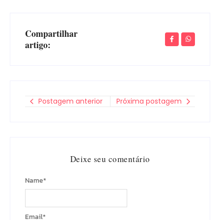
Compartilhar
artigo:
Postagem anterior
Próxima postagem
Deixe seu comentário
Name
*
Email
*