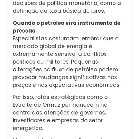
decisões de política monetária, como a
definição da taxa básica de juros.
Quando o petróleo vira instrumento de
pressão
Especialistas costumam lembrar que o
mercado global de energia é
extremamente sensível a conflitos
políticos ou militares. Pequenas
alterações no fluxo de petróleo podem
provocar mudanças significativas nos
preços e nas expectativas econômicas.
Por isso, rotas estratégicas como o
Estreito de Ormuz permanecem no
centro das atenções de governos,
investidores e empresas do setor
energético.