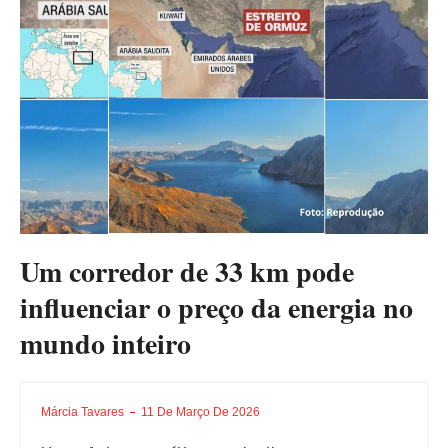
Um corredor de 33 km pode
influenciar o preço da energia no
mundo inteiro
Márcia Tavares
11 De Março De 2026