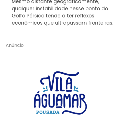
Mesmo distante geograficamente,
qualquer instabilidade nesse ponto do
Golfo Pérsico tende a ter reflexos
econômicos que ultrapassam fronteiras.
Anúncio