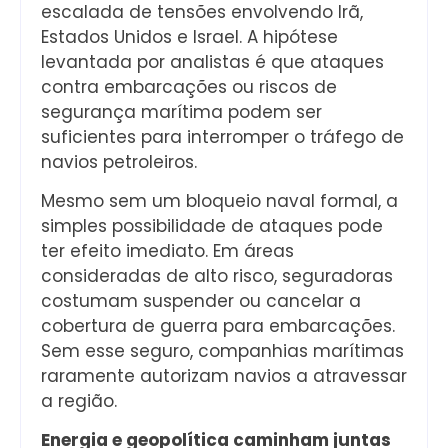
escalada de tensões envolvendo Irã,
Estados Unidos e Israel. A hipótese
levantada por analistas é que ataques
contra embarcações ou riscos de
segurança marítima podem ser
suficientes para interromper o tráfego de
navios petroleiros.
Mesmo sem um bloqueio naval formal, a
simples possibilidade de ataques pode
ter efeito imediato. Em áreas
consideradas de alto risco, seguradoras
costumam suspender ou cancelar a
cobertura de guerra para embarcações.
Sem esse seguro, companhias marítimas
raramente autorizam navios a atravessar
a região.
Energia e geopolítica caminham juntas