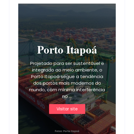
Porto Itapoá
Projetado para ser sustentável e
integrado ao meio ambiente, o
Porto Itapoá segue a tendência
dos portos mais modernos do
mundo, com mínima interferência
no ...
Visitar site