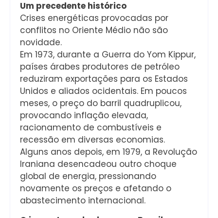
Um precedente histórico
Crises energéticas provocadas por
conflitos no Oriente Médio não são
novidade.
Em 1973, durante a Guerra do Yom Kippur,
países árabes produtores de petróleo
reduziram exportações para os Estados
Unidos e aliados ocidentais. Em poucos
meses, o preço do barril quadruplicou,
provocando inflação elevada,
racionamento de combustíveis e
recessão em diversas economias.
Alguns anos depois, em 1979, a Revolução
Iraniana desencadeou outro choque
global de energia, pressionando
novamente os preços e afetando o
abastecimento internacional.