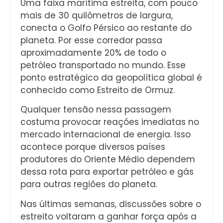
Uma faixa marítima estreita, com pouco
mais de 30 quilômetros de largura,
conecta o Golfo Pérsico ao restante do
planeta. Por esse corredor passa
aproximadamente 20% de todo o
petróleo transportado no mundo. Esse
ponto estratégico da geopolítica global é
conhecido como Estreito de Ormuz.
Qualquer tensão nessa passagem
costuma provocar reações imediatas no
mercado internacional de energia. Isso
acontece porque diversos países
produtores do Oriente Médio dependem
dessa rota para exportar petróleo e gás
para outras regiões do planeta.
Nas últimas semanas, discussões sobre o
estreito voltaram a ganhar força após a