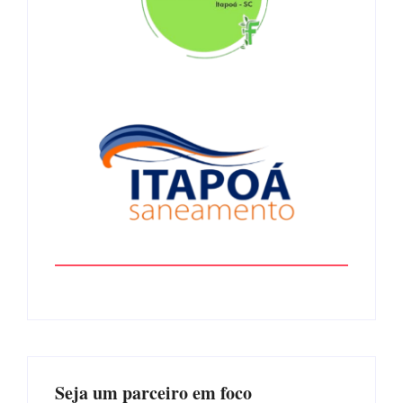
Seja um parceiro em foco