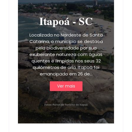
Itapoá - SC
Localizada no Nordeste de Santa
Catarina, o município se destaca
pela biodiversidade por sua
exuberante natureza com águas
quentes e límpidas nos seus 32
quilômetros de orla. Itapoá foi
emancipado em 26 de…
Ver mais