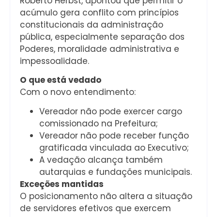
Roberto Herbst, apontou que permitir o
acúmulo gera conflito com princípios
constitucionais da administração
pública, especialmente separação dos
Poderes, moralidade administrativa e
impessoalidade.
O que está vedado
Com o novo entendimento:
Vereador não pode exercer cargo
comissionado na Prefeitura;
Vereador não pode receber função
gratificada vinculada ao Executivo;
A vedação alcança também
autarquias e fundações municipais.
Exceções mantidas
O posicionamento não altera a situação
de servidores efetivos que exercem