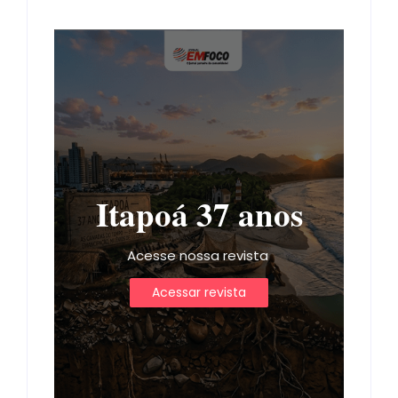
Itapoá 37 anos
Acesse nossa revista
Acessar revista