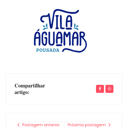
Compartilhar
artigo:
Postagem anterior
Próxima postagem