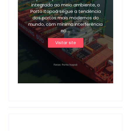
integrado ao meio ambiente, o
Porto Itapoá segue a tendência
dos portos mais modernos do
mundo, com mínima interferência
no ...
Visitar site