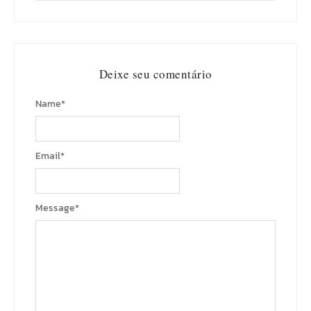
Deixe seu comentário
Name
*
Email
*
Message
*