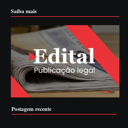
Saiba mais
Postagem recente