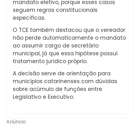
mandato eletivo, porque esses casos
seguem regras constitucionais
específicas.
O TCE também destacou que o vereador
não perde automaticamente o mandato
ao assumir cargo de secretário
municipal, já que essa hipótese possui
tratamento jurídico próprio.
A decisão serve de orientação para
municípios catarinenses com dúvidas
sobre acúmulo de funções entre
Legislativo e Executivo.
Anúncio