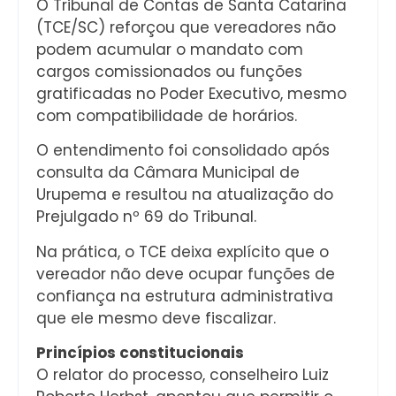
O Tribunal de Contas de Santa Catarina
(TCE/SC) reforçou que vereadores não
podem acumular o mandato com
cargos comissionados ou funções
gratificadas no Poder Executivo, mesmo
com compatibilidade de horários.
O entendimento foi consolidado após
consulta da Câmara Municipal de
Urupema e resultou na atualização do
Prejulgado nº 69 do Tribunal.
Na prática, o TCE deixa explícito que o
vereador não deve ocupar funções de
confiança na estrutura administrativa
que ele mesmo deve fiscalizar.
Princípios constitucionais
O relator do processo, conselheiro Luiz