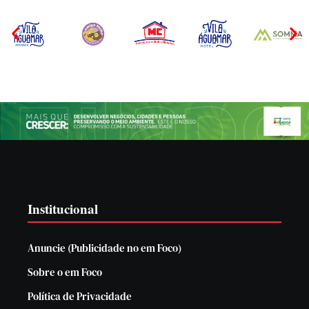
Institucional
Anuncie (Publicidade no em Foco)
Sobre o em Foco
Política de Privacidade