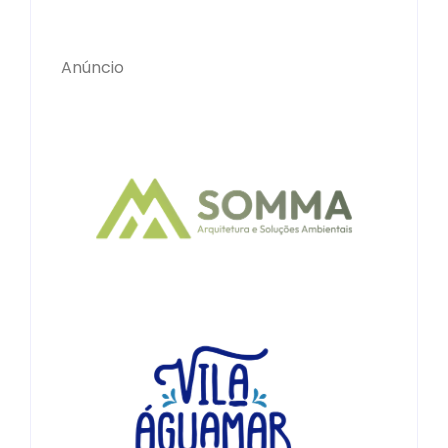
Anúncio