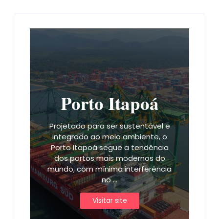
Porto Itapoá
Projetado para ser sustentável e
integrado ao meio ambiente, o
Porto Itapoá segue a tendência
dos portos mais modernos do
mundo, com mínima interferência
no ...
Visitar site