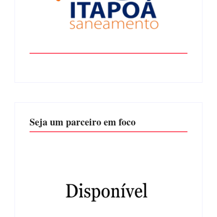
Seja um parceiro em foco