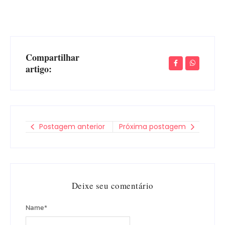
Compartilhar
artigo:
Postagem anterior
Próxima postagem
Deixe seu comentário
Name
*