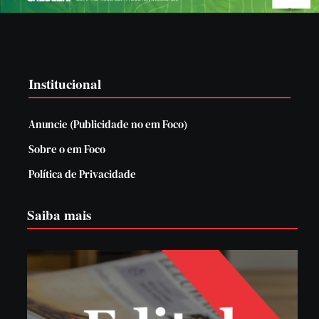
Institucional
Anuncie (Publicidade no em Foco)
Sobre o em Foco
Política de Privacidade
Saiba mais