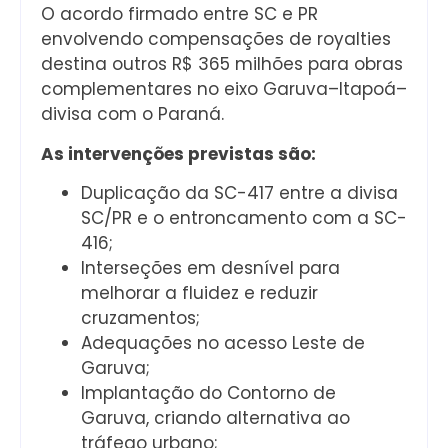
O acordo firmado entre SC e PR
envolvendo compensações de royalties
destina outros R$ 365 milhões para obras
complementares no eixo Garuva–Itapoá–
divisa com o Paraná.
As intervenções previstas são:
Duplicação da SC-417 entre a divisa
SC/PR e o entroncamento com a SC-
416;
Interseções em desnível para
melhorar a fluidez e reduzir
cruzamentos;
Adequações no acesso Leste de
Garuva;
Implantação do Contorno de
Garuva, criando alternativa ao
tráfego urbano;