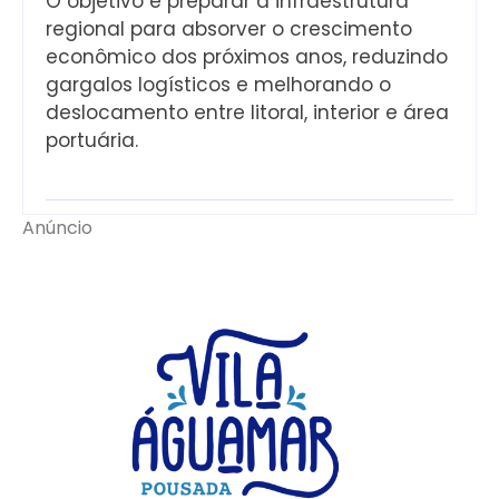
O objetivo é preparar a infraestrutura
regional para absorver o crescimento
econômico dos próximos anos, reduzindo
gargalos logísticos e melhorando o
deslocamento entre litoral, interior e área
portuária.
Anúncio