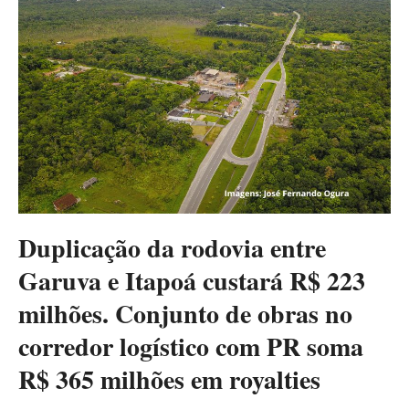
Duplicação da rodovia entre
Garuva e Itapoá custará R$ 223
milhões. Conjunto de obras no
corredor logístico com PR soma
R$ 365 milhões em royalties