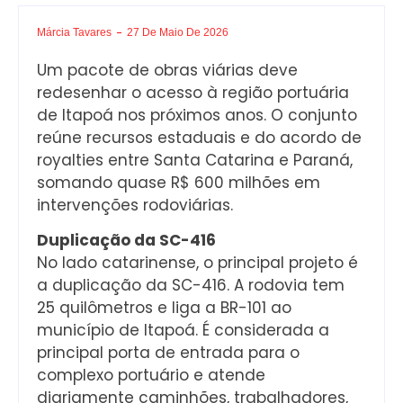
Márcia Tavares
27 De Maio De 2026
Um pacote de obras viárias deve
redesenhar o acesso à região portuária
de Itapoá nos próximos anos. O conjunto
reúne recursos estaduais e do acordo de
royalties entre Santa Catarina e Paraná,
somando quase R$ 600 milhões em
intervenções rodoviárias.
Duplicação da SC-416
No lado catarinense, o principal projeto é
a duplicação da SC-416. A rodovia tem
25 quilômetros e liga a BR-101 ao
município de Itapoá. É considerada a
principal porta de entrada para o
complexo portuário e atende
diariamente caminhões, trabalhadores,