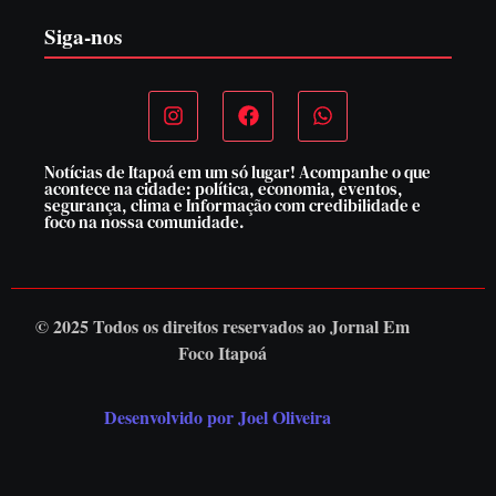
Siga-nos
Notícias de Itapoá em um só lugar! Acompanhe o que
acontece na cidade: política, economia, eventos,
segurança, clima e Informação com credibilidade e
foco na nossa comunidade.
© 2025 Todos os direitos reservados ao
Jornal Em
Foco Itapoá
Desenvolvido por Joel Oliveira