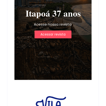
Itapoá 37 anos
Acesse nossa revista
Acessar revista