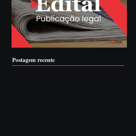
Postagem recente