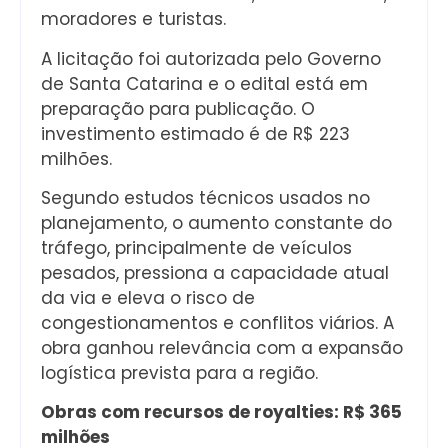
moradores e turistas.
A licitação foi autorizada pelo Governo
de Santa Catarina e o edital está em
preparação para publicação. O
investimento estimado é de R$ 223
milhões.
Segundo estudos técnicos usados no
planejamento, o aumento constante do
tráfego, principalmente de veículos
pesados, pressiona a capacidade atual
da via e eleva o risco de
congestionamentos e conflitos viários. A
obra ganhou relevância com a expansão
logística prevista para a região.
Obras com recursos de royalties: R$ 365
milhões