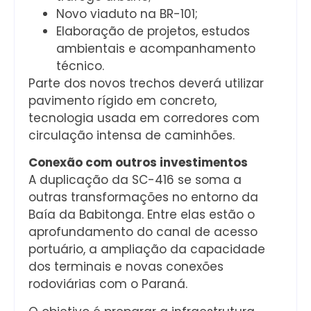
Novo viaduto na BR-101;
Elaboração de projetos, estudos
ambientais e acompanhamento
técnico.
Parte dos novos trechos deverá utilizar
pavimento rígido em concreto,
tecnologia usada em corredores com
circulação intensa de caminhões.
Conexão com outros investimentos
A duplicação da SC-416 se soma a
outras transformações no entorno da
Baía da Babitonga. Entre elas estão o
aprofundamento do canal de acesso
portuário, a ampliação da capacidade
dos terminais e novas conexões
rodoviárias com o Paraná.