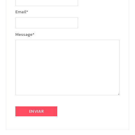
Email
*
Message
*