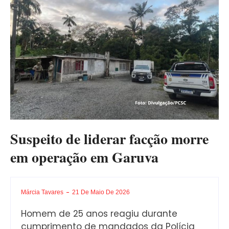
Suspeito de liderar facção morre
em operação em Garuva
Márcia Tavares
21 De Maio De 2026
Homem de 25 anos reagiu durante
cumprimento de mandados da Polícia