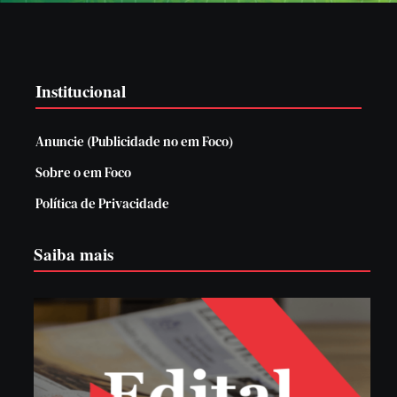
Institucional
Anuncie (Publicidade no em Foco)
Sobre o em Foco
Política de Privacidade
Saiba mais