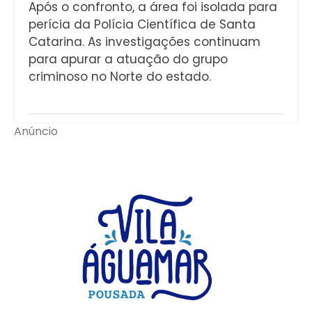
Após o confronto, a área foi isolada para
perícia da Polícia Científica de Santa
Catarina. As investigações continuam
para apurar a atuação do grupo
criminoso no Norte do estado.
Anúncio