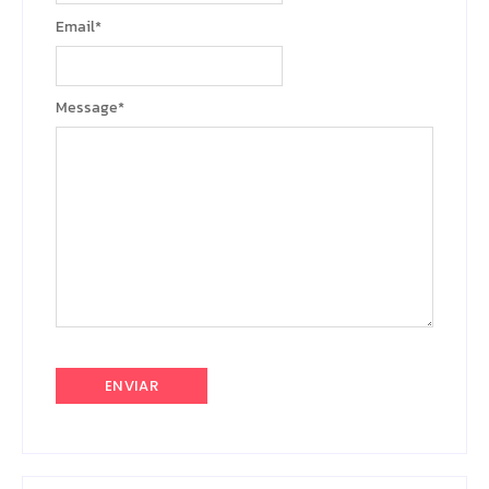
Email
*
Message
*