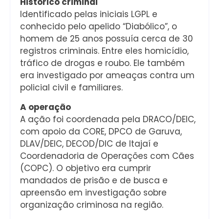
Histórico criminal
Identificado pelas iniciais LGPL e
conhecido pelo apelido “Diabólico”, o
homem de 25 anos possuía cerca de 30
registros criminais. Entre eles homicídio,
tráfico de drogas e roubo. Ele também
era investigado por ameaças contra um
policial civil e familiares.
A operação
A ação foi coordenada pela DRACO/DEIC,
com apoio da CORE, DPCO de Garuva,
DLAV/DEIC, DECOD/DIC de Itajaí e
Coordenadoria de Operações com Cães
(COPC). O objetivo era cumprir
mandados de prisão e de busca e
apreensão em investigação sobre
organização criminosa na região.