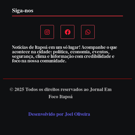
Siga-nos
Notícias de Itapoá em um só lugar! Acompanhe o que
acontece na cidade: política, economia, eventos,
segurança, clima e Informação com credibilidade e
foco na nossa comunidade.
© 2025 Todos os direitos reservados ao
Jornal Em
Foco Itapoá
Desenvolvido por Joel Oliveira