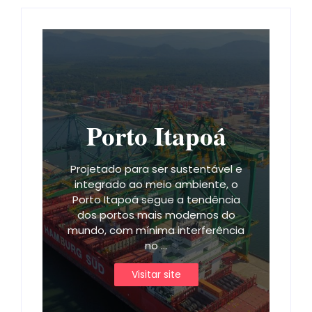
Porto Itapoá
Projetado para ser sustentável e
integrado ao meio ambiente, o
Porto Itapoá segue a tendência
dos portos mais modernos do
mundo, com mínima interferência
no ...
Visitar site