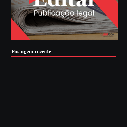
Postagem recente