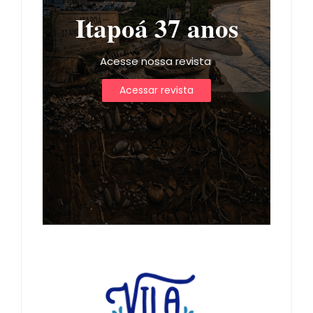
Itapoá 37 anos
Acesse nossa revista
Acessar revista