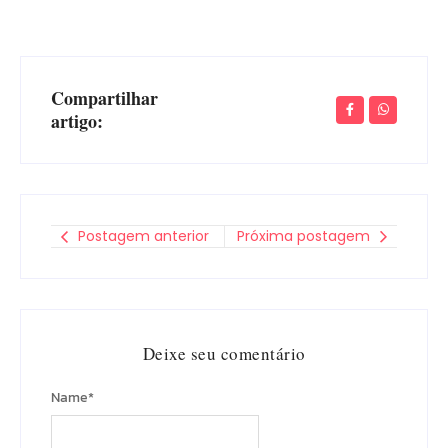
Compartilhar
artigo:
Postagem anterior
Próxima postagem
Deixe seu comentário
Name
*