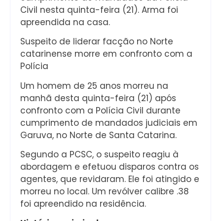
Civil nesta quinta-feira (21). Arma foi
apreendida na casa.
Suspeito de liderar facção no Norte
catarinense morre em confronto com a
Polícia
Um homem de 25 anos morreu na
manhã desta quinta-feira (21) após
confronto com a Polícia Civil durante
cumprimento de mandados judiciais em
Garuva, no Norte de Santa Catarina.
Segundo a PCSC, o suspeito reagiu à
abordagem e efetuou disparos contra os
agentes, que revidaram. Ele foi atingido e
morreu no local. Um revólver calibre .38
foi apreendido na residência.