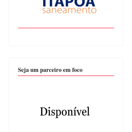
Seja um parceiro em foco