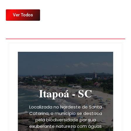
Ver Todos
Itapoá - SC
Localizada no Nordeste de Santa
Catarina, o município se destaca
pela biodiversidade por sua
exuberante natureza com águas