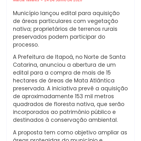
Município lançou edital para aquisição
de áreas particulares com vegetação
nativa; proprietários de terrenos rurais
preservados podem participar do
processo.
A Prefeitura de Itapoá, no Norte de Santa
Catarina, anunciou a abertura de um
edital para a compra de mais de 15
hectares de áreas de Mata Atlântica
preservada. A iniciativa prevê a aquisição
de aproximadamente 153 mil metros
quadrados de floresta nativa, que serão
incorporados ao patrimônio público e
destinados à conservação ambiental.
A proposta tem como objetivo ampliar as
áreas protegidas do município e