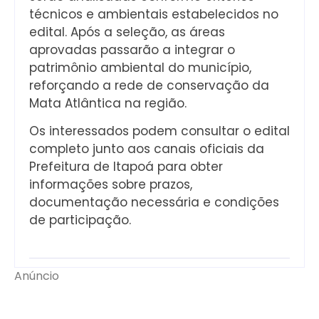
técnicos e ambientais estabelecidos no
edital. Após a seleção, as áreas
aprovadas passarão a integrar o
patrimônio ambiental do município,
reforçando a rede de conservação da
Mata Atlântica na região.
Os interessados podem consultar o edital
completo junto aos canais oficiais da
Prefeitura de Itapoá para obter
informações sobre prazos,
documentação necessária e condições
de participação.
Anúncio