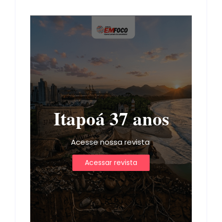
Itapoá 37 anos
Acesse nossa revista
Acessar revista