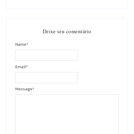
Deixe seu comentário
Name
*
Email
*
Message
*