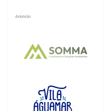
Anúncio