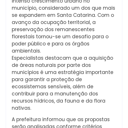
intenso crescimento urbano no
município, considerado um dos que mais
se expandem em Santa Catarina. Com o
avanço da ocupação territorial, a
preservação dos remanescentes
florestais tornou-se um desafio para o
poder público e para os órgãos
ambientais.
Especialistas destacam que a aquisição
de áreas naturais por parte dos
municípios é uma estratégia importante
para garantir a proteção de
ecossistemas sensíveis, além de
contribuir para a manutenção dos
recursos hídricos, da fauna e da flora
nativas.
A prefeitura informou que as propostas
serão analisadas conforme critérios