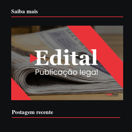
Saiba mais
Postagem recente