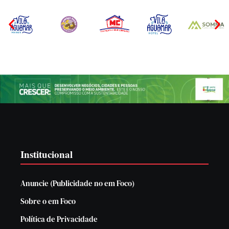
Institucional
Anuncie (Publicidade no em Foco)
Sobre o em Foco
Política de Privacidade