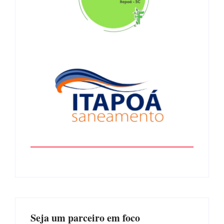
Seja um parceiro em foco