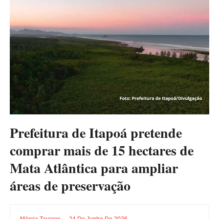
Prefeitura de Itapoá pretende
comprar mais de 15 hectares de
Mata Atlântica para ampliar
áreas de preservação
Márcia Tavares
24 De Junho De 2026