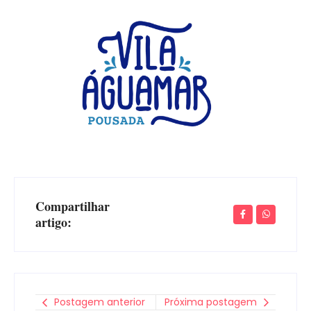
Compartilhar
artigo:
Postagem anterior
Próxima postagem