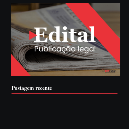
Postagem recente