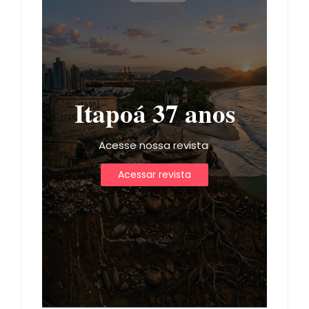
Itapoá 37 anos
Acesse nossa revista
Acessar revista