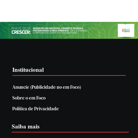
Institucional
Anuncie (Publicidade no em Foco)
Sobre o em Foco
Política de Privacidade
Saiba mais