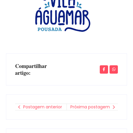
Compartilhar
artigo:
Postagem anterior
Próxima postagem