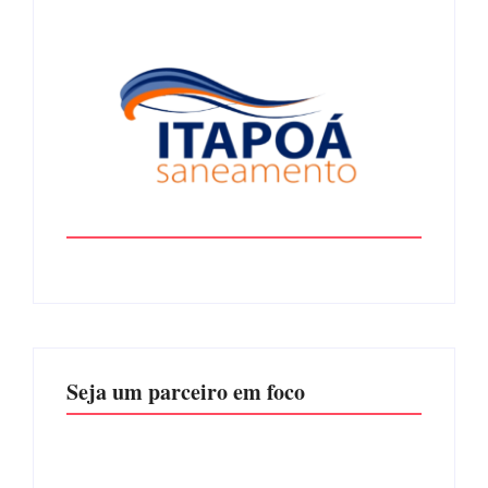
Seja um parceiro em foco