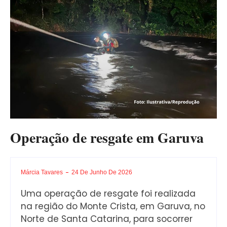
Operação de resgate em Garuva
Márcia Tavares
24 De Junho De 2026
Uma operação de resgate foi realizada
na região do Monte Crista, em Garuva, no
Norte de Santa Catarina, para socorrer