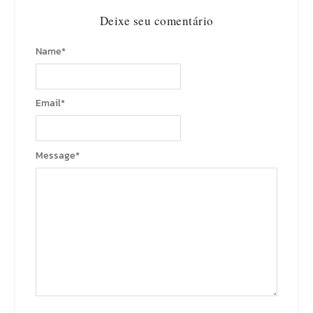
Deixe seu comentário
Name
*
Email
*
Message
*