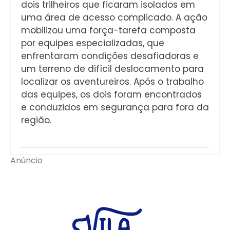
dois trilheiros que ficaram isolados em
uma área de acesso complicado. A ação
mobilizou uma força-tarefa composta
por equipes especializadas, que
enfrentaram condições desafiadoras e
um terreno de difícil deslocamento para
localizar os aventureiros. Após o trabalho
das equipes, os dois foram encontrados
e conduzidos em segurança para fora da
região.
Anúncio