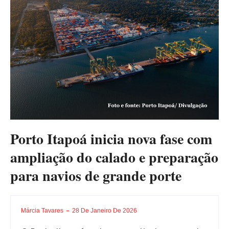
Porto Itapoá inicia nova fase com
ampliação do calado e preparação
para navios de grande porte
Márcia Tavares
28 De Janeiro De 2026