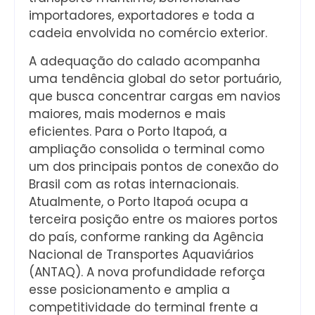
importadores, exportadores e toda a
cadeia envolvida no comércio exterior.
A adequação do calado acompanha
uma tendência global do setor portuário,
que busca concentrar cargas em navios
maiores, mais modernos e mais
eficientes. Para o Porto Itapoá, a
ampliação consolida o terminal como
um dos principais pontos de conexão do
Brasil com as rotas internacionais.
Atualmente, o Porto Itapoá ocupa a
terceira posição entre os maiores portos
do país, conforme ranking da Agência
Nacional de Transportes Aquaviários
(ANTAQ). A nova profundidade reforça
esse posicionamento e amplia a
competitividade do terminal frente a