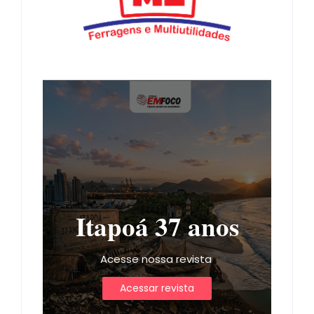
Itapoá 37 anos
Acesse nossa revista
Acessar revista