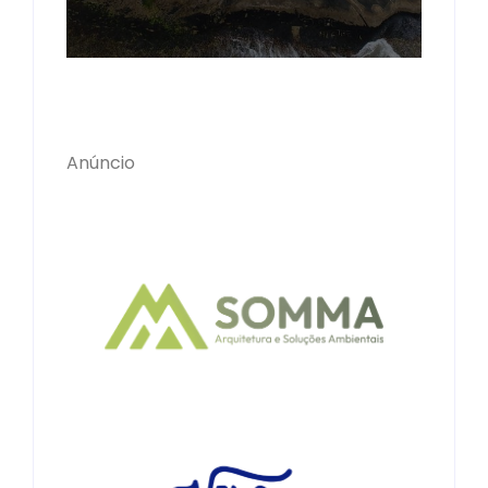
Anúncio