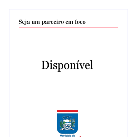
Seja um parceiro em foco