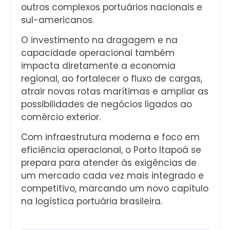
outros complexos portuários nacionais e
sul-americanos.
O investimento na dragagem e na
capacidade operacional também
impacta diretamente a economia
regional, ao fortalecer o fluxo de cargas,
atrair novas rotas marítimas e ampliar as
possibilidades de negócios ligados ao
comércio exterior.
Com infraestrutura moderna e foco em
eficiência operacional, o Porto Itapoá se
prepara para atender às exigências de
um mercado cada vez mais integrado e
competitivo, marcando um novo capítulo
na logística portuária brasileira.