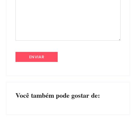
Você também pode gostar de: