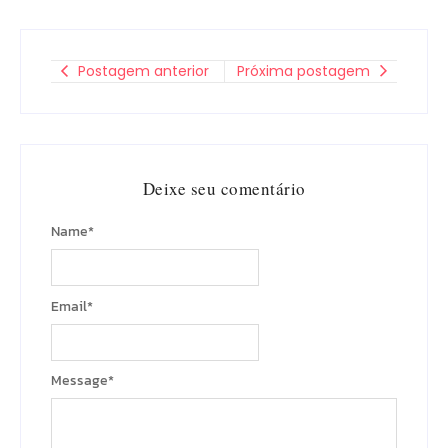
Postagem anterior
Próxima postagem
Deixe seu comentário
Name
*
Email
*
Message
*