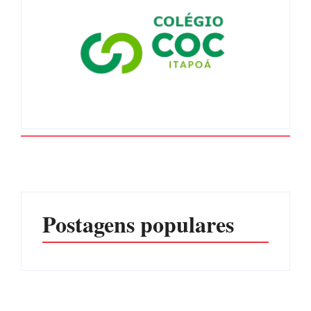
Postagens populares