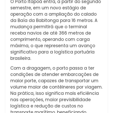
O Porto Itapoá entra, a partir do segundo
semestre, em um novo estágio de
operação com a ampliação do calado
da Baía da Babitonga para 16 metros. A
mudança permitirá que o terminal
receba navios de até 366 metros de
comprimento, operando com carga
máxima, o que representa um avanço
significativo para a logística portuária
brasileira.
Com a dragagem, o porto passa a ter
condições de atender embarcações de
maior porte, capazes de transportar um
volume maior de contêineres por viagem.
Na prática, isso significa mais eficiência
nas operações, maior previsibilidade
logística e redução de custos no
transporte marítimo, beneficiando