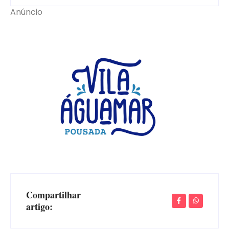
Anúncio
Compartilhar
artigo: