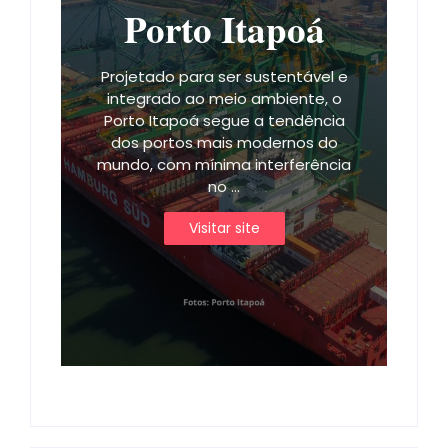
Porto Itapoá
Projetado para ser sustentável e
integrado ao meio ambiente, o
Porto Itapoá segue a tendência
dos portos mais modernos do
mundo, com mínima interferência
no ...
Visitar site