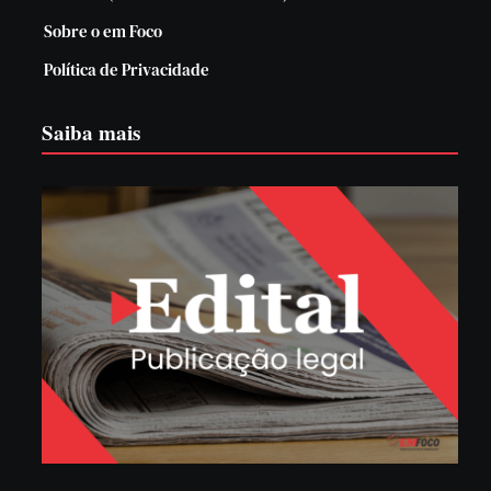
Sobre o em Foco
Política de Privacidade
Saiba mais