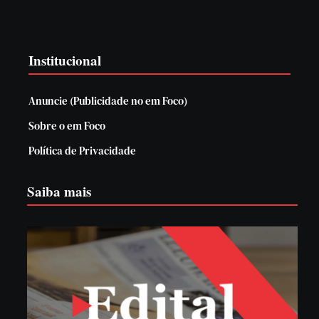
Institucional
Anuncie (Publicidade no em Foco)
Sobre o em Foco
Política de Privacidade
Saiba mais