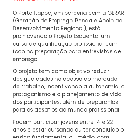
O Porto Itapoá, em parceria com a GERAR
(Geração de Emprego, Renda e Apoio ao
Desenvolvimento Regional), está
promovendo o Projeto Esquenta, um
curso de qualificação profissional com
foco na preparação para entrevistas de
emprego.
O projeto tem como objetivo reduzir
desigualdades no acesso ao mercado
de trabalho, incentivando a autonomia, o
protagonismo e o planejamento de vida
dos participantes, além de prepará-los
para os desafios do mundo profissional.
Podem participar jovens entre 14 e 22
anos e estar cursando ou ter concluído o
ensino fundamental ou médio, com