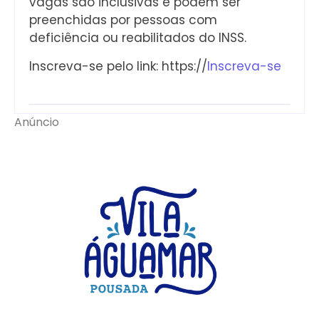
vagas são inclusivas e podem ser
preenchidas por pessoas com
deficiência ou reabilitados do INSS.
Inscreva-se pelo link: https://
Inscreva-se
Anúncio