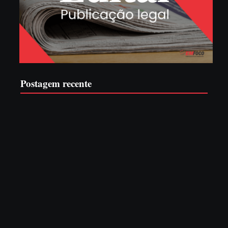
Postagem recente