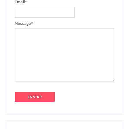
Email
*
Message
*