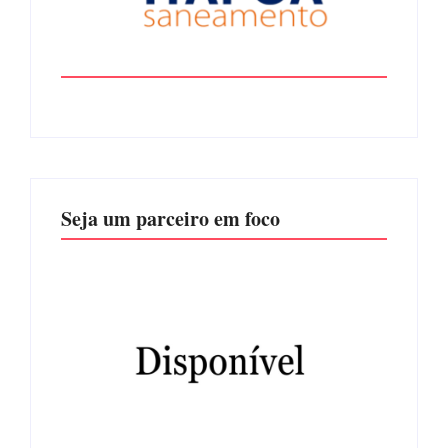
Seja um parceiro em foco