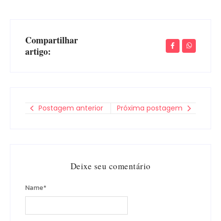
Compartilhar
artigo:
Postagem anterior
Próxima postagem
Deixe seu comentário
Name
*