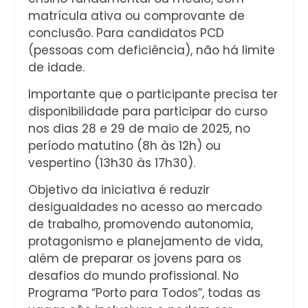
matrícula ativa ou comprovante de
conclusão. Para candidatos PCD
(pessoas com deficiência), não há limite
de idade.
Importante que o participante precisa ter
disponibilidade para participar do curso
nos dias 28 e 29 de maio de 2025, no
período matutino (8h às 12h) ou
vespertino (13h30 às 17h30).
Objetivo da iniciativa é reduzir
desigualdades no acesso ao mercado
de trabalho, promovendo autonomia,
protagonismo e planejamento de vida,
além de preparar os jovens para os
desafios do mundo profissional. No
Programa “Porto para Todos”, todas as