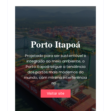
Porto Itapoá
Projetado para ser sustentável e
integrado ao meio ambiente, o
Porto Itapoá segue a tendência
dos portos mais modernos do
mundo, com mínima interferência
no ...
Visitar site