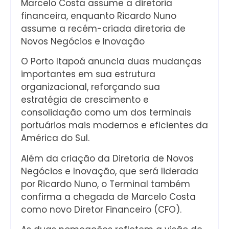
Marcelo Costa assume a diretoria
financeira, enquanto Ricardo Nuno
assume a recém-criada diretoria de
Novos Negócios e Inovação
O Porto Itapoá anuncia duas mudanças
importantes em sua estrutura
organizacional, reforçando sua
estratégia de crescimento e
consolidação como um dos terminais
portuários mais modernos e eficientes da
América do Sul.
Além da criação da Diretoria de Novos
Negócios e Inovação, que será liderada
por Ricardo Nuno, o Terminal também
confirma a chegada de Marcelo Costa
como novo Diretor Financeiro (CFO).