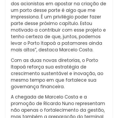
dos acionistas em apostar na criação de
um porto desse porte é algo que me
impressiona. É um privilégio poder fazer
parte desse próximo capítulo. Estou
motivado a contribuir com esse projeto e
tenho certeza de que, juntos, podemos
levar o Porto Itapoá a patamares ainda
mais altos”, destaca Marcelo Costa.
Com as duas novas diretorias, o Porto
Itapoá reforça sua estratégia de
crescimento sustentável e inovação, ao
mesmo tempo em que fortalece sua
governança financeira.
A chegada de Marcelo Costa e a
promoção de Ricardo Nuno representam
não apenas o fortalecimento da gestão,
mas também a preparação do terminal