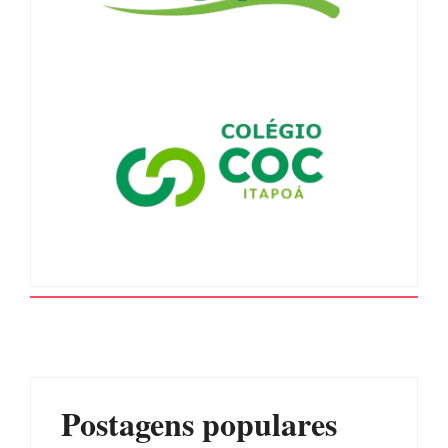
Postagens populares