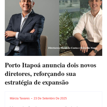
Porto Itapoá anuncia dois novos
diretores, reforçando sua
estratégia de expansão
Márcia Tavares
23 De Setembro De 2025