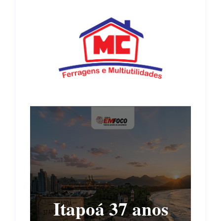
Itapoá 37 anos