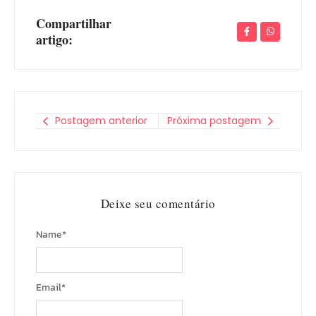
Compartilhar
artigo:
Postagem anterior
Próxima postagem
Deixe seu comentário
Name
*
Email
*