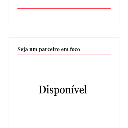
Seja um parceiro em foco