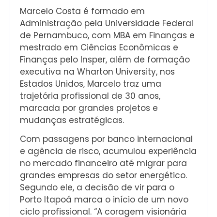
Marcelo Costa é formado em
Administração pela Universidade Federal
de Pernambuco, com MBA em Finanças e
mestrado em Ciências Econômicas e
Finanças pelo Insper, além de formação
executiva na Wharton University, nos
Estados Unidos, Marcelo traz uma
trajetória profissional de 30 anos,
marcada por grandes projetos e
mudanças estratégicas.
Com passagens por banco internacional
e agência de risco, acumulou experiência
no mercado financeiro até migrar para
grandes empresas do setor energético.
Segundo ele, a decisão de vir para o
Porto Itapoá marca o início de um novo
ciclo profissional. “A coragem visionária