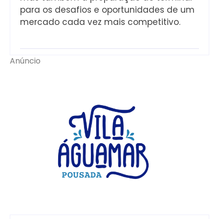
para os desafios e oportunidades de um
mercado cada vez mais competitivo.
Anúncio