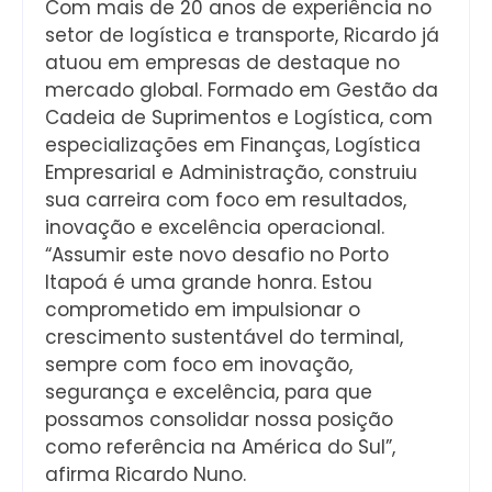
Com mais de 20 anos de experiência no
setor de logística e transporte, Ricardo já
atuou em empresas de destaque no
mercado global. Formado em Gestão da
Cadeia de Suprimentos e Logística, com
especializações em Finanças, Logística
Empresarial e Administração, construiu
sua carreira com foco em resultados,
inovação e excelência operacional.
“Assumir este novo desafio no Porto
Itapoá é uma grande honra. Estou
comprometido em impulsionar o
crescimento sustentável do terminal,
sempre com foco em inovação,
segurança e excelência, para que
possamos consolidar nossa posição
como referência na América do Sul”,
afirma Ricardo Nuno.