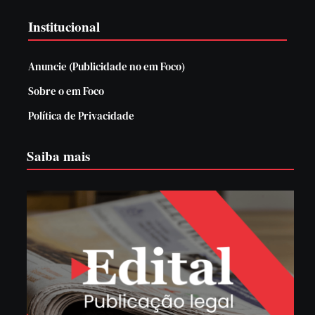
Institucional
Anuncie (Publicidade no em Foco)
Sobre o em Foco
Política de Privacidade
Saiba mais