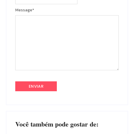
Message
*
Você também pode gostar de: