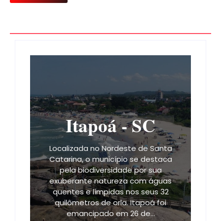
Itapoá - SC
Localizada no Nordeste de Santa
Catarina, o município se destaca
pela biodiversidade por sua
exuberante natureza com águas
quentes e límpidas nos seus 32
quilômetros de orla. Itapoá foi
emancipado em 26 de…