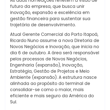
As duas nomeações refletem a visão de
futuro da empresa, que busca unir
inovação, expansão e excelência em
gestão financeira para sustentar sua
trajetória de desenvolvimento.
Atual Gerente Comercial do Porto Itapoá,
Ricardo Nuno assume a nova Diretoria de
Novos Negócios e Inovação, que inicia no
dia 6 de outubro. A área será responsável
pelos processos de Novos Negócios,
Engenharia (expansão), Inovação,
Estratégia, Gestão de Projetos e Meio
Ambiente (expansão). A estrutura nasce
alinhada ao propósito do terminal de
consolidar-se como o maior, mais
eficiente e mais seguro da América do
Sul.