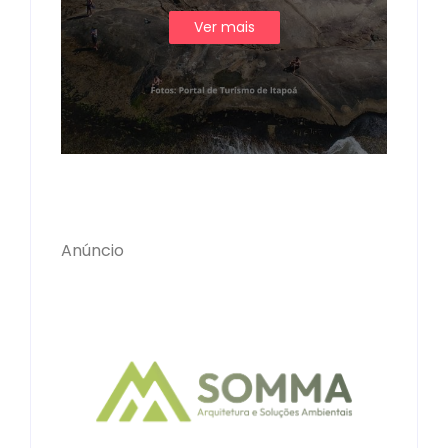
Ver mais
Anúncio