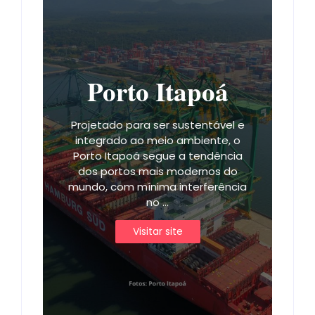
Porto Itapoá
Projetado para ser sustentável e
integrado ao meio ambiente, o
Porto Itapoá segue a tendência
dos portos mais modernos do
mundo, com mínima interferência
no ...
Visitar site