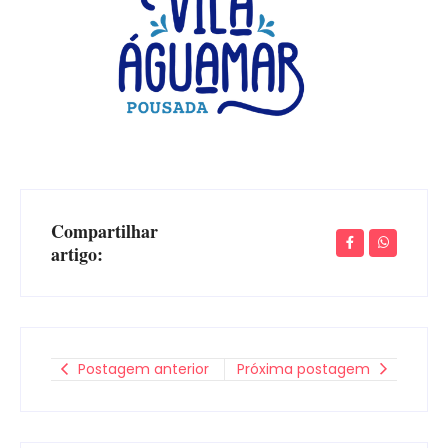
Compartilhar
artigo:
Postagem anterior
Próxima postagem