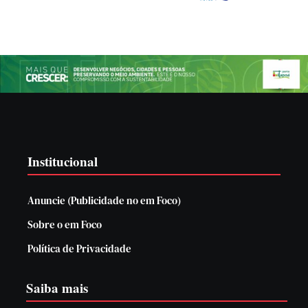
Institucional
Anuncie (Publicidade no em Foco)
Sobre o em Foco
Política de Privacidade
Saiba mais