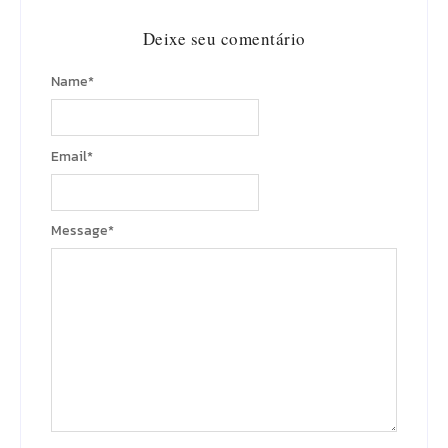
Deixe seu comentário
Name
*
Email
*
Message
*