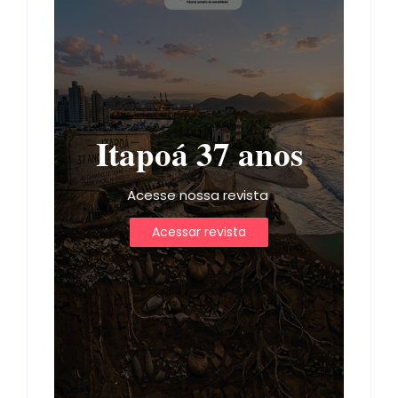
Itapoá 37 anos
Acesse nossa revista
Acessar revista