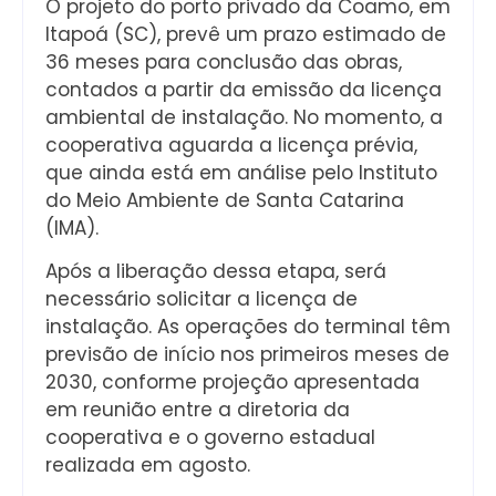
O projeto do porto privado da Coamo, em
Itapoá (SC), prevê um prazo estimado de
36 meses para conclusão das obras,
contados a partir da emissão da licença
ambiental de instalação. No momento, a
cooperativa aguarda a licença prévia,
que ainda está em análise pelo Instituto
do Meio Ambiente de Santa Catarina
(IMA).
Após a liberação dessa etapa, será
necessário solicitar a licença de
instalação. As operações do terminal têm
previsão de início nos primeiros meses de
2030, conforme projeção apresentada
em reunião entre a diretoria da
cooperativa e o governo estadual
realizada em agosto.