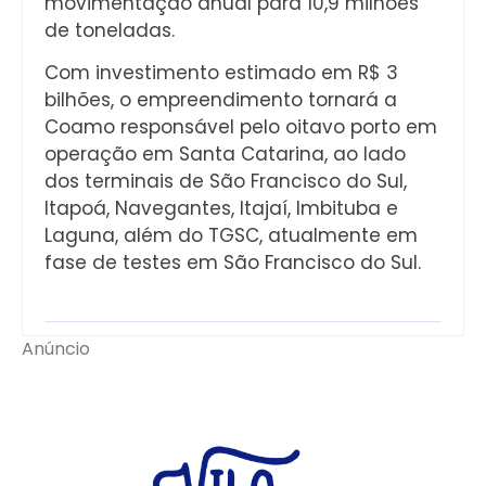
movimentação anual para 10,9 milhões
de toneladas.
Com investimento estimado em R$ 3
bilhões, o empreendimento tornará a
Coamo responsável pelo oitavo porto em
operação em Santa Catarina, ao lado
dos terminais de São Francisco do Sul,
Itapoá, Navegantes, Itajaí, Imbituba e
Laguna, além do TGSC, atualmente em
fase de testes em São Francisco do Sul.
Anúncio