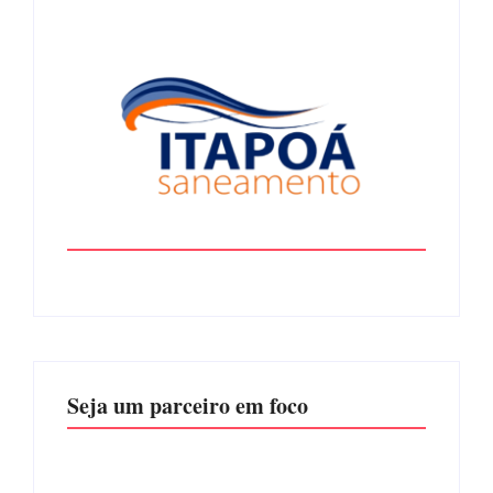
Seja um parceiro em foco