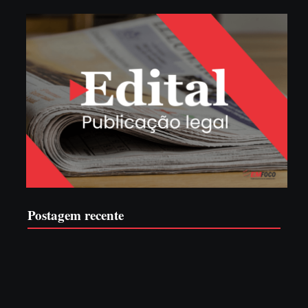
Postagem recente