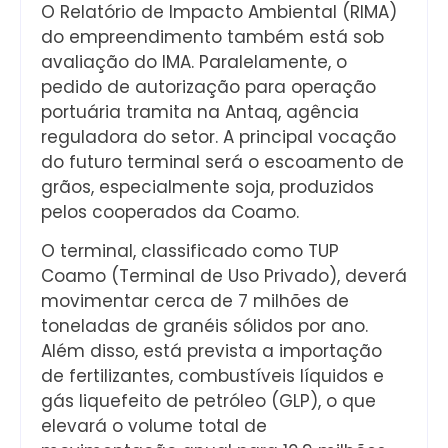
O Relatório de Impacto Ambiental (RIMA)
do empreendimento também está sob
avaliação do IMA. Paralelamente, o
pedido de autorização para operação
portuária tramita na Antaq, agência
reguladora do setor. A principal vocação
do futuro terminal será o escoamento de
grãos, especialmente soja, produzidos
pelos cooperados da Coamo.
O terminal, classificado como TUP
Coamo (Terminal de Uso Privado), deverá
movimentar cerca de 7 milhões de
toneladas de granéis sólidos por ano.
Além disso, está prevista a importação
de fertilizantes, combustíveis líquidos e
gás liquefeito de petróleo (GLP), o que
elevará o volume total de