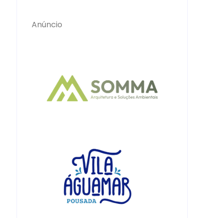
Anúncio