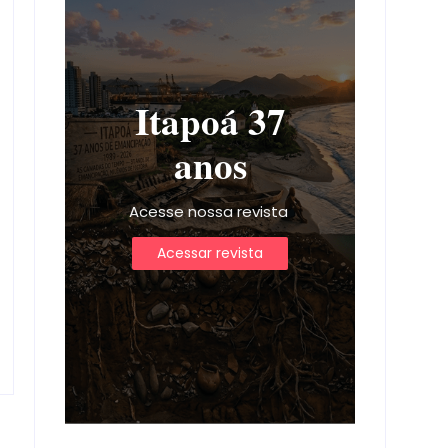
Itapoá 37
anos
Acesse nossa revista
Acessar revista