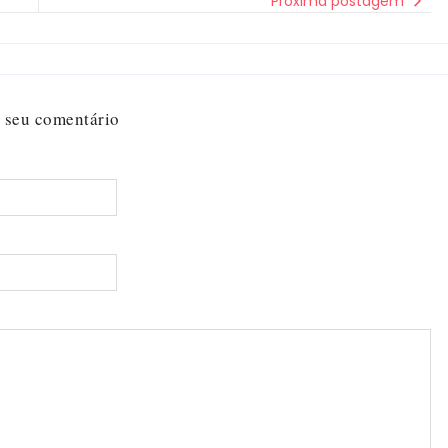
Próxima postagem
 seu comentário