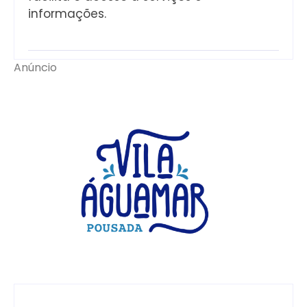
informações.
Anúncio