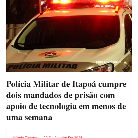
Polícia Militar de Itapoá cumpre
dois mandados de prisão com
apoio de tecnologia em menos de
uma semana
Márcia Tavares
23 De Janeiro De 2026