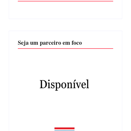
Seja um parceiro em foco