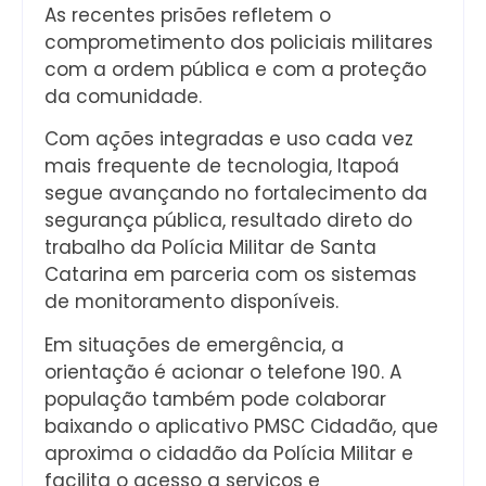
As recentes prisões refletem o
comprometimento dos policiais militares
com a ordem pública e com a proteção
da comunidade.
Com ações integradas e uso cada vez
mais frequente de tecnologia, Itapoá
segue avançando no fortalecimento da
segurança pública, resultado direto do
trabalho da Polícia Militar de Santa
Catarina em parceria com os sistemas
de monitoramento disponíveis.
Em situações de emergência, a
orientação é acionar o telefone 190. A
população também pode colaborar
baixando o aplicativo PMSC Cidadão, que
aproxima o cidadão da Polícia Militar e
facilita o acesso a serviços e