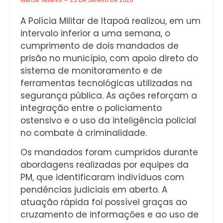
A Polícia Militar de Itapoá realizou, em um
intervalo inferior a uma semana, o
cumprimento de dois mandados de
prisão no município, com apoio direto do
sistema de monitoramento e de
ferramentas tecnológicas utilizadas na
segurança pública. As ações reforçam a
integração entre o policiamento
ostensivo e o uso da inteligência policial
no combate à criminalidade.
Os mandados foram cumpridos durante
abordagens realizadas por equipes da
PM, que identificaram indivíduos com
pendências judiciais em aberto. A
atuação rápida foi possível graças ao
cruzamento de informações e ao uso de