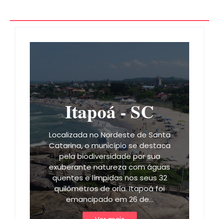
Itapoá - SC
Localizada no Nordeste de Santa
Catarina, o município se destaca
pela biodiversidade por sua
exuberante natureza com águas
quentes e límpidas nos seus 32
quilômetros de orla. Itapoá foi
emancipado em 26 de…