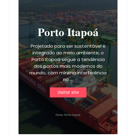
Porto Itapoá
Projetado para ser sustentável e
integrado ao meio ambiente, o
Porto Itapoá segue a tendência
dos portos mais modernos do
mundo, com mínima interferência
no ...
Visitar site