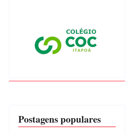
Postagens populares