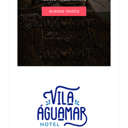
Acessar revista