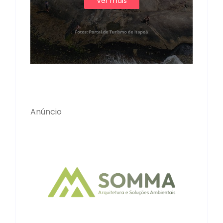
Ver mais
Anúncio