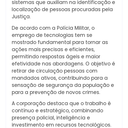
sistemas que auxiliam na identificação e
localização de pessoas procuradas pela
Justiça.
De acordo com a Polícia Militar, o
emprego de tecnologias tem se
mostrado fundamental para tornar as
ações mais precisas e eficientes,
permitindo respostas ágeis e maior
efetividade nas abordagens. O objetivo é
retirar de circulação pessoas com
mandados ativos, contribuindo para a
sensação de segurança da população e
para a prevenção de novos crimes.
A corporação destaca que o trabalho é
contínuo e estratégico, combinando
presença policial, inteligência e
investimento em recursos tecnológicos.