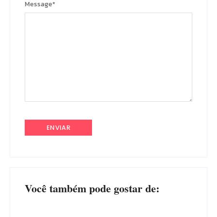
Message
*
Você também pode gostar de: