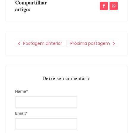
Compartilhar
artigo:
Postagem anterior
Próxima postagem
Deixe seu comentário
Name
*
Email
*