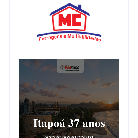
Itapoá 37 anos
Acesse nossa revista