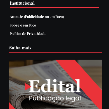
Institucional
Anuncie (Publicidade no em Foco)
Sobre o em Foco
Política de Privacidade
Saiba mais