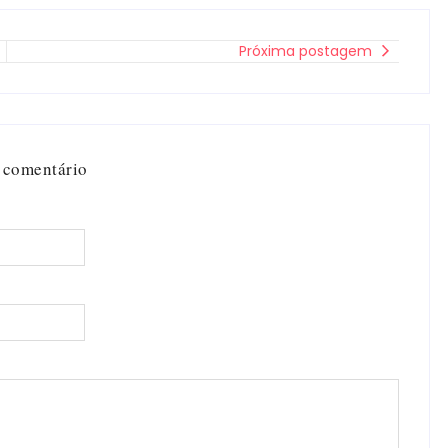
Próxima postagem
 comentário