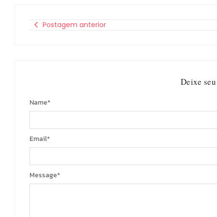
Postagem anterior
Deixe seu
Name
*
Email
*
Message
*