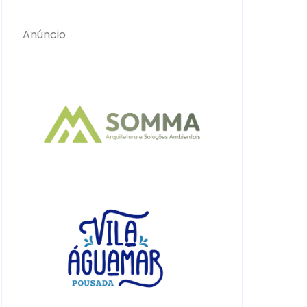
Anúncio