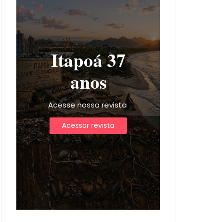
Itapoá 37
anos
Acesse nossa revista
Acessar revista