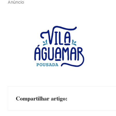
Anúncio
Compartilhar artigo: