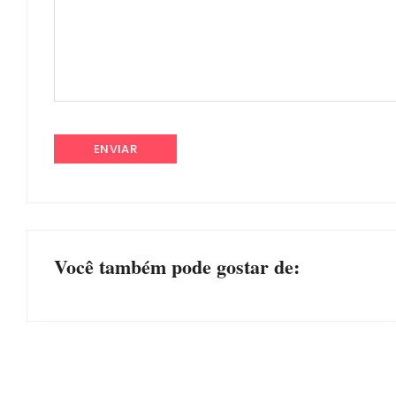
Você também pode gostar de: