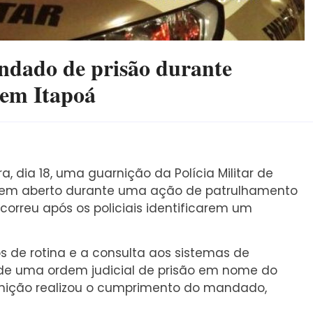
ndado de prisão durante
 em Itapoá
 dia 18, uma guarnição da Polícia Militar de
 em aberto durante uma ação de patrulhamento
orreu após os policiais identificarem um
 de rotina e a consulta aos sistemas de
 de uma ordem judicial de prisão em nome do
rnição realizou o cumprimento do mandado,