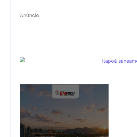
Anúncio