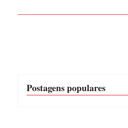
Postagens populares