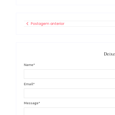
Postagem anterior
Deixe
Name
*
Email
*
Message
*