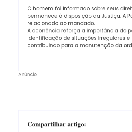
O homem foi informado sobre seus direi
permanece à disposição da Justiça. A Pol
relacionado ao mandado.
A ocorrência reforça a importância do p
identificação de situações irregulares e
contribuindo para a manutenção da or
Anúncio
Compartilhar artigo: