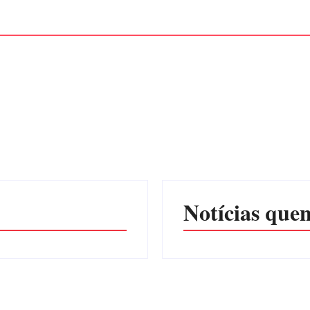
Notícias quen