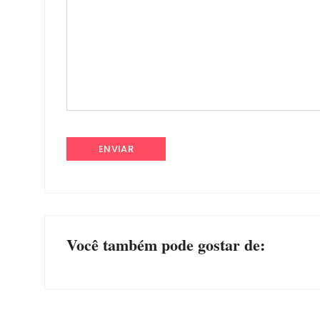
Você também pode gostar de: