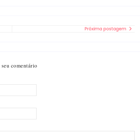
Próxima postagem
 seu comentário