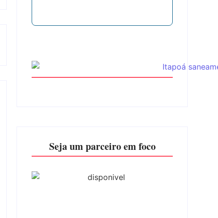
Seja um parceiro em foco