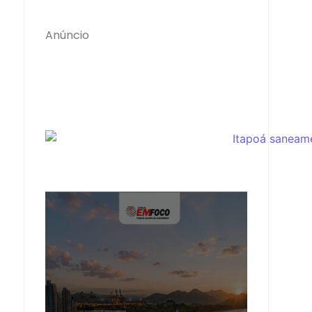
Anúncio