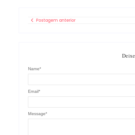
Postagem anterior
Deixe
Name
*
Email
*
Message
*