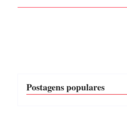
Postagens populares