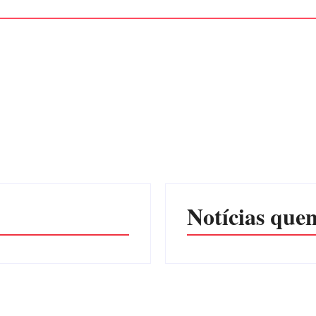
Notícias quen