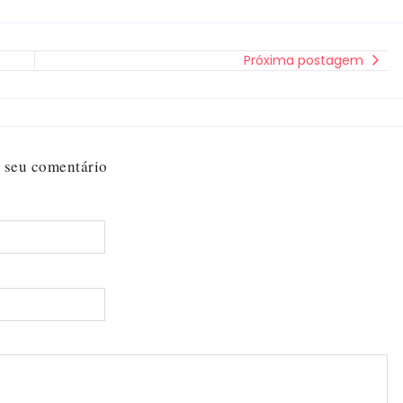
Próxima postagem
 seu comentário