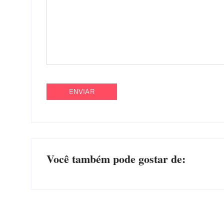
Você também pode gostar de: