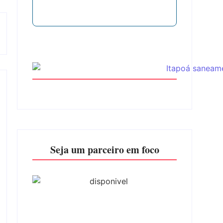
Seja um parceiro em foco