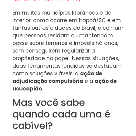
Em muitos municípios litorâneos e de
interior, como ocorre em Itapoá/SC e em
tantas outras cidades do Brasil, é comum
que pessoas residam ou mantenham
posse sobre terrenos e imóveis há anos,
sem conseguirem regularizar a
propriedade no papel. Nessas situações,
duas ferramentas jurídicas se destacam
como soluções viáveis: a
ação de
adjudicação compulsória
e a
ação de
usucapião
.
Mas você sabe
quando cada uma é
cabível?