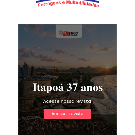
Itapoá 37 anos
Acesse nossa revista
Acessar revista