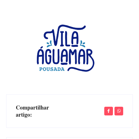
Compartilhar
artigo: