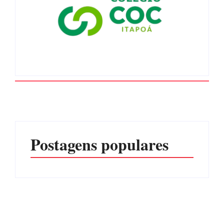
Postagens populares