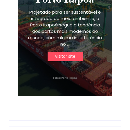
Projetado para ser sustentável e
integrado ao meio ambiente, o
Porto Itapoá segue a tendência
dos portos mais modernos do
mundo, com mínima interferência
no ...
Visitar site