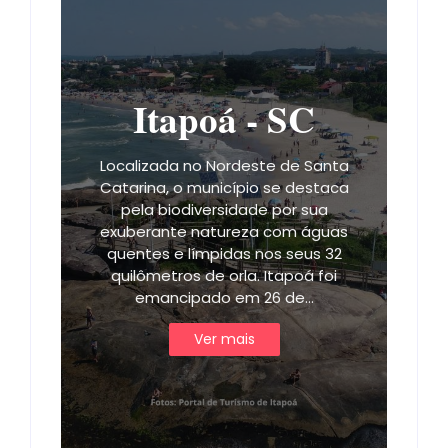
Itapoá - SC
Localizada no Nordeste de Santa
Catarina, o município se destaca
pela biodiversidade por sua
exuberante natureza com águas
quentes e límpidas nos seus 32
quilômetros de orla. Itapoá foi
emancipado em 26 de…
Ver mais