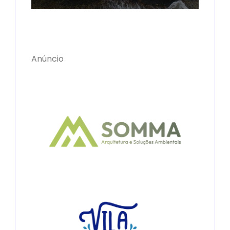
Anúncio