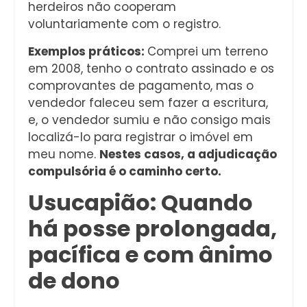
herdeiros não cooperam
voluntariamente com o registro.
Exemplos práticos:
Comprei um terreno
em 2008, tenho o contrato assinado e os
comprovantes de pagamento, mas o
vendedor faleceu sem fazer a escritura,
e, o vendedor sumiu e não consigo mais
localizá-lo para registrar o imóvel em
meu nome.
Nestes casos, a adjudicação
compulsória é o caminho certo.
Usucapião: Quando
há posse prolongada,
pacífica e com ânimo
de dono