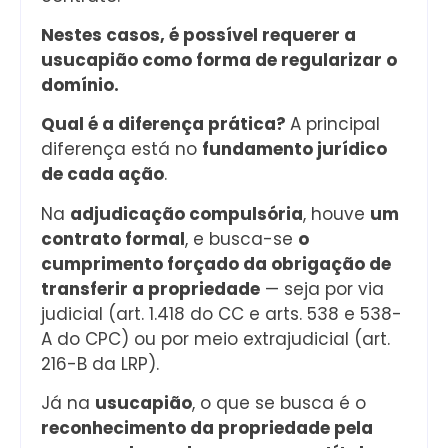
Nestes casos, é possível requerer a
usucapião como forma de regularizar o
domínio.
Qual é a diferença prática?
A principal
diferença está no
fundamento jurídico
de cada ação
.
Na
adjudicação compulsória
, houve
um
contrato formal
, e busca-se
o
cumprimento forçado da obrigação de
transferir a propriedade
— seja por via
judicial (art. 1.418 do CC e arts. 538 e 538-
A do CPC) ou por meio extrajudicial (art.
216-B da LRP).
Já na
usucapião
, o que se busca é o
reconhecimento da propriedade pela