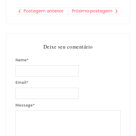
Postagem anterior
Próxima postagem
Deixe seu comentário
Name
*
Email
*
Message
*