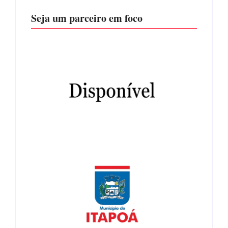
Seja um parceiro em foco