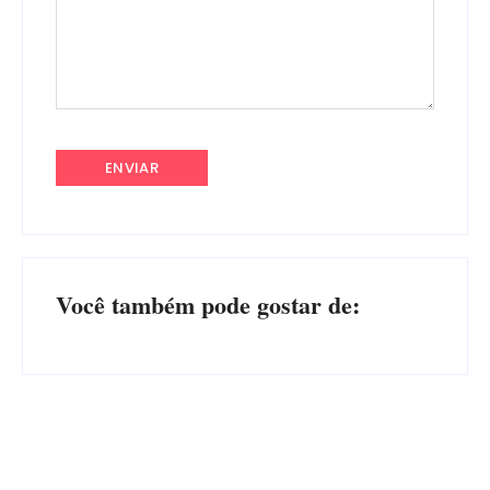
Você também pode gostar de: