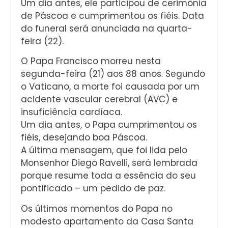
Um dia antes, ele participou de cerimônia
de Páscoa e cumprimentou os fiéis. Data
do funeral será anunciada na quarta-
feira (22).
O Papa Francisco morreu nesta
segunda-feira (21) aos 88 anos. Segundo
o Vaticano, a morte foi causada por um
acidente vascular cerebral (AVC) e
insuficiência cardíaca.
Um dia antes, o Papa cumprimentou os
fiéis, desejando boa Páscoa.
A última mensagem, que foi lida pelo
Monsenhor Diego Ravelli, será lembrada
porque resume toda a essência do seu
pontificado – um pedido de paz.
Os últimos momentos do Papa no
modesto apartamento da Casa Santa