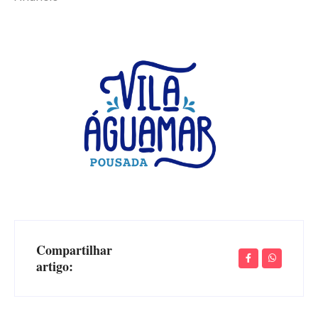
Compartilhar
artigo: