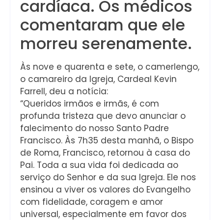
cardíaca. Os médicos
comentaram que ele
morreu serenamente.
Às nove e quarenta e sete, o camerlengo,
o camareiro da Igreja, Cardeal Kevin
Farrell, deu a notícia:
“Queridos irmãos e irmãs, é com
profunda tristeza que devo anunciar o
falecimento do nosso Santo Padre
Francisco. Às 7h35 desta manhã, o Bispo
de Roma, Francisco, retornou à casa do
Pai. Toda a sua vida foi dedicada ao
serviço do Senhor e da sua Igreja. Ele nos
ensinou a viver os valores do Evangelho
com fidelidade, coragem e amor
universal, especialmente em favor dos