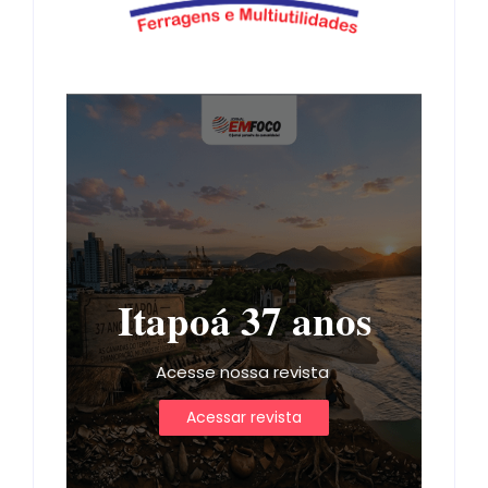
Itapoá 37 anos
Acesse nossa revista
Acessar revista