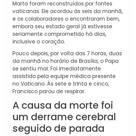
Marta foram reconstruídos por fontes
vaticanas. Ele acordou às seis da manhã,
e os colaboradores o encontraram bem,
embora seu estado geral já estivesse
seriamente comprometido há dias,
inclusive o coração.
Pouco depois, por volta das 7 horas, duas
da manhã no horário de Brasília, o Papa
se sentiu mal. Foi imediatamente
assistido pela equipe médica presente
no Vaticano. Às sete e trinta e cinco,
Francisco parou de respirar.
A causa da morte foi
um derrame cerebral
seguido de parada