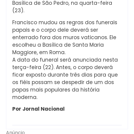
Basílica de São Pedro, na quarta-feira
(23).
Francisco mudou as regras dos funerais
papais e o corpo dele deverá ser
enterrado fora dos muros vaticanos. Ele
escolheu a Basílica de Santa Maria
Maggiore, em Roma.
A data do funeral será anunciada nesta
terça-feira (22). Antes, o corpo deverá
ficar exposto durante três dias para que
os fiéis possam se despedir de um dos
papas mais populares da história
moderna.
Por Jornal Nacional
Anúncio