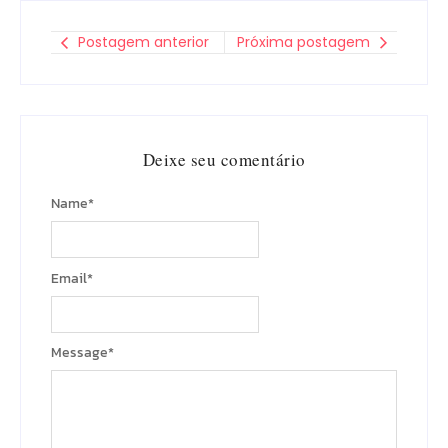
Postagem anterior
Próxima postagem
Deixe seu comentário
Name
*
Email
*
Message
*