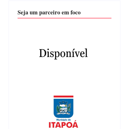
Seja um parceiro em foco