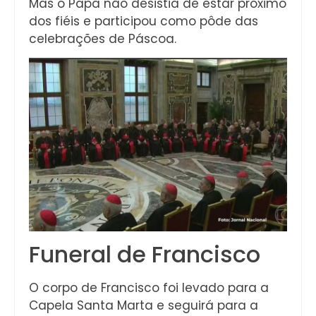
Mas o Papa não desistia de estar próximo
dos fiéis e participou como pôde das
celebrações de Páscoa.
Funeral de Francisco
O corpo de Francisco foi levado para a
Capela Santa Marta e seguirá para a