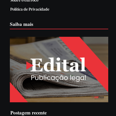
Sobre o em Foco
Política de Privacidade
Saiba mais
Postagem recente