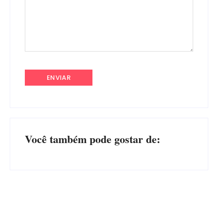
Você também pode gostar de: