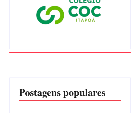
Postagens populares