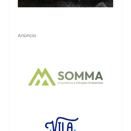
Anúncio