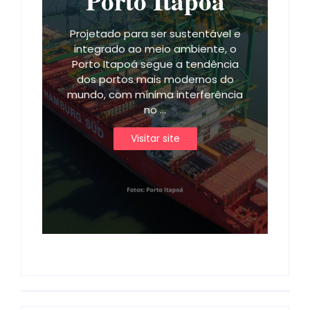
Porto Itapoá
Projetado para ser sustentável e
integrado ao meio ambiente, o
Porto Itapoá segue a tendência
dos portos mais modernos do
mundo, com mínima interferência
no ...
Visitar site