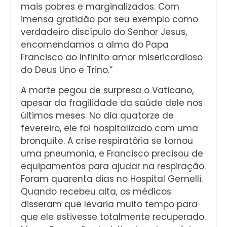
mais pobres e marginalizados. Com
imensa gratidão por seu exemplo como
verdadeiro discípulo do Senhor Jesus,
encomendamos a alma do Papa
Francisco ao infinito amor misericordioso
do Deus Uno e Trino.”
A morte pegou de surpresa o Vaticano,
apesar da fragilidade da saúde dele nos
últimos meses. No dia quatorze de
fevereiro, ele foi hospitalizado com uma
bronquite. A crise respiratória se tornou
uma pneumonia, e Francisco precisou de
equipamentos para ajudar na respiração.
Foram quarenta dias no Hospital Gemelli.
Quando recebeu alta, os médicos
disseram que levaria muito tempo para
que ele estivesse totalmente recuperado.