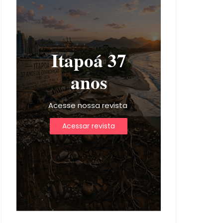
Itapoá 37
anos
Acesse nossa revista
Acessar revista