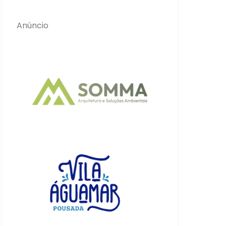
Anúncio