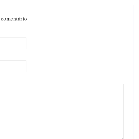
 comentário