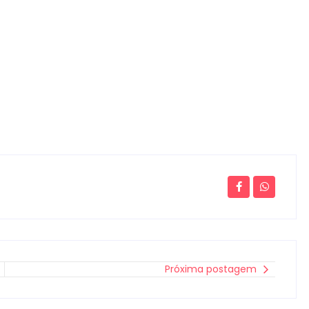
Próxima postagem