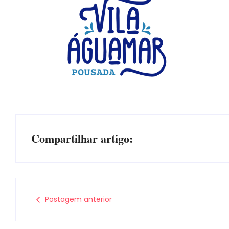
Compartilhar artigo:
Postagem anterior