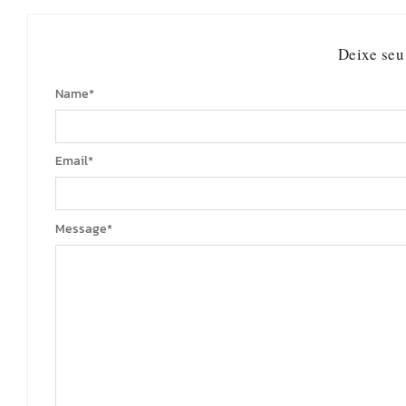
Deixe seu
Name
*
Email
*
Message
*