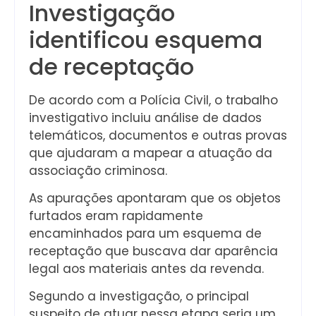
Investigação
identificou esquema
de receptação
De acordo com a Polícia Civil, o trabalho
investigativo incluiu análise de dados
telemáticos, documentos e outras provas
que ajudaram a mapear a atuação da
associação criminosa.
As apurações apontaram que os objetos
furtados eram rapidamente
encaminhados para um esquema de
receptação que buscava dar aparência
legal aos materiais antes da revenda.
Segundo a investigação, o principal
suspeito de atuar nessa etapa seria um