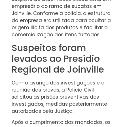
empresário do ramo de sucatas em
Joinville. Conforme a polícia, a estrutura
da empresa era utilizada para ocultar a
origem ilícita dos produtos e facilitar a
comercialização dos itens furtados.
Suspeitos foram
levados ao Presídio
Regional de Joinville
Com o avanço das investigações e a
reunião das provas, a Polícia Civil
solicitou as prisões preventivas dos
investigados, medidas posteriormente
autorizadas pela Justiça.
Após o cumprimento dos mandados, os