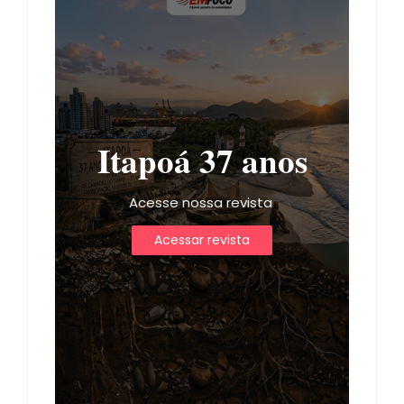
Itapoá 37 anos
Acesse nossa revista
Acessar revista