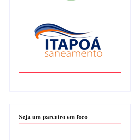
Seja um parceiro em foco