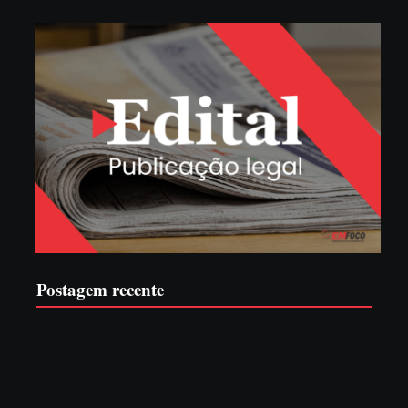
Postagem recente