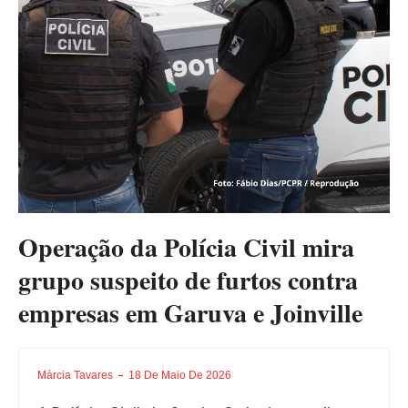
Operação da Polícia Civil mira
grupo suspeito de furtos contra
empresas em Garuva e Joinville
Márcia Tavares
18 De Maio De 2026