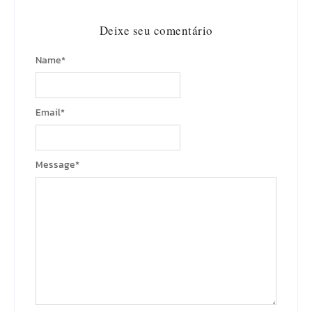
Deixe seu comentário
Name
*
Email
*
Message
*