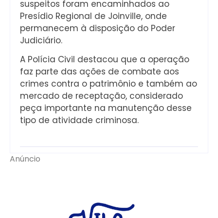
suspeitos foram encaminhados ao
Presídio Regional de Joinville, onde
permanecem à disposição do Poder
Judiciário.
A Polícia Civil destacou que a operação
faz parte das ações de combate aos
crimes contra o patrimônio e também ao
mercado de receptação, considerado
peça importante na manutenção desse
tipo de atividade criminosa.
Anúncio