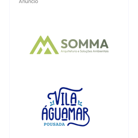
Anúncio