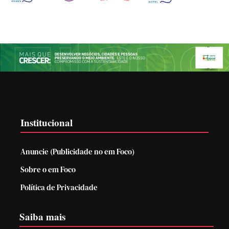
Institucional
Anuncie (Publicidade no em Foco)
Sobre o em Foco
Política de Privacidade
Saiba mais