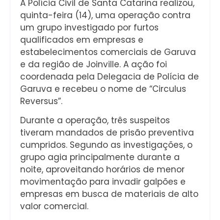
A Polícia Civil de Santa Catarina realizou,
quinta-feira (14), uma operação contra
um grupo investigado por furtos
qualificados em empresas e
estabelecimentos comerciais de Garuva
e da região de Joinville. A ação foi
coordenada pela Delegacia de Polícia de
Garuva e recebeu o nome de “Circulus
Reversus”.
Durante a operação, três suspeitos
tiveram mandados de prisão preventiva
cumpridos. Segundo as investigações, o
grupo agia principalmente durante a
noite, aproveitando horários de menor
movimentação para invadir galpões e
empresas em busca de materiais de alto
valor comercial.