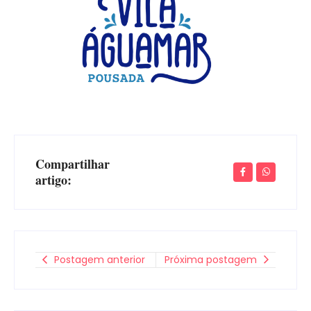
Compartilhar
artigo:
Postagem anterior
Próxima postagem