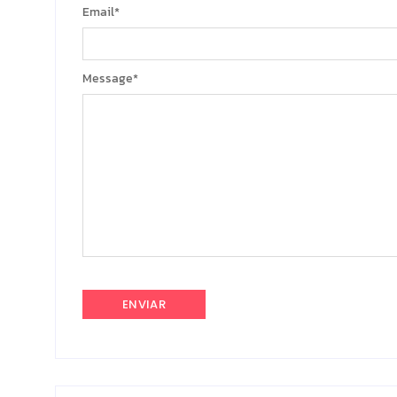
Email
*
Message
*