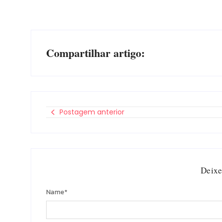
Compartilhar artigo:
Postagem anterior
Deixe
Name
*