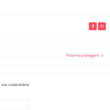
Próxima postagem
 seu comentário