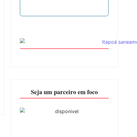
Seja um parceiro em foco