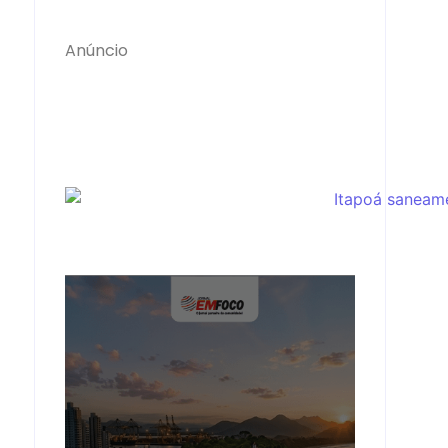
Anúncio