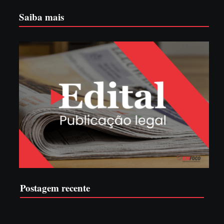
Saiba mais
Postagem recente