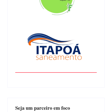
Seja um parceiro em foco