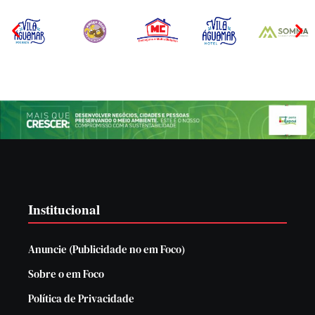
Institucional
Anuncie (Publicidade no em Foco)
Sobre o em Foco
Política de Privacidade