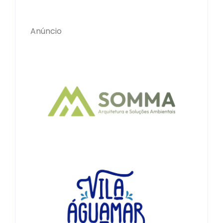
Anúncio