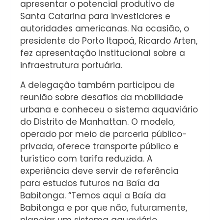
apresentar o potencial produtivo de
Santa Catarina para investidores e
autoridades americanas. Na ocasião, o
presidente do Porto Itapoá, Ricardo Arten,
fez apresentação institucional sobre a
infraestrutura portuária.
A delegação também participou de
reunião sobre desafios da mobilidade
urbana e conheceu o sistema aquaviário
do Distrito de Manhattan. O modelo,
operado por meio de parceria público-
privada, oferece transporte público e
turístico com tarifa reduzida. A
experiência deve servir de referência
para estudos futuros na Baía da
Babitonga. “Temos aqui a Baía da
Babitonga e por que não, futuramente,
planejar um sistema aquaviário