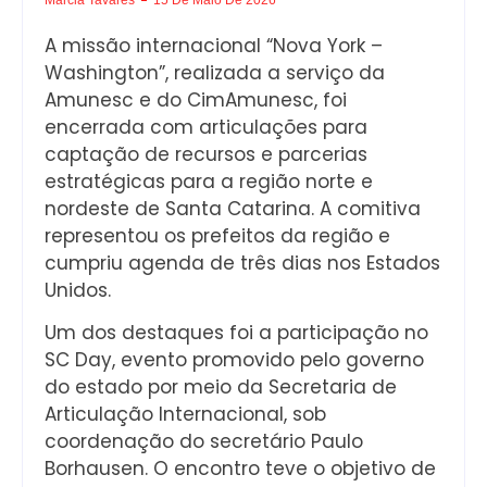
A missão internacional “Nova York –
Washington”, realizada a serviço da
Amunesc e do CimAmunesc, foi
encerrada com articulações para
captação de recursos e parcerias
estratégicas para a região norte e
nordeste de Santa Catarina. A comitiva
representou os prefeitos da região e
cumpriu agenda de três dias nos Estados
Unidos.
Um dos destaques foi a participação no
SC Day, evento promovido pelo governo
do estado por meio da Secretaria de
Articulação Internacional, sob
coordenação do secretário Paulo
Borhausen. O encontro teve o objetivo de