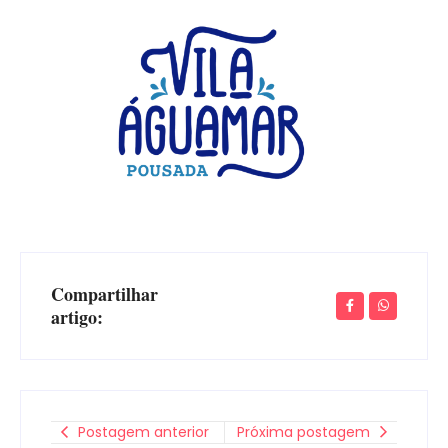
Compartilhar
artigo:
Postagem anterior
Próxima postagem