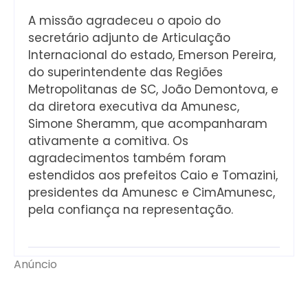
A missão agradeceu o apoio do
secretário adjunto de Articulação
Internacional do estado, Emerson Pereira,
do superintendente das Regiões
Metropolitanas de SC, João Demontova, e
da diretora executiva da Amunesc,
Simone Sheramm, que acompanharam
ativamente a comitiva. Os
agradecimentos também foram
estendidos aos prefeitos Caio e Tomazini,
presidentes da Amunesc e CimAmunesc,
pela confiança na representação.
Anúncio