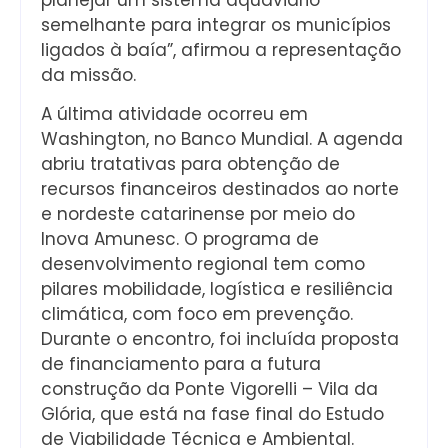
semelhante para integrar os municípios
ligados à baía”, afirmou a representação
da missão.
A última atividade ocorreu em
Washington, no Banco Mundial. A agenda
abriu tratativas para obtenção de
recursos financeiros destinados ao norte
e nordeste catarinense por meio do
Inova Amunesc. O programa de
desenvolvimento regional tem como
pilares mobilidade, logística e resiliência
climática, com foco em prevenção.
Durante o encontro, foi incluída proposta
de financiamento para a futura
construção da Ponte Vigorelli – Vila da
Glória, que está na fase final do Estudo
de Viabilidade Técnica e Ambiental.