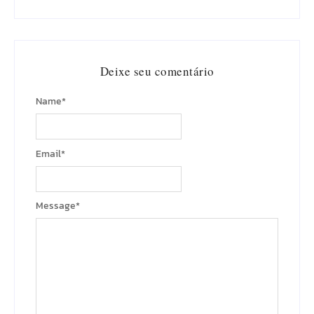
Deixe seu comentário
Name
*
Email
*
Message
*