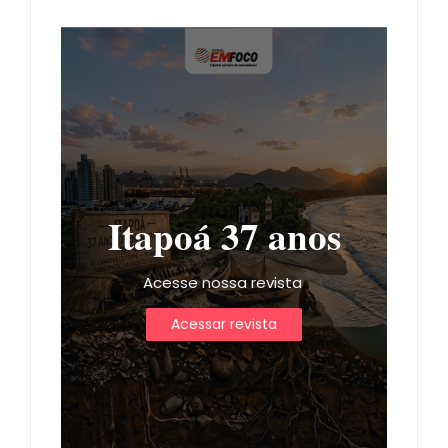
Itapoá 37 anos
Acesse nossa revista
Acessar revista