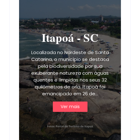
Itapoá - SC
Localizada no Nordeste de Santa
Catarina, o município se destaca
pela biodiversidade por sua
exuberante natureza com águas
quentes e límpidas nos seus 32
quilômetros de orla. Itapoá foi
emancipado em 26 de…
Ver mais