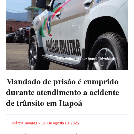
Mandado de prisão é cumprido
durante atendimento a acidente
de trânsito em Itapoá
Márcia Tavares
26 De Agosto De 2025