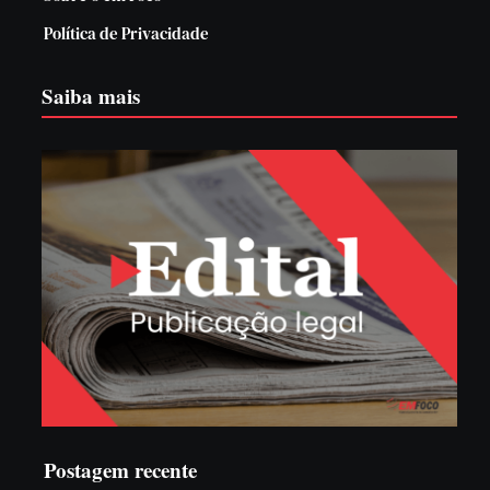
Política de Privacidade
Saiba mais
Postagem recente