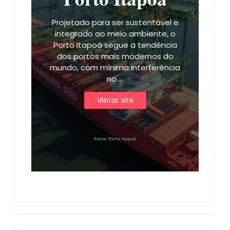
Projetado para ser sustentável e
integrado ao meio ambiente, o
Porto Itapoá segue a tendência
dos portos mais modernos do
mundo, com mínima interferência
no ...
Visitar site