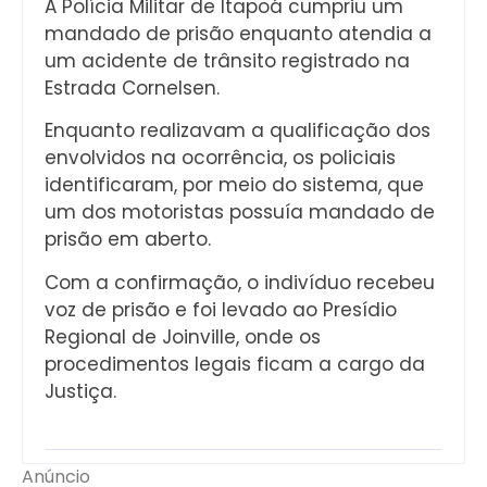
A Polícia Militar de Itapoá cumpriu um
mandado de prisão enquanto atendia a
um acidente de trânsito registrado na
Estrada Cornelsen.
Enquanto realizavam a qualificação dos
envolvidos na ocorrência, os policiais
identificaram, por meio do sistema, que
um dos motoristas possuía mandado de
prisão em aberto.
Com a confirmação, o indivíduo recebeu
voz de prisão e foi levado ao Presídio
Regional de Joinville, onde os
procedimentos legais ficam a cargo da
Justiça.
Anúncio