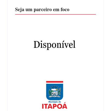
Seja um parceiro em foco