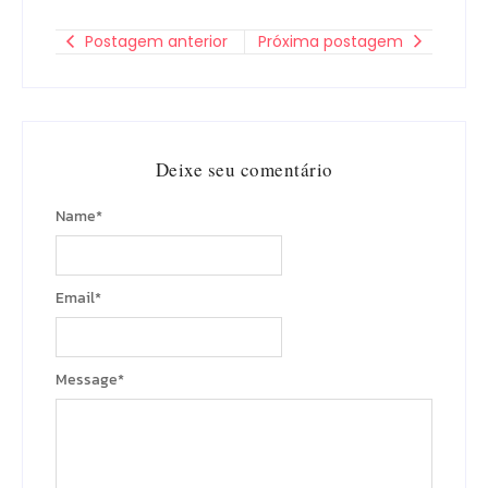
Postagem anterior
Próxima postagem
Deixe seu comentário
Name
*
Email
*
Message
*