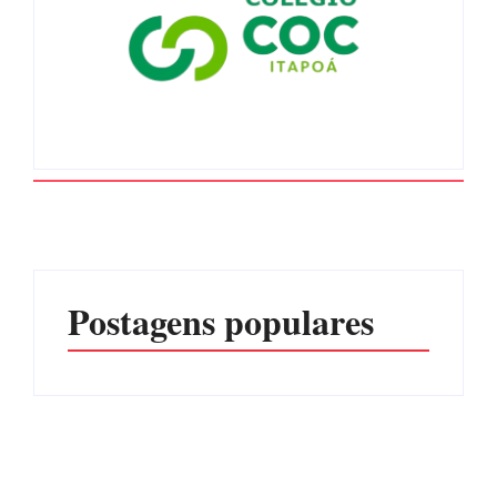
Postagens populares