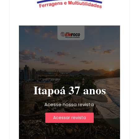
Itapoá 37 anos
Acesse nossa revista
Acessar revista