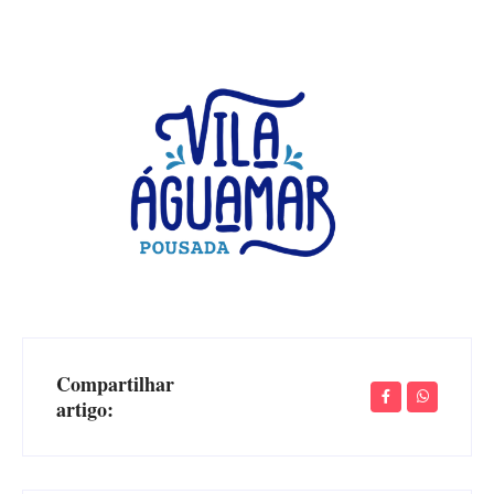
Compartilhar
artigo: