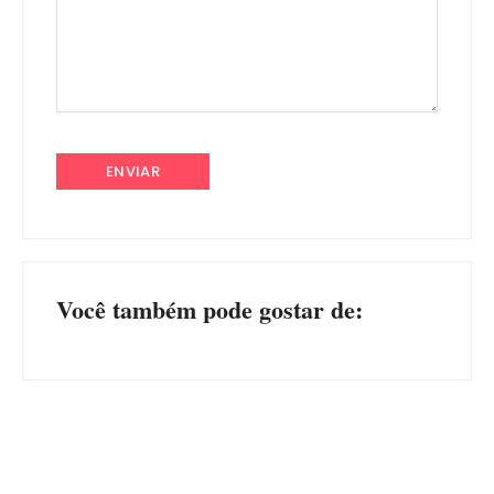
Você também pode gostar de: