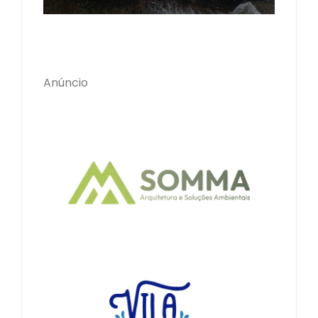
Anúncio