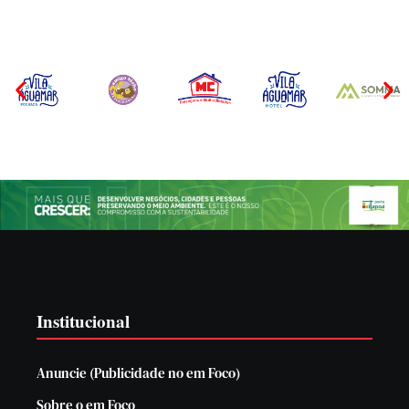
Institucional
Anuncie (Publicidade no em Foco)
Sobre o em Foco