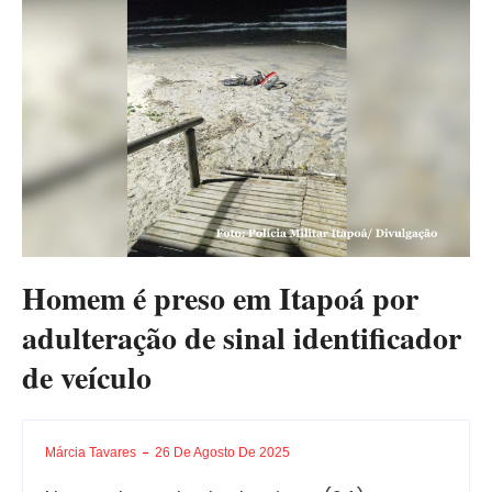
Homem é preso em Itapoá por
adulteração de sinal identificador
de veículo
Márcia Tavares
26 De Agosto De 2025