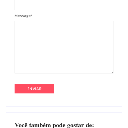
Message
*
Você também pode gostar de: