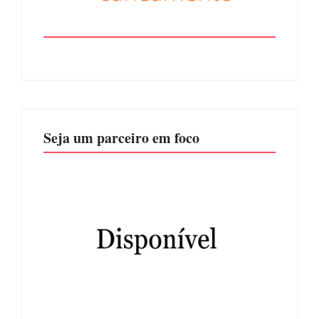
Seja um parceiro em foco