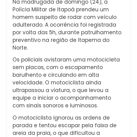
Na madrugada de domingo (24), a
Polícia Militar de Itapoá prendeu um
homem suspeito de rodar com veículo
adulterado. A ocorrência foi registrada
por volta das 5h, durante patrulhamento
preventivo na região de Itapema do
Norte.
Os policiais avistaram uma motocicleta
sem placas, com o escapamento
barulhento e circulando em alta
velocidade. O motociclista ainda
ultrapassou a viatura, o que levou a
equipe a iniciar o acompanhamento
com sinais sonoros e luminosos.
O motociclista ignorou as ordens de
parada e tentou escapar pela faixa de
areia da praia, o que dificultou a