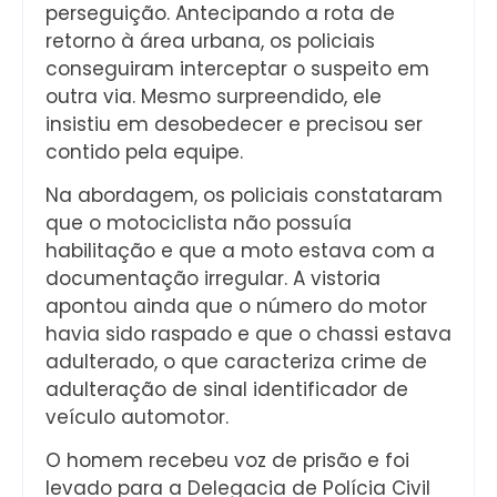
perseguição. Antecipando a rota de
retorno à área urbana, os policiais
conseguiram interceptar o suspeito em
outra via. Mesmo surpreendido, ele
insistiu em desobedecer e precisou ser
contido pela equipe.
Na abordagem, os policiais constataram
que o motociclista não possuía
habilitação e que a moto estava com a
documentação irregular. A vistoria
apontou ainda que o número do motor
havia sido raspado e que o chassi estava
adulterado, o que caracteriza crime de
adulteração de sinal identificador de
veículo automotor.
O homem recebeu voz de prisão e foi
levado para a Delegacia de Polícia Civil