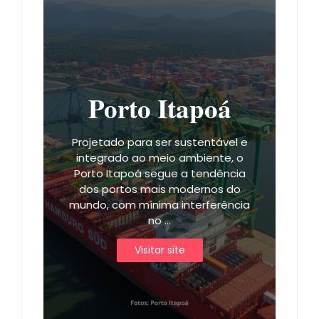
Porto Itapoá
Projetado para ser sustentável e
integrado ao meio ambiente, o
Porto Itapoá segue a tendência
dos portos mais modernos do
mundo, com mínima interferência
no ...
Visitar site