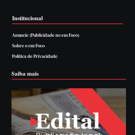
Institucional
Anuncie (Publicidade no em Foco)
Sobre o em Foco
Política de Privacidade
Saiba mais