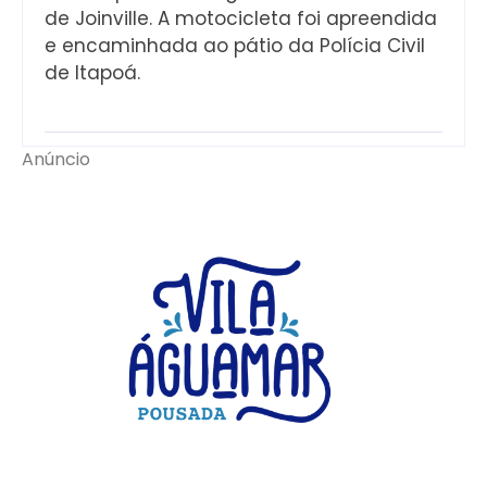
de Joinville. A motocicleta foi apreendida
e encaminhada ao pátio da Polícia Civil
de Itapoá.
Anúncio