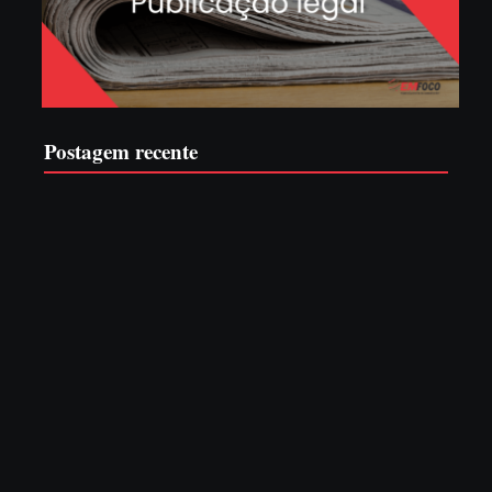
Postagem recente