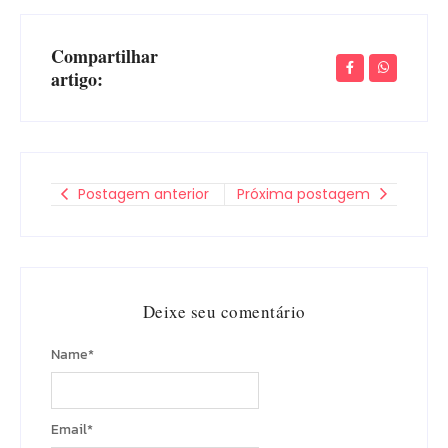
Compartilhar
artigo:
Postagem anterior
Próxima postagem
Deixe seu comentário
Name
*
Email
*