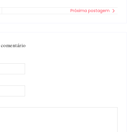
Próxima postagem
 comentário