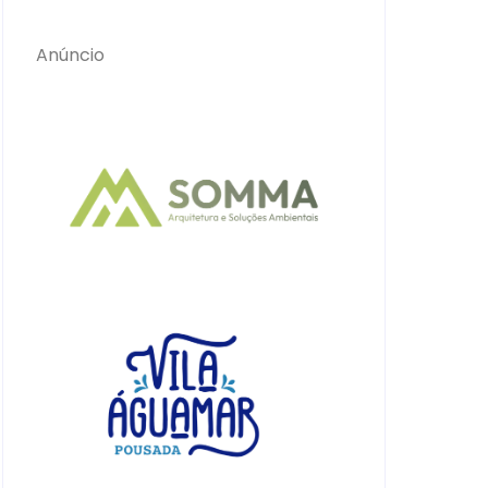
Anúncio