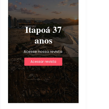
Itapoá 37
anos
Acesse nossa revista
Acessar revista