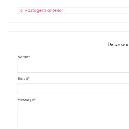
Postagem anterior
Deixe seu
Name
*
Email
*
Message
*