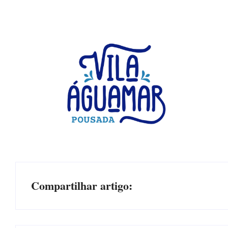
Compartilhar artigo: