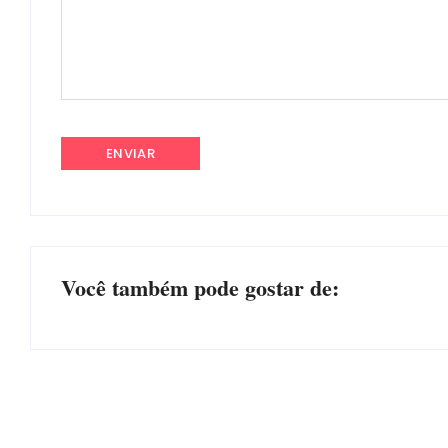
Você também pode gostar de: